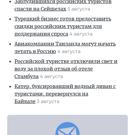
Заблудившихся российских туристов
спасли на Сейшелах
5 августа
Турецкий бизнес готов предоставить
скидки российским туристам для
поддержания спроса
4 августа
Авиакомпании Таиланда могут начать
летать в Россию
4 августа
Российской туристке отключили свет и
воду за плохой отзыв об отеле
Стамбула
4 августа
Катер, буксировавший водный диван с
туристами, перевернулся на
Байкале
3 августа