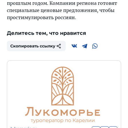
прошлым годом. Компании региона готовят
специальные ценовые предложения, чтобы
простимулировать россиян.
Делитесь тем, что нравится
Скопировать ссылку