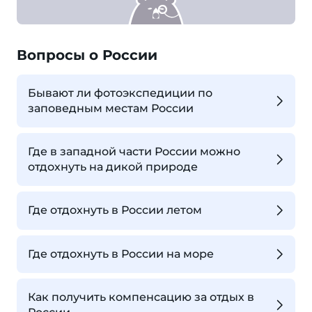
Вопросы о России
Бывают ли фотоэкспедиции по
заповедным местам России
Где в западной части России можно
отдохнуть на дикой природе
Где отдохнуть в России летом
Где отдохнуть в России на море
Как получить компенсацию за отдых в