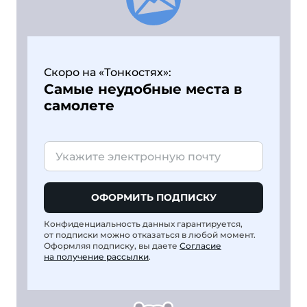
Скоро на «Тонкостях»:
Самые неудобные места в
самолете
ОФОРМИТЬ ПОДПИСКУ
Конфиденциальность данных гарантируется,
от подписки можно отказаться в любой момент.
Оформляя подписку, вы даете
Согласие
на получение рассылки
.