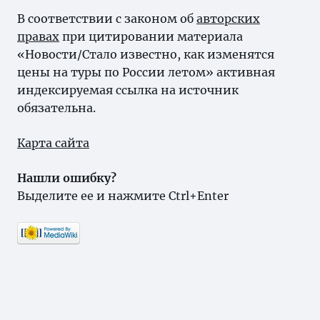
В соответствии с законом об
авторских
правах
при цитировании материала
«Новости/Стало известно, как изменятся
цены на туры по России летом» активная
индексируемая ссылка на источник
обязательна.
Карта сайта
Нашли ошибку?
Выделите ее и нажмите Ctrl+Enter