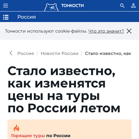
Россия
Тонкости используют сookie-файлы.
Что это значит?
Россия
Новости России
Стало известно, как и
Стало известно,
как изменятся
цены на туры
по России летом
Горящие туры
по России