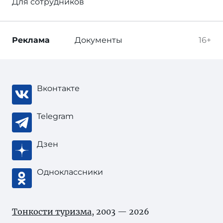
Для сотрудников
Реклама
Документы
16+
Вконтакте
Telegram
Дзен
Одноклассники
Тонкости туризма
, 2003 — 2026