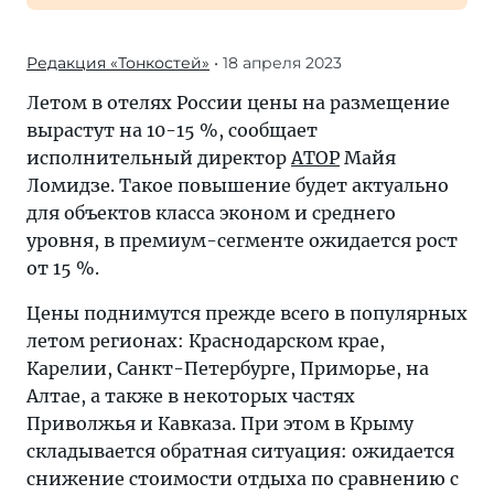
Редакция «Тонкостей»
• 18 апреля 2023
Летом в отелях России цены на размещение
вырастут на 10-15 %, сообщает
исполнительный директор
АТОР
Майя
Ломидзе. Такое повышение будет актуально
для объектов класса эконом и среднего
уровня, в премиум-сегменте ожидается рост
от 15 %.
Цены поднимутся прежде всего в популярных
летом регионах: Краснодарском крае,
Карелии, Санкт-Петербурге, Приморье, на
Алтае, а также в некоторых частях
Приволжья и Кавказа. При этом в Крыму
складывается обратная ситуация: ожидается
снижение стоимости отдыха по сравнению с