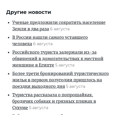
Другие новости
Ученые предложили сократить население
Земли в два раза
6 августа
В России нашли самого уставшего
человека
6 августа
Российского туриста задержали из-за
обвинений в домогательствах к местной
женщине в Египте
5 августа
Более трети бронирований туристического
жилья в первом полугодии пришлось на
поездки выходного дня
5 августа
Туристка рассказала о попрошайках,
бродячих собаках и грязных пляжах в
Сухуме
5 августа