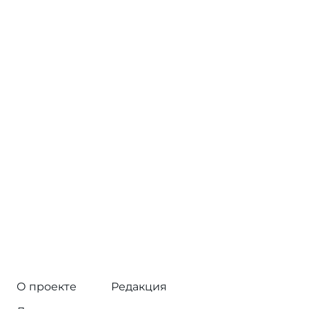
О проекте
Редакция