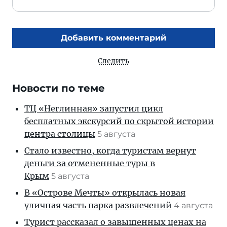
Добавить комментарий
Следить
Новости по теме
ТЦ «Неглинная» запустил цикл
бесплатных экскурсий по скрытой истории
центра столицы
5 августа
Стало известно, когда туристам вернут
деньги за отмененные туры в
Крым
5 августа
В «Острове Мечты» открылась новая
уличная часть парка развлечений
4 августа
Турист рассказал о завышенных ценах на