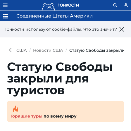
Соединенные Штаты Америки
Тонкости используют сookie-файлы.
Что это значит?
США
Новости США
Статую Свободы закрыли дл
Статую Свободы
закрыли для
туристов
Горящие туры
по всему миру