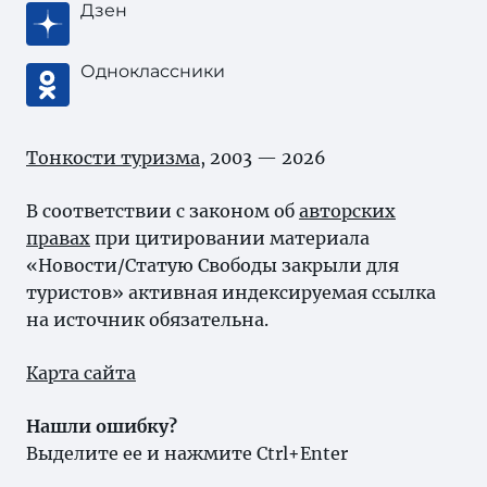
Дзен
Одноклассники
Тонкости туризма
, 2003 — 2026
В соответствии с законом об
авторских
правах
при цитировании материала
«Новости/Статую Свободы закрыли для
туристов» активная индексируемая ссылка
на источник обязательна.
Карта сайта
Нашли ошибку?
Выделите ее и нажмите Ctrl+Enter