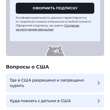
ОФОРМИТЬ ПОДПИСКУ
Конфиденциальность данных гарантируется,
от подписки можно отказаться в любой момент.
Оформляя подписку, вы даете
Согласие
на получение рассылки
.
Вопросы о США
Где в США разрешено и запрещено
курить
Куда поехать с детьми в США