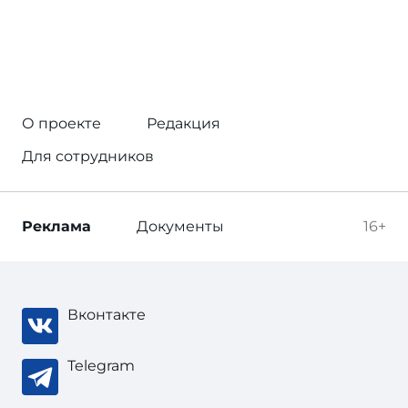
О проекте
Редакция
Для сотрудников
Реклама
Документы
16+
Вконтакте
Telegram