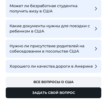
Может ли безработная студентка
получить визу в США
Какие документы нужны для поездки с
ребенком в США
Нужно ли присутствие родителей на
собеседовании в посольстве США
Хорошего ли качества дороги в Америке
ВСЕ ВОПРОСЫ О США
ЗАДАТЬ СВОЙ ВОПРОС