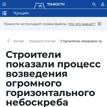
Чунцин
Тонкости используют сookie-файлы.
Что это значит?
Китай
Новости Китая
Строители показали про
Строители
показали процесс
возведения
огромного
горизонтального
небоскреба