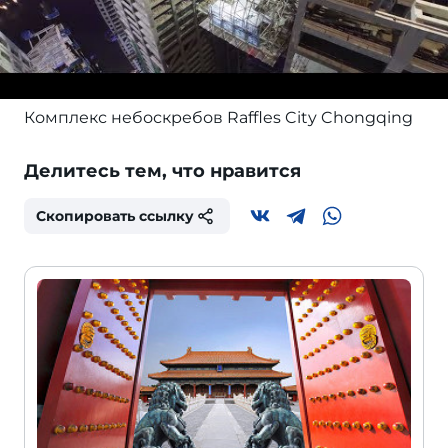
Комплекс небоскребов Raffles City Chongqing
Делитесь тем, что нравится
Скопировать ссылку