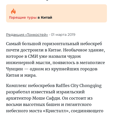
Горящие туры
в Китай
Редакция «Тонкостей»
• 01 марта 2019
Самый большой горизонтальный небоскреб
почти достроили в Китае. Необычное здание,
которое в СМИ уже назвали чудом
инженерной мысли, появилось в мегаполисе
Чунцин — одном из крупнейших городов
Китая и мира.
Комплекс небоскребов Raffles City Chongqing
разработал известный израильский
архитектор Моше Сафди. Он состоит из
восьми высотных башен и гигантского
небесного моста «Кристалл», соединяющего