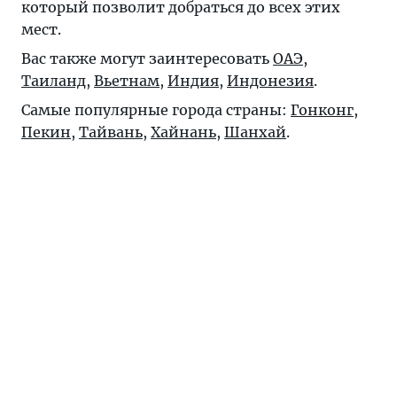
который позволит добраться до всех этих
мест.
Вас также могут заинтересовать
ОАЭ
,
Таиланд
,
Вьетнам
,
Индия
,
Индонезия
.
Самые популярные города страны:
Гонконг
,
Пекин
,
Тайвань
,
Хайнань
,
Шанхай
.