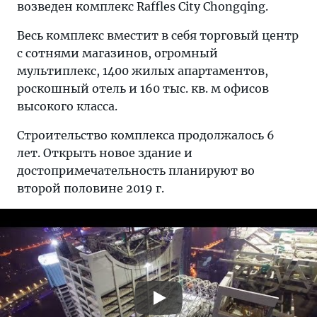
возведен комплекс Raffles City Chongqing.
Весь комплекс вместит в себя торговый центр
с сотнями магазинов, огромный
мультиплекс, 1400 жилых апартаментов,
роскошный отель и 160 тыс. кв. м офисов
высокого класса.
Строительство комплекса продолжалось 6
лет. Открыть новое здание и
достопримечательность планируют во
второй половине 2019 г.