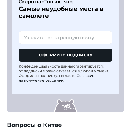
Скоро на «Тонкостях»:
Самые неудобные места в
самолете
ОФОРМИТЬ ПОДПИСКУ
Конфиденциальность данных гарантируется,
от подписки можно отказаться в любой момент.
Оформляя подписку, вы даете
Согласие
на получение рассылки
.
Вопросы о Китае