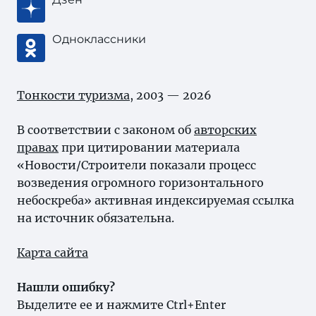
Одноклассники
Тонкости туризма
, 2003 — 2026
В соответствии с законом об
авторских
правах
при цитировании материала
«Новости/Строители показали процесс
возведения огромного горизонтального
небоскреба» активная индексируемая ссылка
на источник обязательна.
Карта сайта
Нашли ошибку?
Выделите ее и нажмите Ctrl+Enter