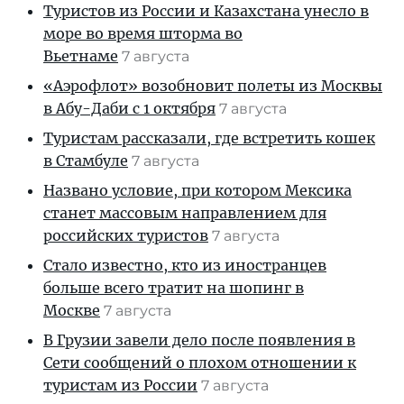
Туристов из России и Казахстана унесло в
море во время шторма во
Вьетнаме
7 августа
«Аэрофлот» возобновит полеты из Москвы
в Абу-Даби с 1 октября
7 августа
Туристам рассказали, где встретить кошек
в Стамбуле
7 августа
Названо условие, при котором Мексика
станет массовым направлением для
российских туристов
7 августа
Стало известно, кто из иностранцев
больше всего тратит на шопинг в
Москве
7 августа
В Грузии завели дело после появления в
Сети сообщений о плохом отношении к
туристам из России
7 августа