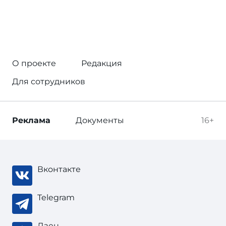
О проекте
Редакция
Для сотрудников
Реклама
Документы
16+
Вконтакте
Telegram
Дзен