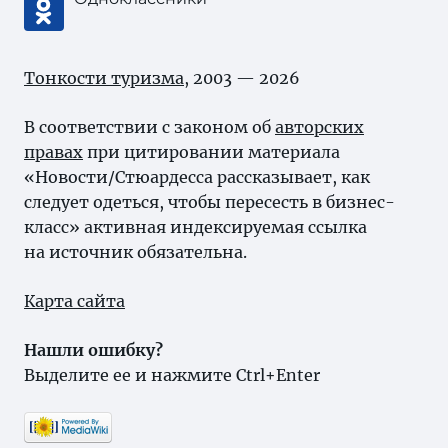
Тонкости туризма
, 2003 — 2026
В соответствии с законом об
авторских
правах
при цитировании материала
«Новости/Стюардесса рассказывает, как
следует одеться, чтобы пересесть в бизнес-
класс» активная индексируемая ссылка
на источник обязательна.
Карта сайта
Нашли ошибку?
Выделите ее и нажмите Ctrl+Enter