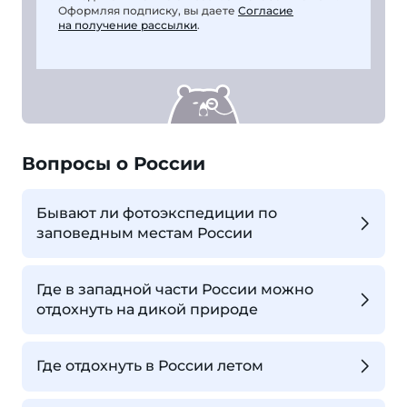
Оформляя подписку, вы даете
Согласие
на получение рассылки
.
Вопросы о России
Бывают ли фотоэкспедиции по
заповедным местам России
Где в западной части России можно
отдохнуть на дикой природе
Где отдохнуть в России летом