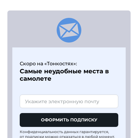
Скоро на «Тонкостях»:
Самые неудобные места в
самолете
ОФОРМИТЬ ПОДПИСКУ
Конфиденциальность данных гарантируется,
от подписки можно отказаться в любой момент.