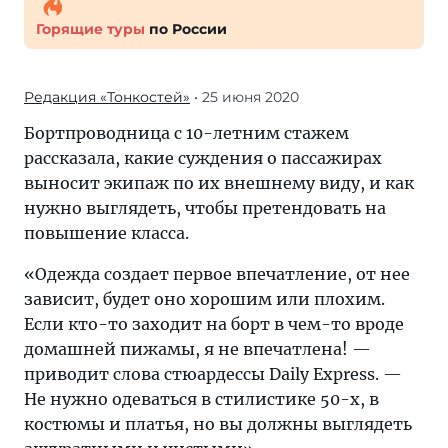
Горящие туры
по России
Редакция «Тонкостей»
• 25 июня 2020
Бортпроводница с 10-летним стажем
рассказала, какие суждения о пассажирах
выносит экипаж по их внешнему виду, и как
нужно выглядеть, чтобы претендовать на
повышение класса.
«Одежда создает первое впечатление, от нее
зависит, будет оно хорошим или плохим.
Если кто-то заходит на борт в чем-то вроде
домашней пижамы, я не впечатлена! —
приводит слова стюардессы Daily Express. —
Не нужно одеваться в стилистике 50-х, в
костюмы и платья, но вы должны выглядеть