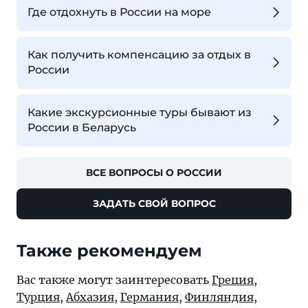
Где отдохнуть в России на море
Как получить компенсацию за отдых в
России
Какие экскурсионные туры бывают из
России в Беларусь
ВСЕ ВОПРОСЫ О РОССИИ
ЗАДАТЬ СВОЙ ВОПРОС
Также рекомендуем
Вас также могут заинтересовать
Греция
,
Турция
,
Абхазия
,
Германия
,
Финляндия
,