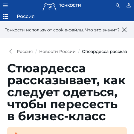
Россия
Тонкости используют сookie-файлы.
Что это значит?
Россия
Новости России
Стюардесса рассказывае
Стюардесса
рассказывает, как
следует одеться,
чтобы пересесть
в бизнес-класс