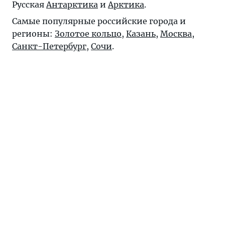
Русская
Антарктика
и
Арктика
.
Самые популярные российские города и
регионы:
Золотое кольцо
,
Казань
,
Москва
,
Санкт-Петербург
,
Сочи
.