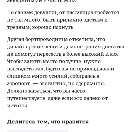
аккуратными и чистыми».
По словам девушки, от пассажира требуется
не так много: быть прилично одетым и
трезвым, хорошо пахнуть.
Другая бортпроводница отметила, что
дизайнерские вещи и демонстрация достатка
не помогут пересесть в более высокий класс.
Чтобы занять место получше, нужно
выглядеть так, будто вы не прикладывали
слишком много усилий, собираясь в
аэропорт, — элегантно, но сдержанно.
Должно казаться, что вы часто
путешествуете, даже если это далеко от
истины.
Делитесь тем, что нравится