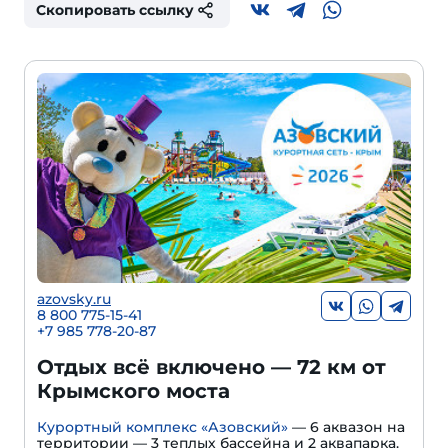
Скопировать ссылку
azovsky.ru
8 800 775-15-41
+
7 985 778-20-87
Отдых всё включено — 72 км от
Крымского моста
Курортный комплекс «Азовский»
— 6 аквазон на
территории — 3 теплых бассейна и 2 аквапарка.