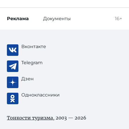
Реклама
Документы
16+
Вконтакте
Telegram
Дзен
Одноклассники
Тонкости туризма
, 2003 — 2026