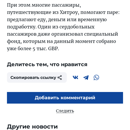
При этом многие пассажиры,
путешествующие из Хитроу, помогают паре:
предлагают еду, деньги или временную
подработку. Один из сердобольных
пассажиров даже организовал специальный
фонд, которым на данный момент собрано
уже более 5 тыс. GBP.
Делитесь тем, что нравится
Скопировать ссылку
Добавить комментарий
Следить
Другие новости