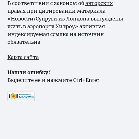
В соответствии с законом об
авторских
правах
при цитировании материала
«Новости/Супруги из Лондона вынуждены
жить в аэропорту Хитроу» активная
индексируемая ссылка на источник
обязательна.
Карта сайта
Нашли ошибку?
Выделите ее и нажмите Ctrl+Enter