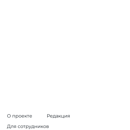
О проекте
Редакция
Для сотрудников