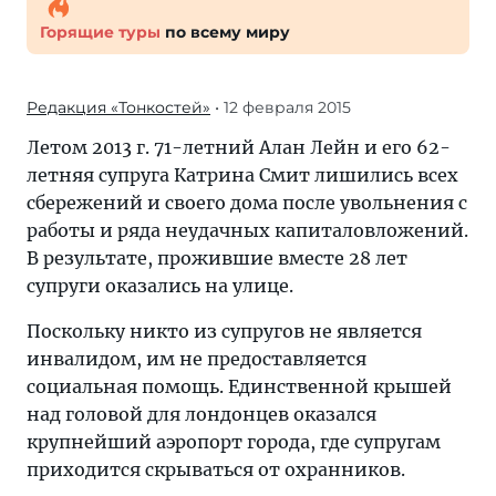
Горящие туры
по всему миру
Редакция «Тонкостей»
• 12 февраля 2015
Летом 2013 г. 71-летний Алан Лeйн и его 62-
летняя супруга Катринa Смит лишились всех
сбережений и своего дома после увольнения с
работы и ряда неудачных капиталовложений.
В результате, прожившие вместе 28 лет
супруги оказались на улице.
Поскольку никто из супругов не является
инвалидом, им не предоставляется
социальная помощь. Единственной крышей
над головой для лондонцев оказался
крупнейший аэропорт города, где супругам
приходится скрываться от oхранников.