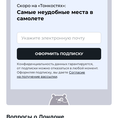
Скоро на «Тонкостях»:
Самые неудобные места в
самолете
ОФОРМИТЬ ПОДПИСКУ
Конфиденциальность данных гарантируется,
от подписки можно отказаться в любой момент.
Оформляя подписку, вы даете
Согласие
на получение рассылки
.
Вопросы о Лондоне