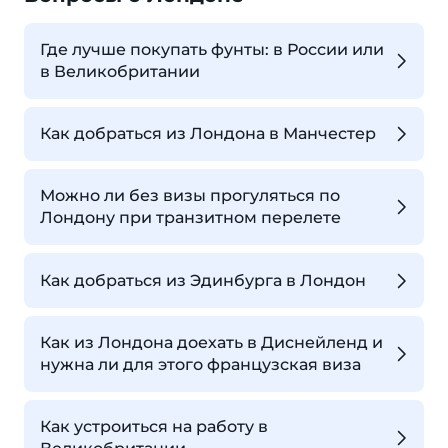
Где лучше покупать фунты: в России или
в Великобритании
Как добраться из Лондона в Манчестер
Можно ли без визы прогуляться по
Лондону при транзитном перелете
Как добраться из Эдинбурга в Лондон
Как из Лондона доехать в Диснейленд и
нужна ли для этого французская виза
Как устроиться на работу в