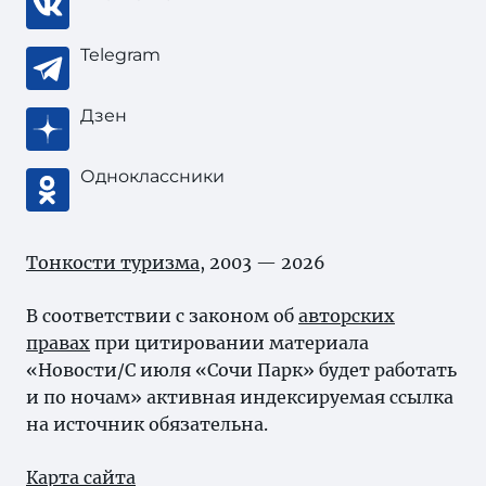
Telegram
Дзен
Одноклассники
Тонкости туризма
, 2003 — 2026
В соответствии с законом об
авторских
правах
при цитировании материала
«Новости/С июля «Сочи Парк» будет работать
и по ночам» активная индексируемая ссылка
на источник обязательна.
Карта сайта