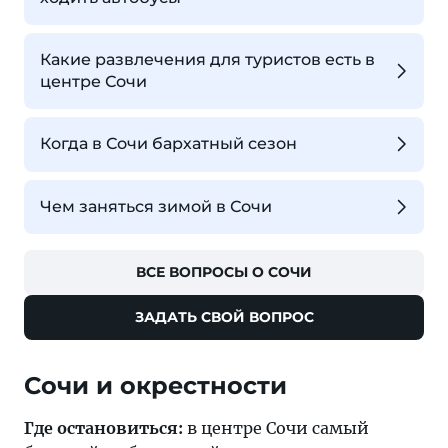
Какие развлечения для туристов есть в
центре Сочи
Когда в Сочи бархатный сезон
Чем заняться зимой в Сочи
ВСЕ ВОПРОСЫ О СОЧИ
ЗАДАТЬ СВОЙ ВОПРОС
Где остановиться:
в центре Сочи самый