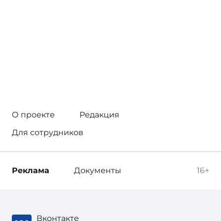
О проекте
Редакция
Для сотрудников
Реклама
Документы
16+
Вконтакте