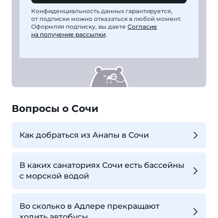
Конфиденциальность данных гарантируется,
от подписки можно отказаться в любой момент.
Оформляя подписку, вы даете
Согласие
на получение рассылки
.
Вопросы о Сочи
Как добраться из Анапы в Сочи
В каких санаториях Сочи есть бассейны
с морской водой
Во сколько в Адлере прекращают
ходить автобусы