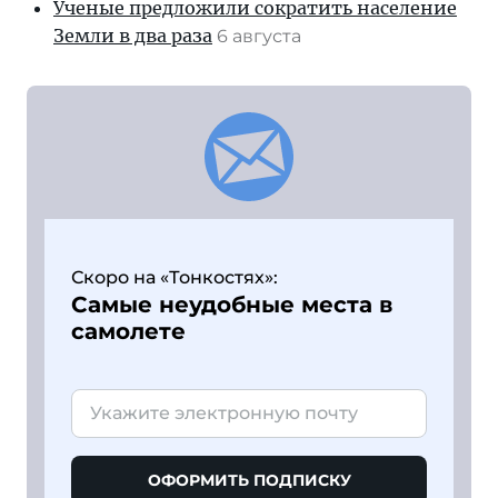
Ученые предложили сократить население
Земли в два раза
6 августа
Скоро на «Тонкостях»:
Самые неудобные места в
самолете
ОФОРМИТЬ ПОДПИСКУ