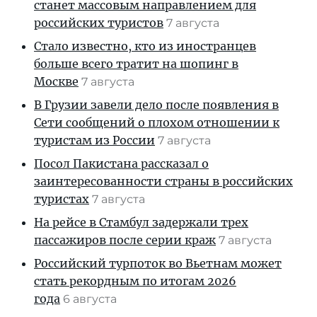
станет массовым направлением для
российских туристов
7 августа
Стало известно, кто из иностранцев
больше всего тратит на шопинг в
Москве
7 августа
В Грузии завели дело после появления в
Сети сообщений о плохом отношении к
туристам из России
7 августа
Посол Пакистана рассказал о
заинтересованности страны в российских
туристах
7 августа
На рейсе в Стамбул задержали трех
пассажиров после серии краж
7 августа
Российский турпоток во Вьетнам может
стать рекордным по итогам 2026
года
6 августа