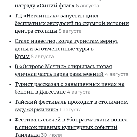
награду «Синий флаг»
6 августа
ТЦ «Неглинная» запустил цикл
бесплатных экскурсий по скрытой истории
центра столицы
5 августа
Стало известно, когда туристам вернут
деньги за отмененные туры в
Крым
5 августа
В «Острове Мечты» открылась новая
уличная часть парка развлечений
4 августа
Турист рассказал о завышенных ценах на
бензин в Дагестане
4 августа
Тайский фестиваль проходит в столичном
саду «Эрмитаж»
1 августа
Фестиваль свечей в Убонратчатхани вошел
в список главных культурных событий
Таиланда
30 июля