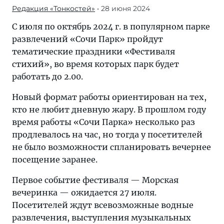
Редакция «Тонкостей»
• 28 июня 2024
С июля по октябрь 2024 г. в популярном парке
развлечений «Сочи Парк» пройдут
тематические праздники «Фестиваля
стихий», во время которых парк будет
работать до 2.00.
Новый формат работы ориентирован на тех,
кто не любит дневную жару. В прошлом году
время работы «Сочи Парка» несколько раз
продлевалось на час, но тогда у посетителей
не было возможности спланировать вечернее
посещение заранее.
Первое событие фестиваля — Морская
вечеринка — ожидается 27 июля.
Посетителей ждут всевозможные водные
развлечения, выступления музыкальных