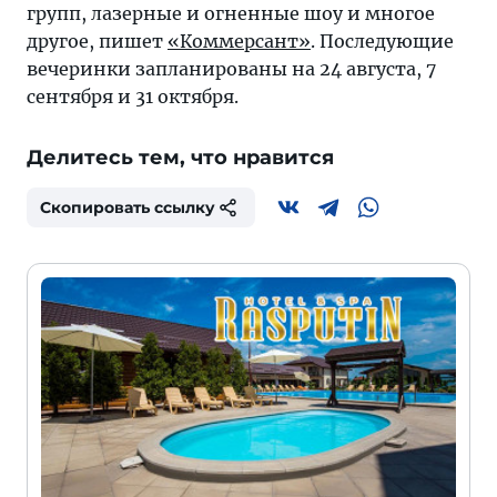
групп, лазерные и огненные шоу и многое
другое, пишет
«Коммерсант»
. Последующие
вечеринки запланированы на 24 августа, 7
сентября и 31 октября.
Делитесь тем, что нравится
Скопировать ссылку