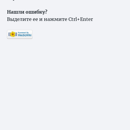
Нашли ошибку?
Выделите ее и нажмите Ctrl+Enter