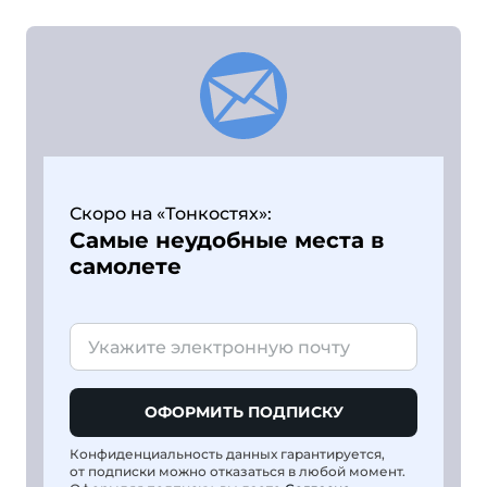
Скоро на «Тонкостях»:
Самые неудобные места в
самолете
ОФОРМИТЬ ПОДПИСКУ
Конфиденциальность данных гарантируется,
от подписки можно отказаться в любой момент.