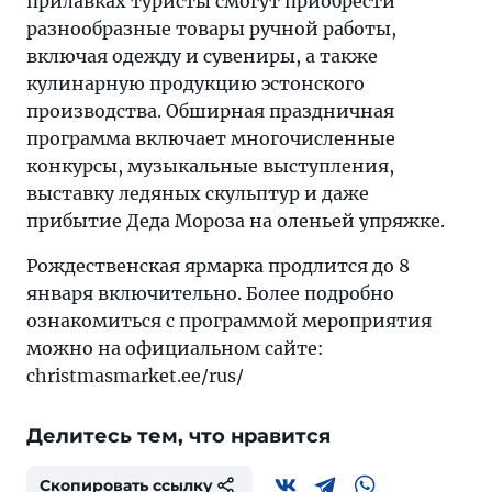
прилавках туристы смогут приобрести
разнообразные товары ручной работы,
включая одежду и сувениры, а также
кулинарную продукцию эстонского
производства. Обширная праздничная
программа включает многочисленные
конкурсы, музыкальные выступления,
выставку ледяных скульптур и даже
прибытие Деда Мороза на оленьей упряжке.
Рождественская ярмарка продлится до 8
января включительно. Более подробно
ознакомиться с программой мероприятия
можно на официальном сайте:
christmasmarket.ee/rus/
Делитесь тем, что нравится
Скопировать ссылку