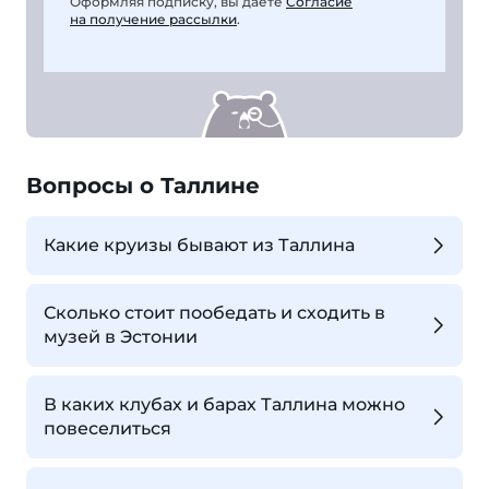
Оформляя подписку, вы даете
Согласие
на получение рассылки
.
Вопросы о Таллине
Какие круизы бывают из Таллина
Сколько стоит пообедать и сходить в
музей в Эстонии
В каких клубах и барах Таллина можно
повеселиться