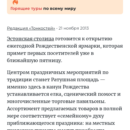
Горящие туры
по всему миру
Редакция «Тонкостей»
• 21 ноября 2013
Эстонская столица
готовится к открытию
ежегодной Рождественской ярмарки, которая
примет первых посетителей уже в
ближайшую пятницу.
Центром праздничных мероприятий по
традиции станет Ратушная площадь —
именно здесь в канун Рождества
устанавливается елка, сценический помост и
многочисленные торговые павильоны.
Ассортимент предлагаемых товаров в полной
мере соответствует «семейному» духу
приближающегося праздника: на местных