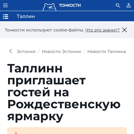
Таллин
Тонкости используют сookie-файлы.
Что это значит?
Эстония
Новости Эстонии
Новости Таллина
Таллинн
приглашает
гостей на
Рождественскую
ярмарку