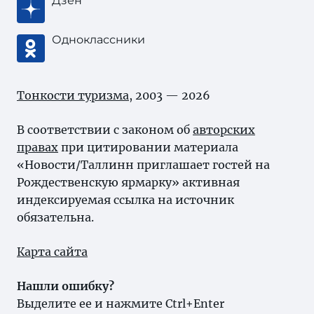
Дзен
Одноклассники
Тонкости туризма
, 2003 — 2026
В соответствии с законом об
авторских
правах
при цитировании материала
«Новости/Таллинн приглашает гостей на
Рождественскую ярмарку» активная
индексируемая ссылка на источник
обязательна.
Карта сайта
Нашли ошибку?
Выделите ее и нажмите Ctrl+Enter