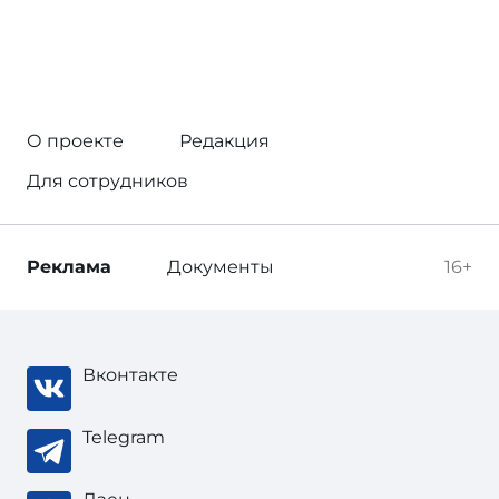
О проекте
Редакция
Для сотрудников
Реклама
Документы
16+
Вконтакте
Telegram