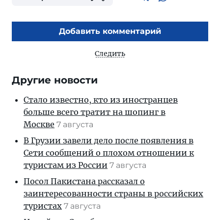
Добавить комментарий
Следить
Другие новости
Стало известно, кто из иностранцев
больше всего тратит на шопинг в
Москве
7 августа
В Грузии завели дело после появления в
Сети сообщений о плохом отношении к
туристам из России
7 августа
Посол Пакистана рассказал о
заинтересованности страны в российских
туристах
7 августа