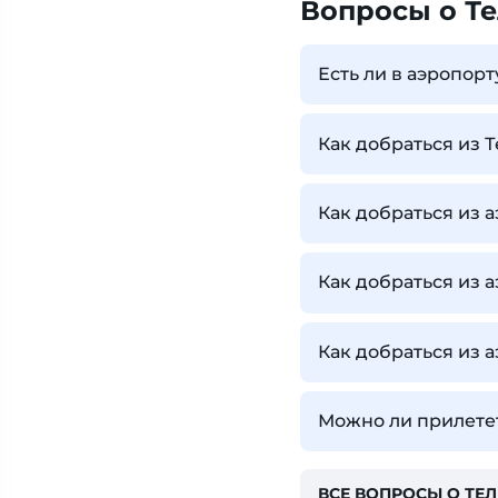
Вопросы о Т
Есть ли в аэропорт
Как добраться из 
Как добраться из 
Как добраться из 
Как добраться из 
Можно ли прилетет
ВСЕ ВОПРОСЫ О ТЕЛ