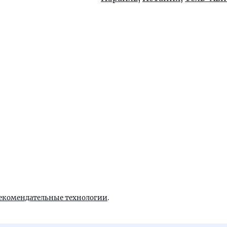
екомендательные технологии
.