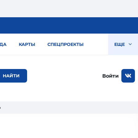
ДА
КАРТЫ
СПЕЦПРОЕКТЫ
ЕЩЕ
Войти
ю