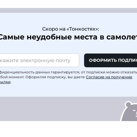
Скоро на «Тонкостях»:
Самые неудобные места в самоле
ОФОРМИТЬ ПОДПИ
фиденциальность данных гарантируется, от подписки можно отказат
юбой момент. Оформляя подписку, вы даете
Согласие на получение
сылки
.