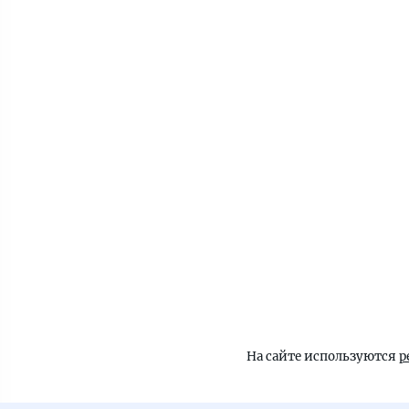
На сайте используются
р