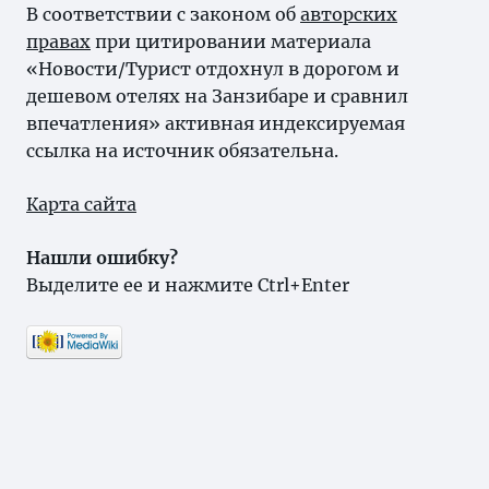
В соответствии с законом об
авторских
правах
при цитировании материала
«Новости/Турист отдохнул в дорогом и
дешевом отелях на Занзибаре и сравнил
впечатления» активная индексируемая
ссылка на источник обязательна.
Карта сайта
Нашли ошибку?
Выделите ее и нажмите Ctrl+Enter