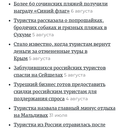
Более 60 сочинских пляжей получили
награду «Синий флаг»
6 августа
Туристка рассказала о попрошайках,
бродячих собаках и грязных пляжах в
Сухуме
5 августа
Стало известно, когда туристам вернут
деньги за отмененные туры в
Крым
5 августа
Заблудившихся российских туристов
спасли на Сейшелах
5 августа
Турецкий бизнес готов предоставить
скидки российским туристам для
поддержания спроса
4 августа
Туристка назвала главный минус отдыха
на Мальдивах
31 июля
Туристка из России отравилась после