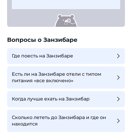
Вопросы о Занзибаре
Где поесть на Занзибаре
Есть ли на Занзибаре отели с типом
питания «все включено»
Когда лучше ехать на Занзибар
Сколько лететь до Занзибара и где он
находится