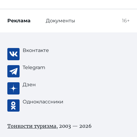
Реклама
Документы
16+
Вконтакте
Telegram
Дзен
Одноклассники
Тонкости туризма
, 2003 — 2026