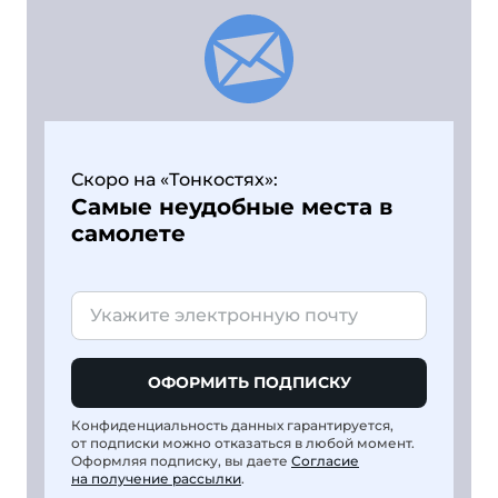
Скоро на «Тонкостях»:
Самые неудобные места в
самолете
ОФОРМИТЬ ПОДПИСКУ
Конфиденциальность данных гарантируется,
от подписки можно отказаться в любой момент.
Оформляя подписку, вы даете
Согласие
на получение рассылки
.