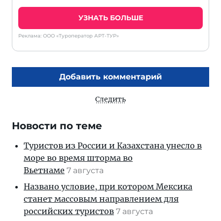
УЗНАТЬ БОЛЬШЕ
Реклама: ООО «Туроператор АРТ-ТУР»
Добавить комментарий
Следить
Новости по теме
Туристов из России и Казахстана унесло в
море во время шторма во
Вьетнаме
7 августа
Названо условие, при котором Мексика
станет массовым направлением для
российских туристов
7 августа