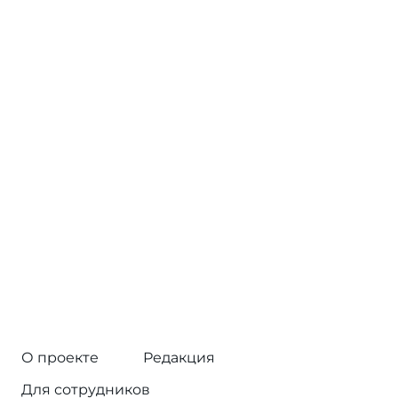
О проекте
Редакция
Для сотрудников