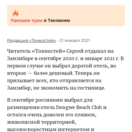
Горящие туры
в Танзанию
Редакция «Тонкостей»
• 21 января 2021
Читатель «Тонкостей» Сергей отдыхал на
Занзибаре в сентябре 2020 г. и январе 2021 г. В
первом случае он выбрал дорогой отель, во
втором — более дешевый. Теперь он
призывает всех, кто отправляется на
Занзибар, не экономить на гостинице.
В сентябре россиянин выбрал для
размещения отель Dongwe Beach Club и
остался очень доволен его пляжем,
живописной территорией,
высокоскоростным интернетом и