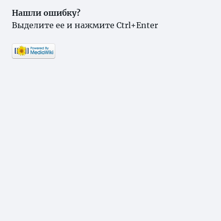
Нашли ошибку?
Выделите ее и нажмите Ctrl+Enter