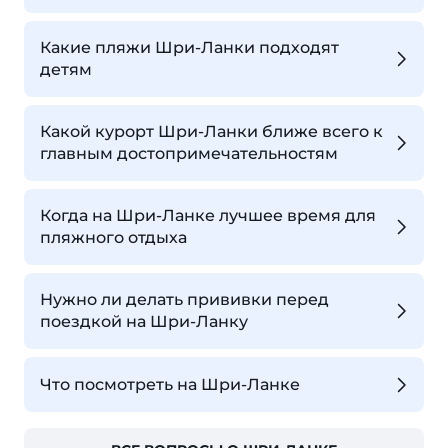
Какие пляжи Шри-Ланки подходят
детям
Какой курорт Шри-Ланки ближе всего к
главным достопримечательностям
Когда на Шри-Ланке лучшее время для
пляжного отдыха
Нужно ли делать прививки перед
поездкой на Шри-Ланку
Что посмотреть на Шри-Ланке