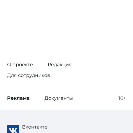
О проекте
Редакция
Для сотрудников
Реклама
Документы
16+
Вконтакте