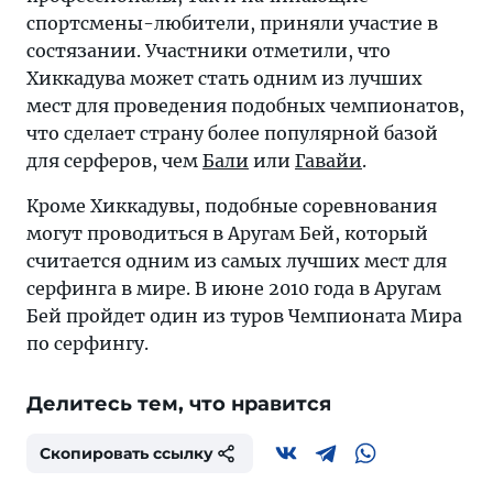
спортсмены-любители, приняли участие в
состязании. Участники отметили, что
Хиккадува может стать одним из лучших
мест для проведения подобных чемпионатов,
что сделает страну более популярной базой
для серферов, чем
Бали
или
Гавайи
.
Кроме Хиккадувы, подобные соревнования
могут проводиться в Аругам Бей, который
считается одним из самых лучших мест для
серфинга в мире. В июне 2010 года в Аругам
Бей пройдет один из туров Чемпионата Мира
по серфингу.
Делитесь тем, что нравится
Скопировать ссылку