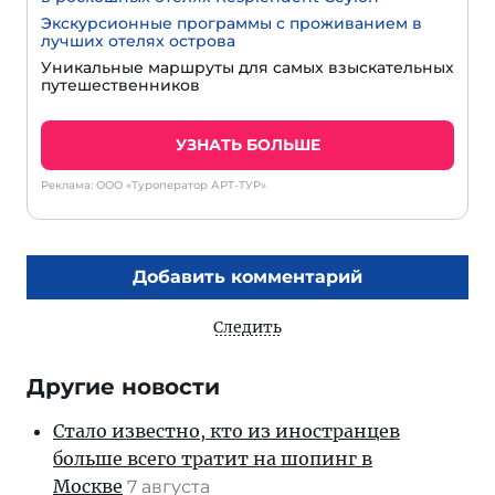
Экскурсионные программы с проживанием в
лучших отелях острова
Уникальные маршруты для самых взыскательных
путешественников
УЗНАТЬ БОЛЬШЕ
Реклама: ООО «Туроператор АРТ-ТУР»
Добавить комментарий
Следить
Другие новости
Стало известно, кто из иностранцев
больше всего тратит на шопинг в
Москве
7 августа