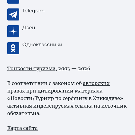
Telegram
Дзен
Одноклассники
Тонкости туризма
, 2003 — 2026
В соответствии с законом об
авторских
правах
при цитировании материала
«Новости/Турнир по серфингу в Хиккадуве»
активная индексируемая ссылка на источник
обязательна.
Карта сайта