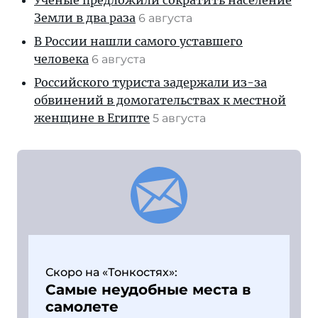
Ученые предложили сократить население
Земли в два раза
6 августа
В России нашли самого уставшего
человека
6 августа
Российского туриста задержали из-за
обвинений в домогательствах к местной
женщине в Египте
5 августа
Скоро на «Тонкостях»:
Самые неудобные места в
самолете