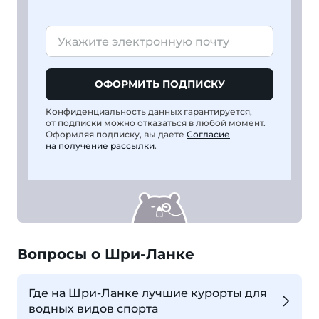
ОФОРМИТЬ ПОДПИСКУ
Конфиденциальность данных гарантируется,
от подписки можно отказаться в любой момент.
Оформляя подписку, вы даете
Согласие
на получение рассылки
.
Вопросы о Шри-Ланке
Где на Шри-Ланке лучшие курорты для
водных видов спорта