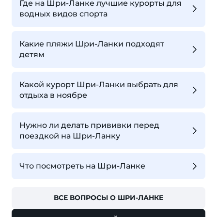
Где на Шри-Ланке лучшие курорты для
водных видов спорта
Какие пляжи Шри-Ланки подходят
детям
Какой курорт Шри-Ланки выбрать для
отдыха в ноябре
Нужно ли делать прививки перед
поездкой на Шри-Ланку
Что посмотреть на Шри-Ланке
ВСЕ ВОПРОСЫ О ШРИ-ЛАНКЕ