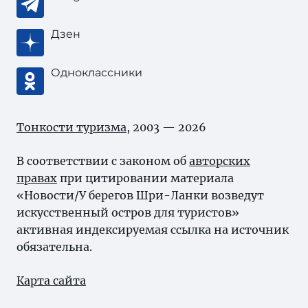
Дзен
Одноклассники
Тонкости туризма
, 2003 — 2026
В соответствии с законом об
авторских
правах
при цитировании материала
«Новости/У берегов Шри-Ланки возведут
искусственный остров для туристов»
активная индексируемая ссылка на источник
обязательна.
Карта сайта