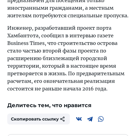
предназначен для посещения только
иностранными гражданами, а местным
жителям потребуются специальные пропуска.
Инженер, разработавший проект порта
Хамбантота, сообщил в интервью газете
Business Times, что строительство острова
стало частью второй фазы проекта по
расширению близлежащей городской
территории, который в настоящее время
претворяется в жизнь. По предварительным
расчетам, его окончательная реализация
состоится не раньше начала 2016 года.
Делитесь тем, что нравится
Скопировать ссылку