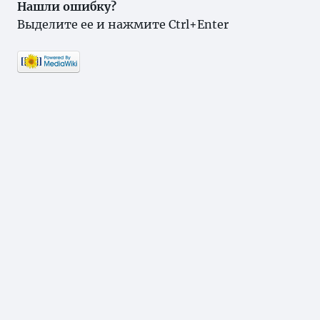
Нашли ошибку?
Выделите ее и нажмите Ctrl+Enter