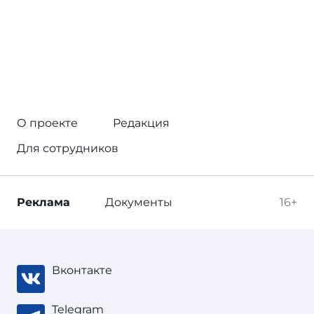
О проекте
Редакция
Для сотрудников
Реклама
Документы
16+
Вконтакте
Telegram