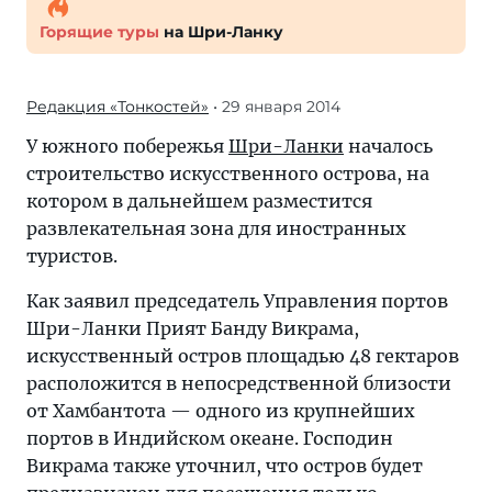
Горящие туры
на Шри-Ланку
Редакция «Тонкостей»
• 29 января 2014
У южного побережья
Шри-Ланки
началось
строительство искусственного острова, на
котором в дальнейшем разместится
развлекательная зона для иностранных
туристов.
Как заявил председатель Управления портов
Шри-Ланки Прият Банду Викрама,
искусственный остров площадью 48 гектаров
расположится в непосредственной близости
от Хамбантота — одного из крупнейших
портов в Индийском океане. Господин
Викрама также уточнил, что остров будет