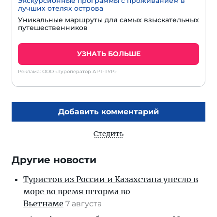
Экскурсионные программы с проживанием в
лучших отелях острова
Уникальные маршруты для самых взыскательных
путешественников
УЗНАТЬ БОЛЬШЕ
Реклама: ООО «Туроператор АРТ-ТУР»
Добавить комментарий
Следить
Другие новости
Туристов из России и Казахстана унесло в
море во время шторма во
Вьетнаме
7 августа