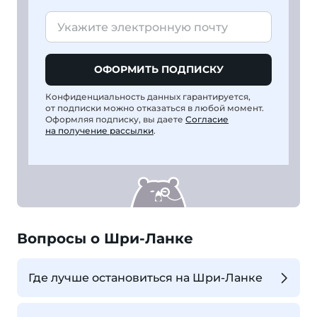
ОФОРМИТЬ ПОДПИСКУ
Конфиденциальность данных гарантируется,
от подписки можно отказаться в любой момент.
Оформляя подписку, вы даете
Согласие
на получение рассылки
.
Вопросы о Шри-Ланке
Где лучше остановиться на Шри-Ланке