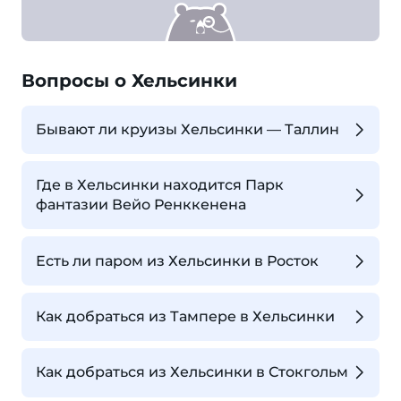
Вопросы о Хельсинки
Бывают ли круизы Хельсинки — Таллин
Где в Хельсинки находится Парк
фантазии Вейо Ренккенена
Есть ли паром из Хельсинки в Росток
Как добраться из Тампере в Хельсинки
Как добраться из Хельсинки в Стокгольм