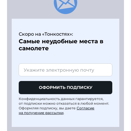
Скоро на «Тонкостях»:
Самые неудобные места в
самолете
ОФОРМИТЬ ПОДПИСКУ
Конфиденциальность данных гарантируется,
от подписки можно отказаться в любой момент.
Оформляя подписку, вы даете
Согласие
на получение рассылки
.