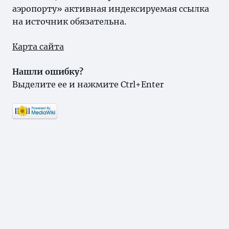
аэропорту» активная индексируемая ссылка
на источник обязательна.
Карта сайта
Нашли ошибку?
Выделите ее и нажмите Ctrl+Enter