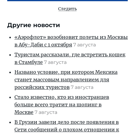
Следить
Другие новости
«Аэрофлот» возобновит полеты из Москвы
в Абу-Даби с 1 октября
7 августа
Туристам рассказали, где встретить кошек
в Стамбуле
7 августа
Названо условие, при котором Мексика
станет массовым направлением для
российских туристов
7 августа
Стало известно, кто из иностранцев
больше всего тратит на шопинг в
Москве
7 августа
В Грузии завели дело после появления в
Сети сообщений о плохом отношении к