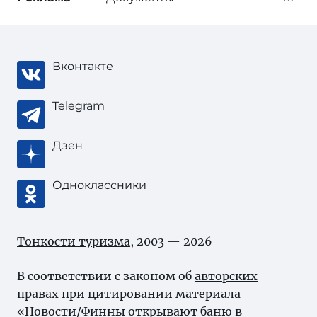
Вконтакте
Telegram
Дзен
Одноклассники
Тонкости туризма
, 2003 — 2026
В соответствии с законом об
авторских
правах
при цитировании материала
«Новости/Финны открывают баню в