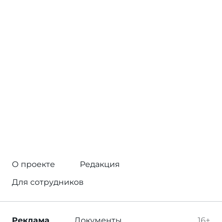
О проекте
Редакция
Для сотрудников
Реклама
Документы
16+