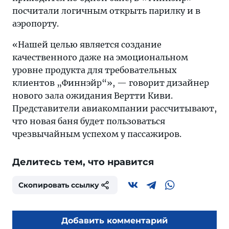
посчитали логичным открыть парилку и в
аэропорту.
«Нашей целью является создание
качественного даже на эмоциональном
уровне продукта для требовательных
клиентов „Финнэйр“», — говорит дизайнер
нового зала ожидания Вертти Киви.
Представители авиакомпании рассчитывают,
что новая баня будет пользоваться
чрезвычайным успехом у пассажиров.
Делитесь тем, что нравится
Скопировать ссылку
Добавить комментарий