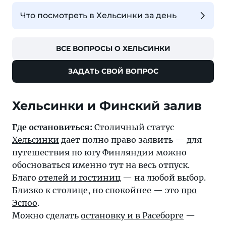
Что посмотреть в Хельсинки за день
ВСЕ ВОПРОСЫ О ХЕЛЬСИНКИ
ЗАДАТЬ СВОЙ ВОПРОС
Где остановиться:
Столичный статус
Хельсинки
дает полно право заявить — для
путешествия по югу Финляндии можно
обосноваться именно тут на весь отпуск.
Благо
отелей и гостиниц
— на любой выбор.
Близко к столице, но спокойнее — это
про
Эспоо
.
Можно сделать
остановку и в Расеборге
—