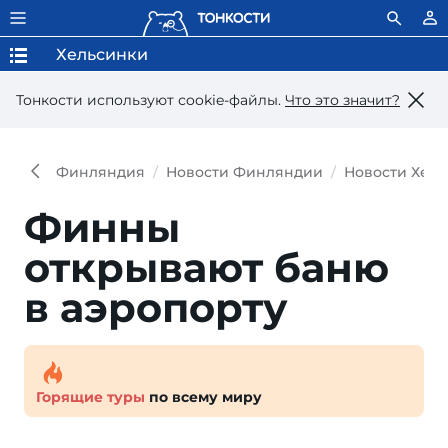
Хельсинки
Тонкости используют сookie-файлы.
Что это значит?
Финляндия
Новости Финляндии
Новости Хел
Финны
открывают баню
в аэропорту
Горящие туры
по всему миру