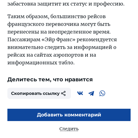
забастовка защитит их статус и профессию.
Таким образом, большинство рейсов
французского перевозчика могут быть
перенесены на неопределенное время.
Пассажирам «Эйр Франс» рекомендуется
внимательно следить за информацией о
рейсах на сайтах аэропортов и на
информационных табло.
Делитесь тем, что нравится
Скопировать ссылку
Добавить комментарий
Следить