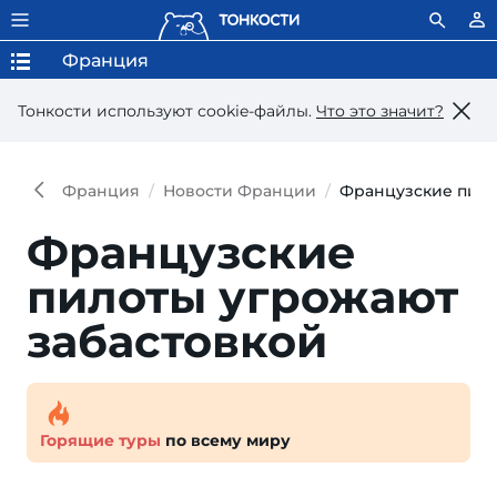
Франция
Тонкости используют сookie-файлы.
Что это значит?
Франция
Новости Франции
Французские пило
Французские
пилоты угрожают
забастовкой
Горящие туры
по всему миру