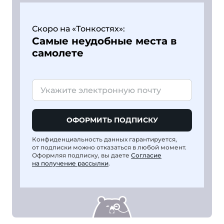
Скоро на «Тонкостях»:
Самые неудобные места в
самолете
ОФОРМИТЬ ПОДПИСКУ
Конфиденциальность данных гарантируется,
от подписки можно отказаться в любой момент.
Оформляя подписку, вы даете
Согласие
на получение рассылки
.