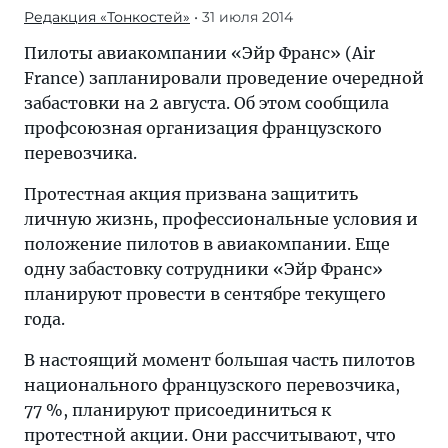
Редакция «Тонкостей»
• 31 июля 2014
Пилоты авиакомпании «Эйр Франс» (Air
France) запланировали проведение очередной
забастовки на 2 августа. Об этом сообщила
профсоюзная организация французского
перевозчика.
Протестная акция призвана защитить
личную жизнь, профессиональные условия и
положение пилотов в авиакомпании. Еще
одну забастовку сотрудники «Эйр Франс»
планируют провести в сентябре текущего
года.
В настоящий момент большая часть пилотов
национального французского перевозчика,
77 %, планируют присоединиться к
протестной акции. Они рассчитывают, что