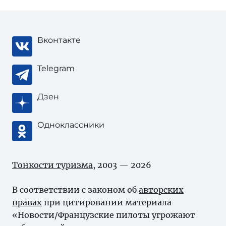
Вконтакте
Telegram
Дзен
Одноклассники
Тонкости туризма
, 2003 — 2026
В соответствии с законом об
авторских
правах
при цитировании материала
«Новости/Французские пилоты угрожают