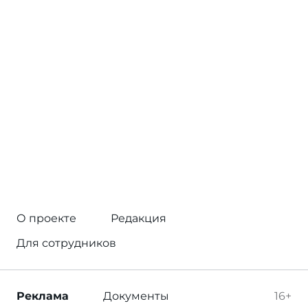
О проекте
Редакция
Для сотрудников
Реклама
Документы
16+