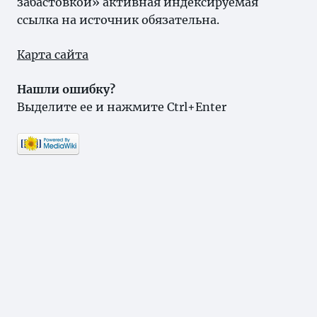
забастовкой» активная индексируемая
ссылка на источник обязательна.
Карта сайта
Нашли ошибку?
Выделите ее и нажмите Ctrl+Enter