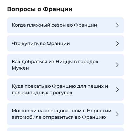
Вопросы о Франции
Когда пляжный сезон во Франции
Что купить во Франции
Как добраться из Ниццы в городок
Мужен
Куда поехать во Францию для пеших и
велосипедных прогулок
Можно ли на арендованном в Норвегии
автомобиле отправиться во Францию