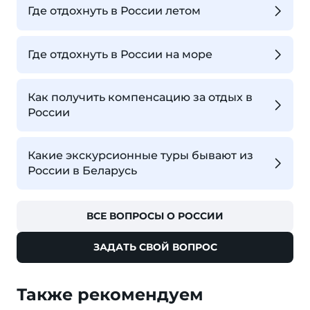
Где отдохнуть в России летом
Где отдохнуть в России на море
Как получить компенсацию за отдых в
России
Какие экскурсионные туры бывают из
России в Беларусь
ВСЕ ВОПРОСЫ О РОССИИ
ЗАДАТЬ СВОЙ ВОПРОС
Также рекомендуем