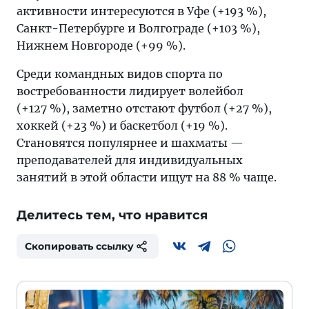
активности интересуются в Уфе (+193 %),
Санкт-Петербурге и Волгограде (+103 %),
Нижнем Новгороде (+99 %).
Среди командных видов спорта по
востребованности лидирует волейбол
(+127 %), заметно отстают футбол (+27 %),
хоккей (+23 %) и баскетбол (+19 %).
Становятся популярнее и шахматы —
преподавателей для индивидуальных
занятий в этой области ищут на 88 % чаще.
Делитесь тем, что нравится
Скопировать ссылку