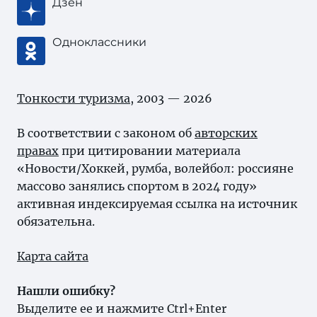
Дзен
Одноклассники
Тонкости туризма
, 2003 — 2026
В соответствии с законом об
авторских
правах
при цитировании материала
«Новости/Хоккей, румба, волейбол: россияне
массово занялись спортом в 2024 году»
активная индексируемая ссылка на источник
обязательна.
Карта сайта
Нашли ошибку?
Выделите ее и нажмите Ctrl+Enter