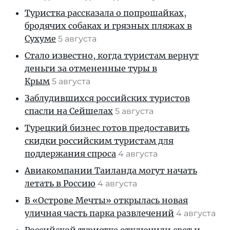
Туристка рассказала о попрошайках,
бродячих собаках и грязных пляжах в
Сухуме
5 августа
Стало известно, когда туристам вернут
деньги за отмененные туры в
Крым
5 августа
Заблудившихся российских туристов
спасли на Сейшелах
5 августа
Турецкий бизнес готов предоставить
скидки российским туристам для
поддержания спроса
4 августа
Авиакомпании Таиланда могут начать
летать в Россию
4 августа
В «Острове Мечты» открылась новая
уличная часть парка развлечений
4 августа