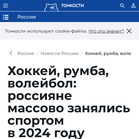
Россия
Тонкости используют сookie-файлы.
Что это значит?
Россия
Новости России
Хоккей, румба, волейб
Хоккей, румба,
волейбол:
россияне
массово занялись
спортом
в 2024 году