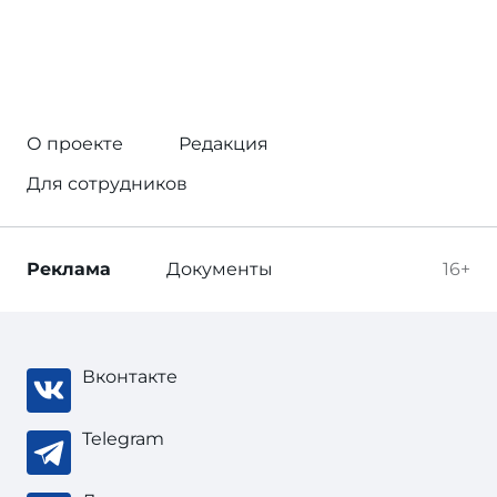
О проекте
Редакция
Для сотрудников
Реклама
Документы
16+
Вконтакте
Telegram