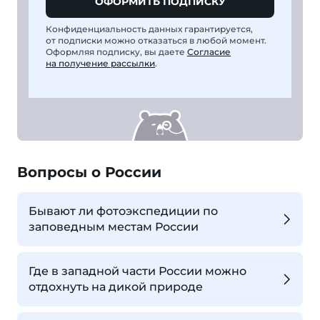
ОФОРМИТЬ ПОДПИСКУ
Конфиденциальность данных гарантируется,
от подписки можно отказаться в любой момент.
Оформляя подписку, вы даете
Согласие
на получение рассылки
.
Вопросы о России
Бывают ли фотоэкспедиции по
заповедным местам России
Где в западной части России можно
отдохнуть на дикой природе