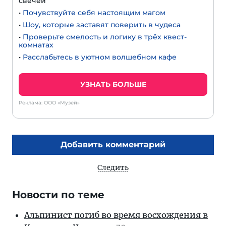
свечей
•
Почувствуйте себя настоящим магом
•
Шоу, которые заставят поверить в чудеса
•
Проверьте смелость и логику в трёх квест-
комнатах
•
Расслабьтесь в уютном волшебном кафе
УЗНАТЬ БОЛЬШЕ
Реклама: ООО «Музей»
Добавить комментарий
Следить
Новости по теме
Альпинист погиб во время восхождения в