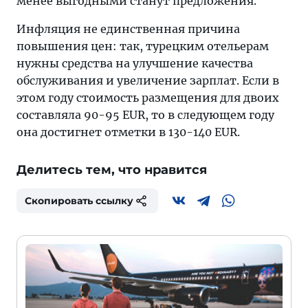
менее выгодными станут предложения.
Инфляция не единственная причина
повышения цен: так, турецким отельерам
нужны средства на улучшение качества
обслуживания и увеличение зарплат. Если в
этом году стоимость размещения для двоих
составляла 90-95 EUR, то в следующем году
она достигнет отметки в 130-140 EUR.
Делитесь тем, что нравится
Скопировать ссылку