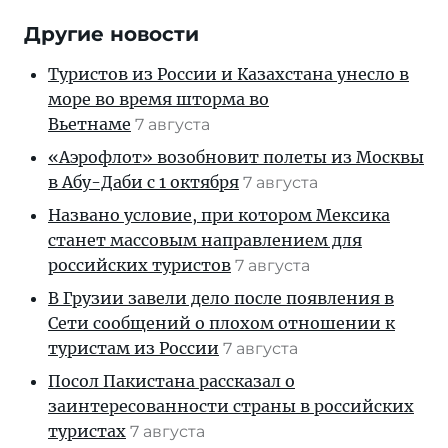
Другие новости
Туристов из России и Казахстана унесло в
море во время шторма во
Вьетнаме
7 августа
«Аэрофлот» возобновит полеты из Москвы
в Абу-Даби с 1 октября
7 августа
Названо условие, при котором Мексика
станет массовым направлением для
российских туристов
7 августа
В Грузии завели дело после появления в
Сети сообщений о плохом отношении к
туристам из России
7 августа
Посол Пакистана рассказал о
заинтересованности страны в российских
туристах
7 августа