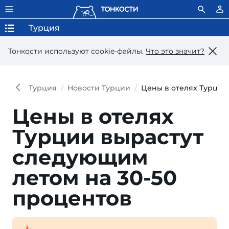
Турция
Тонкости используют сookie-файлы.
Что это значит?
Турция
Новости Турции
Цены в отелях Турции
Цены в отелях
Турции вырастут
следующим
летом на 30-50
процентов