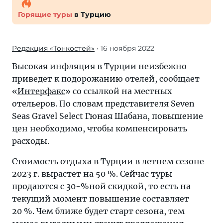
Горящие туры
в Турцию
Редакция «Тонкостей»
• 16 ноября 2022
Высокая инфляция в Турции неизбежно
приведет к подорожанию отелей, сообщает
«
Интерфакс
» со ссылкой на местных
отельеров. По словам представителя Seven
Seas Gravel Select Гюная Шабана, повышение
цен необходимо, чтобы компенсировать
расходы.
Стоимость отдыха в Турции в летнем сезоне
2023 г. вырастет на 50 %. Сейчас туры
продаются с 30-%ной скидкой, то есть на
текущий момент повышение составляет
20 %. Чем ближе будет старт сезона, тем