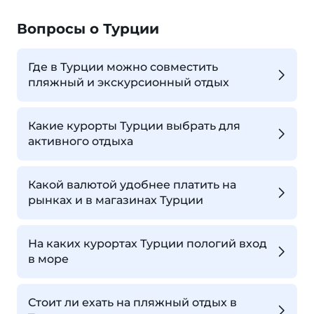
Вопросы о Турции
Где в Турции можно совместить
пляжный и экскурсионный отдых
Какие курорты Турции выбрать для
активного отдыха
Какой валютой удобнее платить на
рынках и в магазинах Турции
На каких курортах Турции пологий вход
в море
Стоит ли ехать на пляжный отдых в