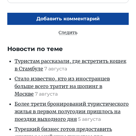
Добавить комментарий
Следить
Новости по теме
Туристам рассказали, где встретить кошек
в Стамбуле
7 августа
Стало известно, кто из иностранцев
больше всего тратит на шопинг в
Москве
7 августа
Более трети бронирований туристического
жилья в первом полугодии пришлось на
поездки выходного дня
5 августа
Турецкий бизнес готов предоставить