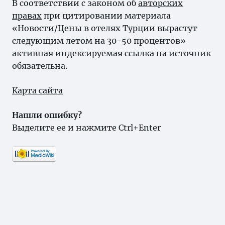
В соответствии с законом об
авторских
правах
при цитировании материала
«Новости/Цены в отелях Турции вырастут
следующим летом на 30-50 процентов»
активная индексируемая ссылка на источник
обязательна.
Карта сайта
Нашли ошибку?
Выделите ее и нажмите Ctrl+Enter