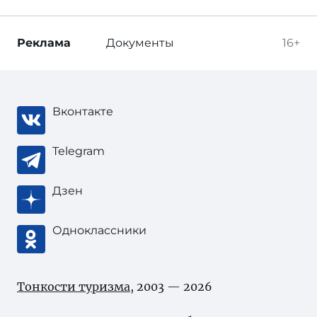
Реклама
Документы
16+
Вконтакте
Telegram
Дзен
Одноклассники
Тонкости туризма
, 2003 — 2026