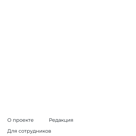
О проекте
Редакция
Для сотрудников