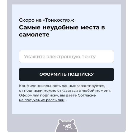
Скоро на «Тонкостях»:
Самые неудобные места в
самолете
ОФОРМИТЬ ПОДПИСКУ
Конфиденциальность данных гарантируется,
от подписки можно отказаться в любой момент.
Оформляя подписку, вы даете
Согласие
на получение рассылки
.