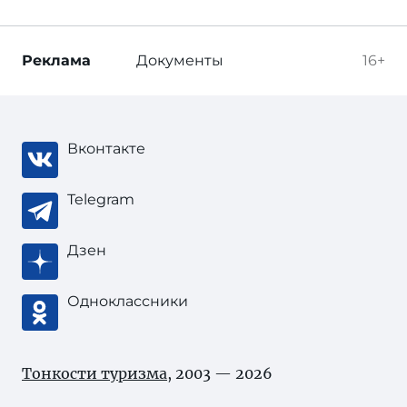
Реклама
Документы
16+
Вконтакте
Telegram
Дзен
Одноклассники
Тонкости туризма
, 2003 — 2026