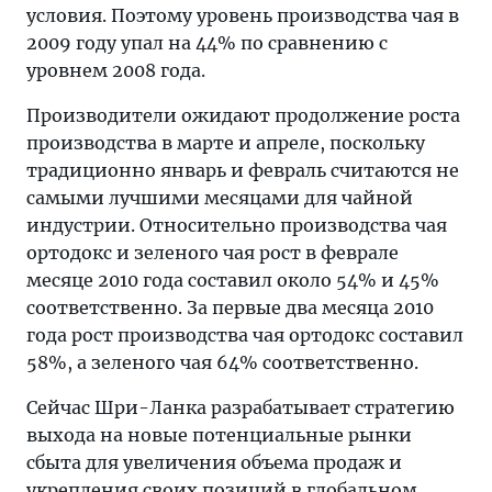
условия. Поэтому уровень производства чая в
2009 году упал на 44% по сравнению с
уровнем 2008 года.
Производители ожидают продолжение роста
производства в марте и апреле, поскольку
традиционно январь и февраль считаются не
самыми лучшими месяцами для чайной
индустрии. Относительно производства чая
ортодокс и зеленого чая рост в феврале
месяце 2010 года составил около 54% и 45%
соответственно. За первые два месяца 2010
года рост производства чая ортодокс составил
58%, а зеленого чая 64% соответственно.
Сейчас Шри-Ланка разрабатывает стратегию
выхода на новые потенциальные рынки
сбыта для увеличения объема продаж и
укрепления своих позиций в глобальном