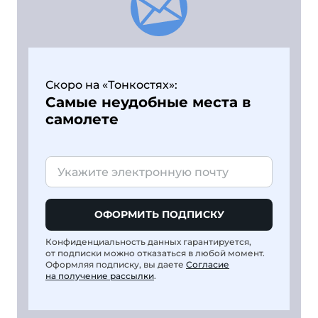
Скоро на «Тонкостях»:
Самые неудобные места в
самолете
ОФОРМИТЬ ПОДПИСКУ
Конфиденциальность данных гарантируется,
от подписки можно отказаться в любой момент.
Оформляя подписку, вы даете
Согласие
на получение рассылки
.