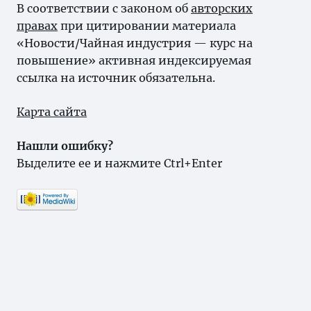
В соответствии с законом об
авторских
правах
при цитировании материала
«Новости/Чайная индустрия — курс на
повышение» активная индексируемая
ссылка на источник обязательна.
Карта сайта
Нашли ошибку?
Выделите ее и нажмите Ctrl+Enter