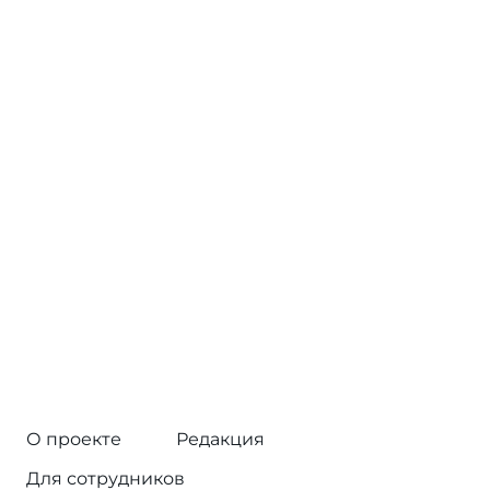
О проекте
Редакция
Для сотрудников