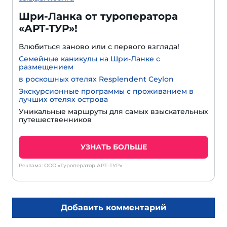
Шри-Ланка от туроператора
«АРТ-ТУР»!
Влюбиться заново или с первого взгляда!
Семейные каникулы на Шри-Ланке с
размещением
в роскошных отелях Resplendent Ceylon
Экскурсионные программы с проживанием в
лучших отелях острова
Уникальные маршруты для самых взыскательных
путешественников
УЗНАТЬ БОЛЬШЕ
Реклама: ООО «Туроператор АРТ-ТУР»
Добавить комментарий