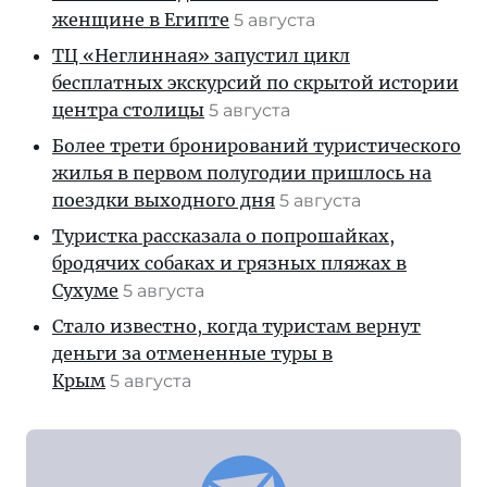
женщине в Египте
5 августа
ТЦ «Неглинная» запустил цикл
бесплатных экскурсий по скрытой истории
центра столицы
5 августа
Более трети бронирований туристического
жилья в первом полугодии пришлось на
поездки выходного дня
5 августа
Туристка рассказала о попрошайках,
бродячих собаках и грязных пляжах в
Сухуме
5 августа
Стало известно, когда туристам вернут
деньги за отмененные туры в
Крым
5 августа