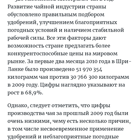
Развитие чайной индустрии страны
обусловлено правильным подбором
удобрений, улучшением благоприятных
погодных условий и наличием стабильной
рабочей силы. Все эти факторы дают
возможность стране предлагать более
конкурентоспособные цены на мировом
рынке. За первые два месяца 2010 года в Шри-
Ланке было произведено 51 970 354
килограмм чая против 30 766 300 килограмм
в 2009 году. Цифры наглядно указывают на
рост в 68,9%.
Однако, следует отметить, что цифры
производства чая за прошлый 2009 год были
очень низкими, чему есть несколько причин,
в том числе несвоевременное применение
удобрений и неблагоприятные погодные