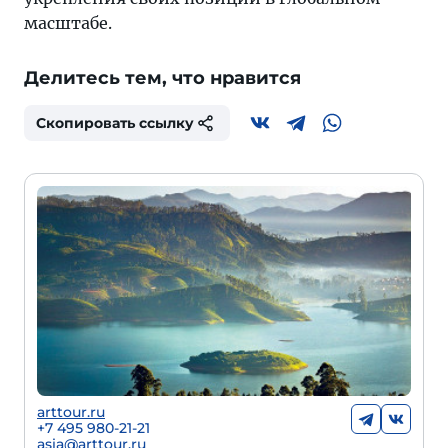
масштабе.
Делитесь тем, что нравится
Скопировать ссылку
arttour.ru
+7 495 980-21-21
asia@arttour.ru