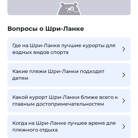
Вопросы о Шри-Ланке
Где на Шри-Ланке лучшие курорты для
водных видов спорта
Какие пляжи Шри-Ланки подходят
детям
Какой курорт Шри-Ланки ближе всего к
главным достопримечательностям
Когда на Шри-Ланке лучшее время для
пляжного отдыха