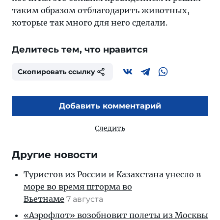
таким образом отблагодарить животных,
которые так много для него сделали.
Делитесь тем, что нравится
Скопировать ссылку
Добавить комментарий
Следить
Другие новости
Туристов из России и Казахстана унесло в
море во время шторма во
Вьетнаме
7 августа
«Аэрофлот» возобновит полеты из Москвы