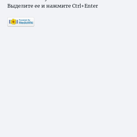
Выделите ее и нажмите Ctrl+Enter