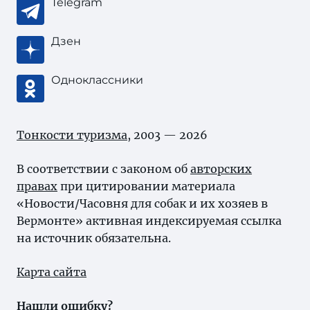
Telegram
Дзен
Одноклассники
Тонкости туризма
, 2003 — 2026
В соответствии с законом об
авторских
правах
при цитировании материала
«Новости/Часовня для собак и их хозяев в
Вермонте» активная индексируемая ссылка
на источник обязательна.
Карта сайта
Нашли ошибку?