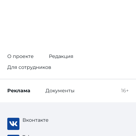
О проекте
Редакция
Для сотрудников
Реклама
Документы
16+
Вконтакте