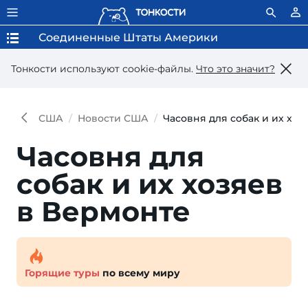
Соединенные Штаты Америки
Тонкости используют сookie-файлы.
Что это значит?
США
Новости США
Часовня для собак и их хоз
Часовня для
собак и их хозяев
в Вермонте
Горящие туры
по всему миру