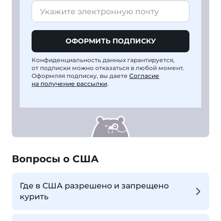
ОФОРМИТЬ ПОДПИСКУ
Конфиденциальность данных гарантируется,
от подписки можно отказаться в любой момент.
Оформляя подписку, вы даете
Согласие
на получение рассылки
.
Вопросы о США
Где в США разрешено и запрещено
курить