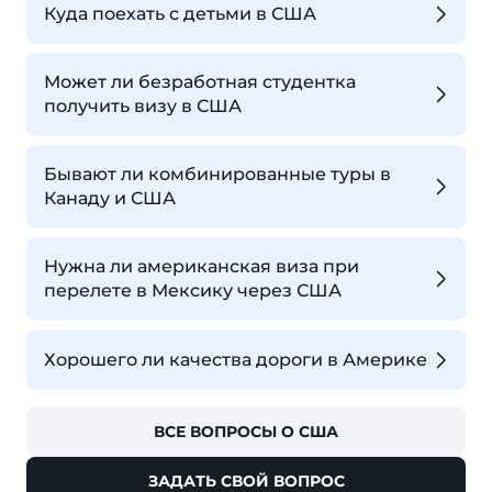
Куда поехать с детьми в США
Может ли безработная студентка
получить визу в США
Бывают ли комбинированные туры в
Канаду и США
Нужна ли американская виза при
перелете в Мексику через США
Хорошего ли качества дороги в Америке
ВСЕ ВОПРОСЫ О США
ЗАДАТЬ СВОЙ ВОПРОС