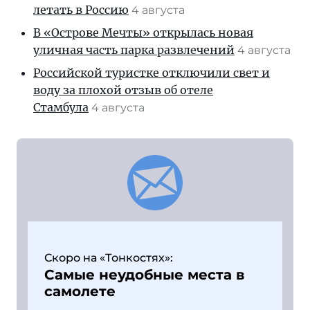
летать в Россию
4 августа
В «Острове Мечты» открылась новая
уличная часть парка развлечений
4 августа
Российской туристке отключили свет и
воду за плохой отзыв об отеле
Стамбула
4 августа
Скоро на «Тонкостях»:
Самые неудобные места в
самолете