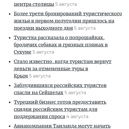
центра столицы
5 августа
Более трети бронирований туристического
жилья в первом полугодии пришлось на
поездки выходного дня
5 августа
Туристка рассказала о попрошайках,
бродячих собаках и грязных пляжах в
Сухуме
5 августа
Стало известно, когда туристам вернут
деньги за отмененные туры в
Крым
5 августа
Заблудившихся российских туристов
спасли на Сейшелах
5 августа
Турецкий бизнес готов предоставить
скидки российским туристам для
поддержания спроса
4 августа
Авиакомпании Таиланда могут начать