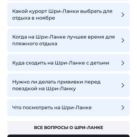
Какой курорт Шри-Ланки выбрать для
отдыха в ноябре
Когда на Шри-Ланке лучшее время для
пляжного отдыха
Куда сходить на Шри-Ланке с детьми
Нужно ли делать прививки перед
поездкой на Шри-Ланку
Что посмотреть на Шри-Ланке
ВСЕ ВОПРОСЫ О ШРИ-ЛАНКЕ