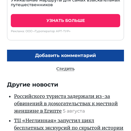
Уникальные маршруты для самых взыскательных
путешественников
УЗНАТЬ БОЛЬШЕ
Реклама: ООО «Туроператор АРТ-ТУР»
Добавить комментарий
Следить
Другие новости
Российского туриста задержали из-за
обвинений в домогательствах к местной
женщине в Египте
5 августа
ТЦ «Неглинная» запустил цикл
бесплатных экскурсий по скрытой истории