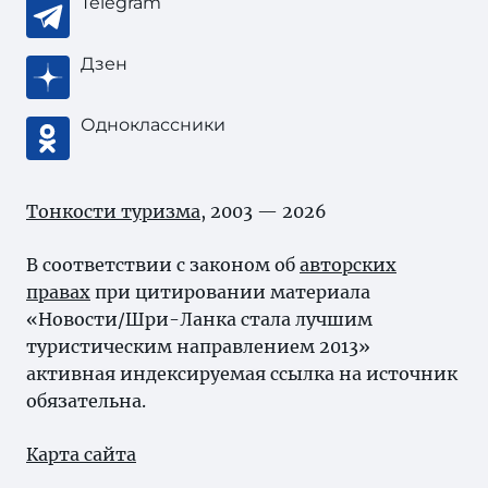
Telegram
Дзен
Одноклассники
Тонкости туризма
, 2003 — 2026
В соответствии с законом об
авторских
правах
при цитировании материала
«Новости/Шри-Ланка стала лучшим
туристическим направлением 2013»
активная индексируемая ссылка на источник
обязательна.
Карта сайта