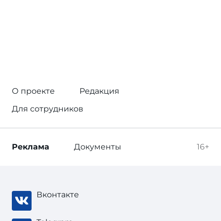
О проекте
Редакция
Для сотрудников
Реклама
Документы
16+
Вконтакте