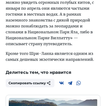
можно увидеть огромных голубых китов, с
января по апрель они являются частыми
гостями в местных водах. А в рамках
наземного знакомства с дикой природой
можно понаблюдать за леопардами и
слонами в Национальном Парк Яла, либо в
Национальном Парке Вилпатту» —
описывает страну путеводитель.
Кроме того Шри-Ланка является одним из
самых дешевых экзотически направлений.
Делитесь тем, что нравится
Скопировать ссылку