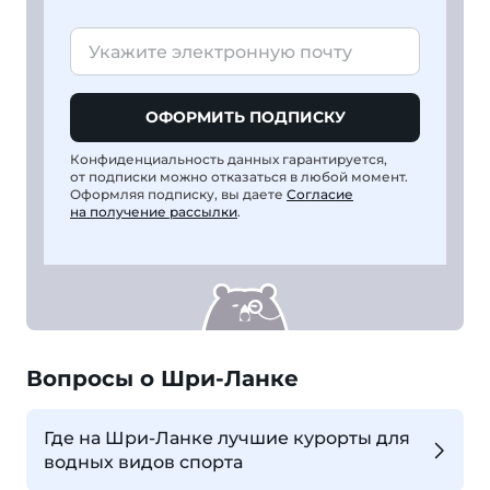
ОФОРМИТЬ ПОДПИСКУ
Конфиденциальность данных гарантируется,
от подписки можно отказаться в любой момент.
Оформляя подписку, вы даете
Согласие
на получение рассылки
.
Вопросы о Шри-Ланке
Где на Шри-Ланке лучшие курорты для
водных видов спорта