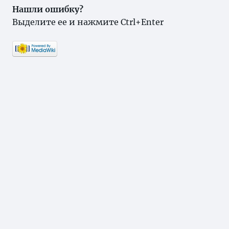
Нашли ошибку?
Выделите ее и нажмите Ctrl+Enter