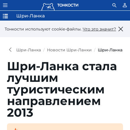
Шри-Ланка
Тонкости используют сookie-файлы.
Что это значит?
Шри-Ланка
Новости Шри-Ланки
Шри-Ланка ст
Шри-Ланка стала
лучшим
туристическим
направлением
2013