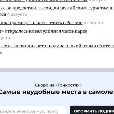
готов предоставить скидки российским туристам д
оса
4 августа
ланда могут начать летать в Россию
4 августа
» открылась новая уличная часть парка
густа
тке отключили свет и воду за плохой отзыв об отел
та
Скоро на «Тонкостях»:
Самые неудобные места в самоле
ОФОРМИТЬ ПОДПИ