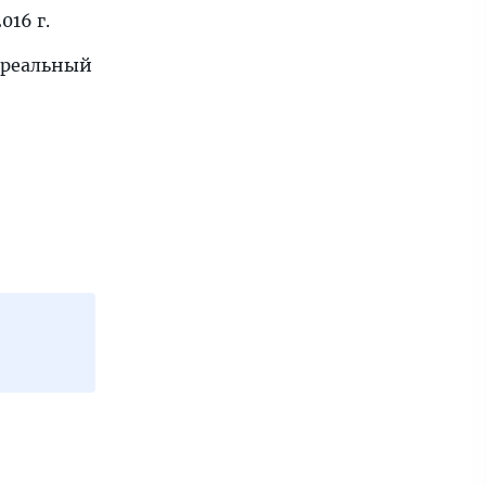
016 г.
 реальный