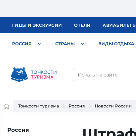
ГИДЫ
И ЭКСКУРСИИ
ОТЕЛИ
АВИА
БИЛЕТ
РОССИЯ
СТРАНЫ
ВИДЫ ОТДЫХА
Тонкости туризма
Россия
Новости России
Штраф
Россия