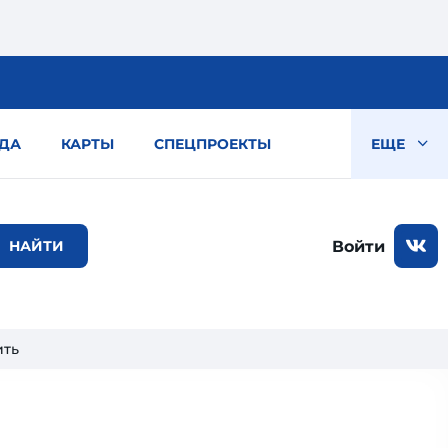
ДА
КАРТЫ
СПЕЦПРОЕКТЫ
ЕЩЕ
Войти
ить