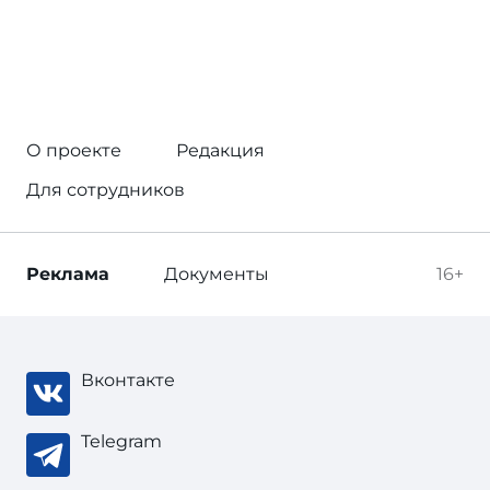
О проекте
Редакция
Для сотрудников
Реклама
Документы
16+
Вконтакте
Telegram