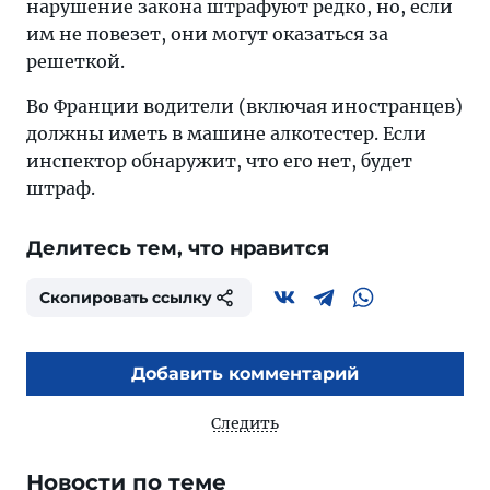
нарушение закона штрафуют редко, но, если
им не повезет, они могут оказаться за
решеткой.
Во Франции водители (включая иностранцев)
должны иметь в машине алкотестер. Если
инспектор обнаружит, что его нет, будет
штраф.
Делитесь тем, что нравится
Скопировать ссылку
Добавить комментарий
Следить
Новости по теме