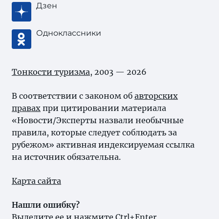
Дзен
Одноклассники
Тонкости туризма
, 2003 — 2026
В соответствии с законом об
авторских
правах
при цитировании материала
«Новости/Эксперты назвали необычные
правила, которые следует соблюдать за
рубежом» активная индексируемая ссылка
на источник обязательна.
Карта сайта
Нашли ошибку?
Выделите ее и нажмите Ctrl+Enter