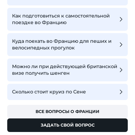
Как подготовиться к самостоятельной
поездке во Францию
Куда поехать во Францию для пеших и
велосипедных прогулок
Можно ли при действующей британской
визе получить шенген
Сколько стоит круиз по Сене
ВСЕ ВОПРОСЫ О ФРАНЦИИ
ЗАДАТЬ СВОЙ ВОПРОС