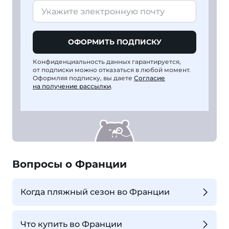
ОФОРМИТЬ ПОДПИСКУ
Конфиденциальность данных гарантируется,
от подписки можно отказаться в любой момент.
Оформляя подписку, вы даете
Согласие
на получение рассылки
.
Вопросы о Франции
Когда пляжный сезон во Франции
Что купить во Франции