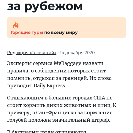
за рубежом
Горящие туры
по всему миру
Редакция «Тонкостей»
• 14 декабря 2020
Эксперты сервиса MyBaggage назвали
правила, о соблюдении которых стоит
помнить, отдыхая за границей. Их слова
приводит Daily Express.
Отдыхающим в больших городах США не
стоит кормить диких животных и птиц. К
примеру, в Сан-Франциско за кормление
голубей положен значительный штраф.
В Австралии люди отличаются