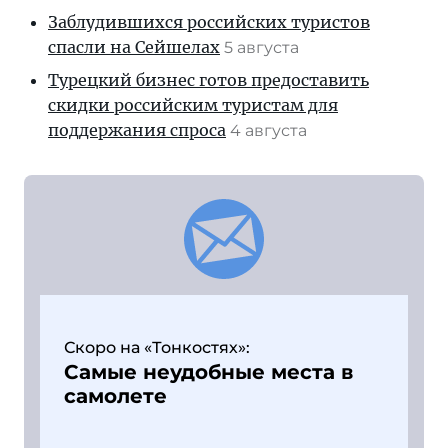
Заблудившихся российских туристов
спасли на Сейшелах
5 августа
Турецкий бизнес готов предоставить
скидки российским туристам для
поддержания спроса
4 августа
Скоро на «Тонкостях»:
Самые неудобные места в
самолете