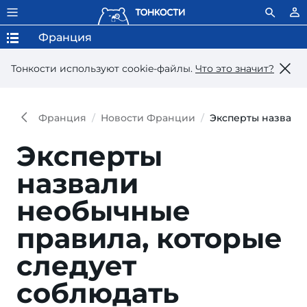
Франция
Тонкости используют сookie-файлы.
Что это значит?
Франция
Новости Франции
Эксперты назвали
Эксперты
назвали
необычные
правила, которые
следует
соблюдать