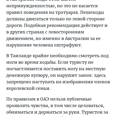
непринужденностью, но это не касается
правил поведения на тротуарах. Пешеходы
должны двигаться только по левой стороне
дороги. Подобная рекомендация действует и
в других странах с левосторонним
движением, но именно в Австралии за ее
нарушение человека оштрафуют.
В Таиланде крайне необходимо смотреть под
ноги во время ходьбы. Если туристу не
посчастливится поставить ногу на местную
денежную купюру, он нарушит закон: здесь
запрещено наступать на изображения членов
королевской семьи.
По правилам в ОАЭ нельзя публичные
проявлять чувства, в том числе целоваться,
обниматься и держаться за руки. Туристов за