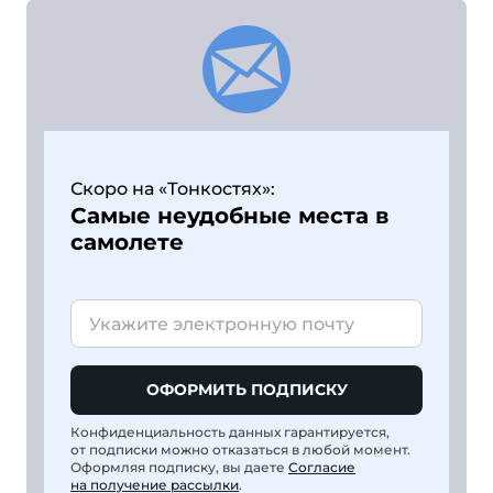
Скоро на «Тонкостях»:
Самые неудобные места в
самолете
ОФОРМИТЬ ПОДПИСКУ
Конфиденциальность данных гарантируется,
от подписки можно отказаться в любой момент.
Оформляя подписку, вы даете
Согласие
на получение рассылки
.