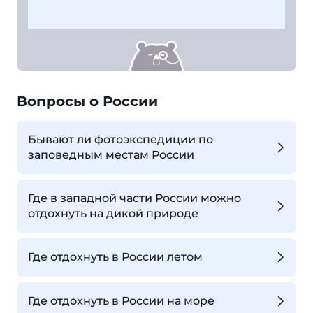
Вопросы о России
Бывают ли фотоэкспедиции по
заповедным местам России
Где в западной части России можно
отдохнуть на дикой природе
Где отдохнуть в России летом
Где отдохнуть в России на море