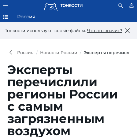
Россия
Тонкости используют сookie-файлы.
Что это значит?
Россия
Новости России
Эксперты перечислили
Эксперты
перечислили
регионы России
с самым
загрязненным
воздухом