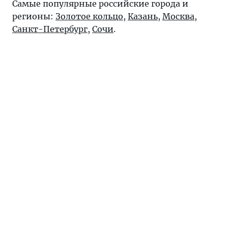
Самые популярные российские города и
регионы:
Золотое кольцо
,
Казань
,
Москва
,
Санкт-Петербург
,
Сочи
.