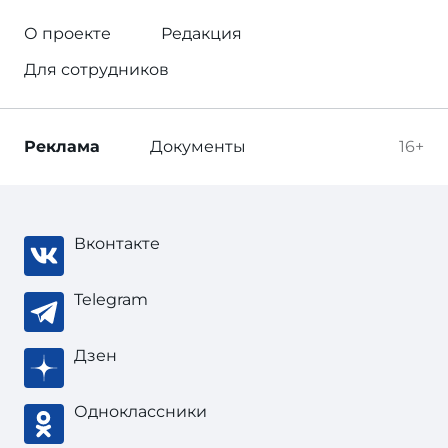
О проекте
Редакция
Для сотрудников
Реклама
Документы
16+
Вконтакте
Telegram
Дзен
Одноклассники