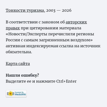
Тонкости туризма
, 2003 — 2026
В соответствии с законом об
авторских
правах
при цитировании материала
«Новости/Эксперты перечислили регионы
России с самым загрязненным воздухом»
активная индексируемая ссылка на источник
обязательна.
Карта сайта
Нашли ошибку?
Выделите ее и нажмите Ctrl+Enter