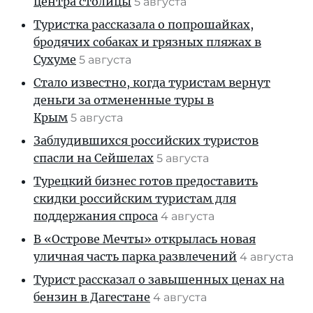
центра столицы
5 августа
Туристка рассказала о попрошайках,
бродячих собаках и грязных пляжах в
Сухуме
5 августа
Стало известно, когда туристам вернут
деньги за отмененные туры в
Крым
5 августа
Заблудившихся российских туристов
спасли на Сейшелах
5 августа
Турецкий бизнес готов предоставить
скидки российским туристам для
поддержания спроса
4 августа
В «Острове Мечты» открылась новая
уличная часть парка развлечений
4 августа
Турист рассказал о завышенных ценах на
бензин в Дагестане
4 августа