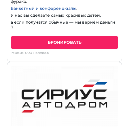
фурако.
Банкетный и конференц-залы
.
У нас вы сделаете самых красивых детей,
а если получатся обычные — мы вернём деньги
:)
БРОНИРОВАТЬ
Реклама: ООО «Телепорт»