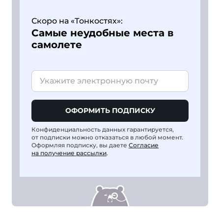
Скоро на «Тонкостях»:
Самые неудобные места в
самолете
ОФОРМИТЬ ПОДПИСКУ
Конфиденциальность данных гарантируется,
от подписки можно отказаться в любой момент.
Оформляя подписку, вы даете
Согласие
на получение рассылки
.