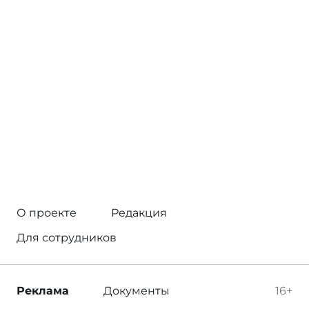
О проекте
Редакция
Для сотрудников
Реклама
Документы
16+