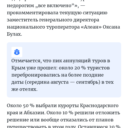
недорогим „все включено“», —
прокомментировала текущую ситуацию
заместитель генерального директора
национального туроператора «Алеан» Оксана
Булах.
Отмечается, что пик аннуляций туров в
Крым уже прошел: около 20 % туристов
перебронировались на более поздние
даты (середина августа — сентябрь) в тех
же отелях.
Около 50 % выбрали курорты Краснодарского
края и Абхазии. Около 10 % решили отложить
решение или вообще отказались от планов
путешествовать в этом году. Оставшиеся 20 %