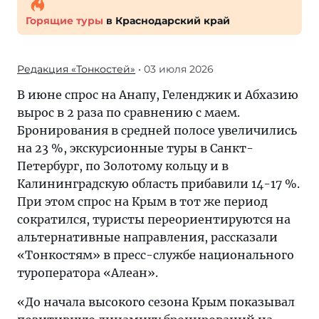
Горящие туры
в Краснодарский край
Редакция «Тонкостей»
• 03 июля 2026
В июне спрос на Анапу, Геленджик и Абхазию
вырос в 2 раза по сравнению с маем.
Бронирования в средней полосе увеличились
на 23 %, экскурсионные туры в Санкт-
Петербург, по Золотому кольцу и в
Калининградскую область прибавили 14-17 %.
При этом спрос на Крым в тот же период
сократился, туристы переориентируются на
альтернативные направления, рассказали
«Тонкостям» в пресс-службе национального
туроператора «Алеан».
«До начала высокого сезона Крым показывал