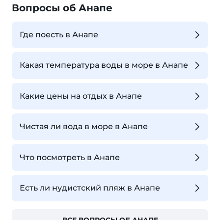
Вопросы об Анапе
Где поесть в Анапе
Какая температура воды в море в Анапе
Какие цены на отдых в Анапе
Чистая ли вода в море в Анапе
Что посмотреть в Анапе
Есть ли нудистский пляж в Анапе