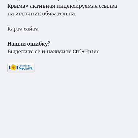
Крыма» активная индексируемая ссылка
на источник обязательна.
Карта сайта
Нашли ошибку?
Выделите ее и нажмите Ctrl+Enter