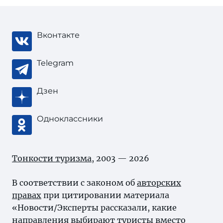
Вконтакте
Telegram
Дзен
Одноклассники
Тонкости туризма
, 2003 — 2026
В соответствии с законом об
авторских
правах
при цитировании материала
«Новости/Эксперты рассказали, какие
направления выбирают туристы вместо