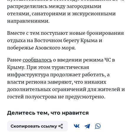
распределились между загородными
отелями, санаториями и экскурсионными
направлениями.
Вместе с тем поступают новые бронирования
отдыха на Восточном берегу Крыма и
побережье Азовского моря.
Ранее
сообщалось
о введении режима ЧС в
Крыму. При этом туристическая
инфраструктура продолжает работать, а
власти региона заверяют, что никаких
дополнительных ограничений для жителей и
гостей полуострова не предусмотрено.
Делитесь тем, что нравится
Скопировать ссылку