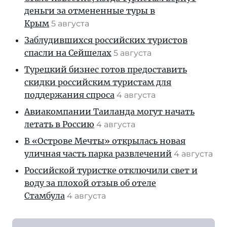
деньги за отмененные туры в
Крым
5 августа
Заблудившихся российских туристов
спасли на Сейшелах
5 августа
Турецкий бизнес готов предоставить
скидки российским туристам для
поддержания спроса
4 августа
Авиакомпании Таиланда могут начать
летать в Россию
4 августа
В «Острове Мечты» открылась новая
уличная часть парка развлечений
4 августа
Российской туристке отключили свет и
воду за плохой отзыв об отеле
Стамбула
4 августа