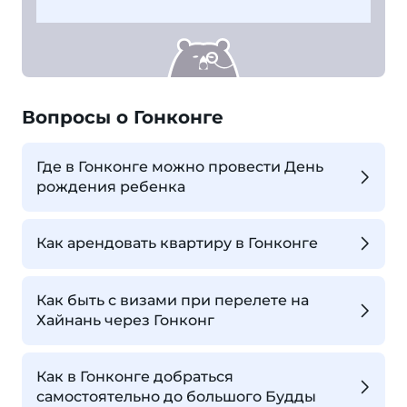
Вопросы о Гонконге
Где в Гонконге можно провести День
рождения ребенка
Как арендовать квартиру в Гонконге
Как быть с визами при перелете на
Хайнань через Гонконг
Как в Гонконге добраться
самостоятельно до большого Будды