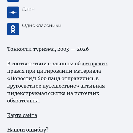
Дзен
Одноклассники
Тонкости туризма
, 2003 — 2026
В соответствии с законом об
авторских
правах
при цитировании материала
«Новости/1 600 панд отправились в
кругосветное путешествие» активная
индексируемая ссылка на источник
обязательна.
Карта сайта
Нашли ошибку?