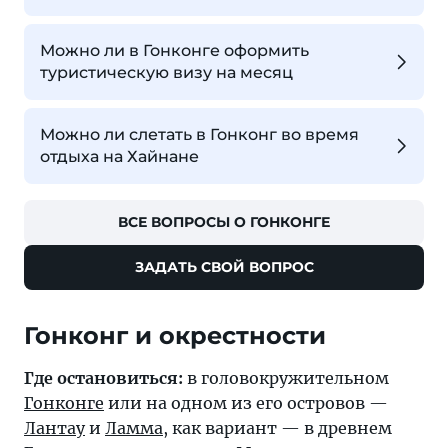
Можно ли в Гонконге оформить
туристическую визу на месяц
Можно ли слетать в Гонконг во время
отдыха на Хайнане
ВСЕ ВОПРОСЫ О ГОНКОНГЕ
ЗАДАТЬ СВОЙ ВОПРОС
Гонконг и окрестности
Где остановиться:
в головокружительном
Гонконге
или на одном из его островов —
Лантау
и
Ламма
, как вариант — в древнем