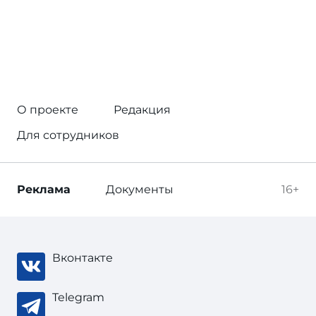
О проекте
Редакция
Для сотрудников
Реклама
Документы
16+
Вконтакте
Telegram