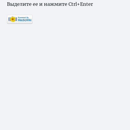
Выделите ее и нажмите Ctrl+Enter