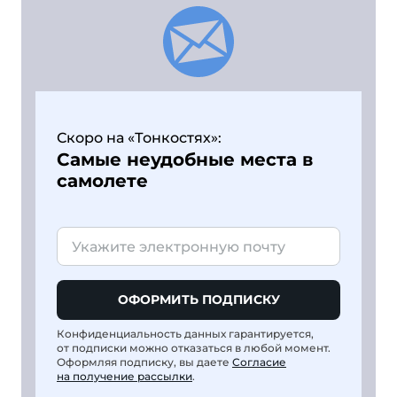
Скоро на «Тонкостях»:
Самые неудобные места в
самолете
ОФОРМИТЬ ПОДПИСКУ
Конфиденциальность данных гарантируется,
от подписки можно отказаться в любой момент.
Оформляя подписку, вы даете
Согласие
на получение рассылки
.