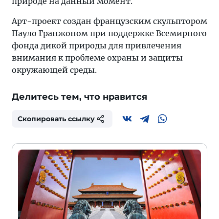
природе на данный момент.
Арт-проект создан французским скульптором
Пауло Гранжоном при поддержке Всемирного
фонда дикой природы для привлечения
внимания к проблеме охраны и защиты
окружающей среды.
Делитесь тем, что нравится
Скопировать ссылку