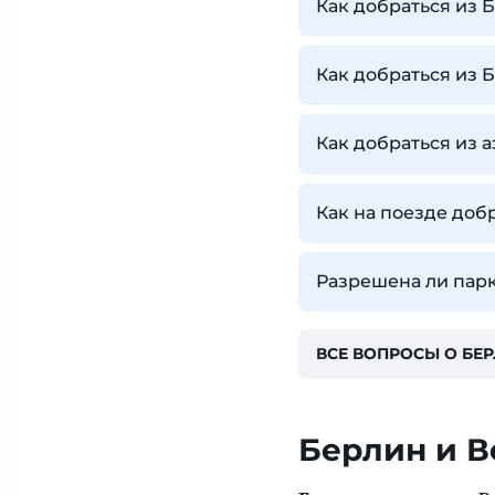
Как добраться из 
Как добраться из 
Как добраться из 
Как на поезде доб
Разрешена ли парк
ВСЕ ВОПРОСЫ О БЕ
Берлин и В