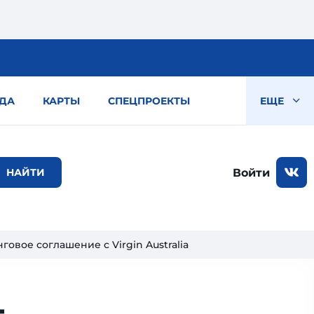
ДА
КАРТЫ
СПЕЦПРОЕКТЫ
ЕЩЕ
Войти
говое соглашение с Virgin Australia
-