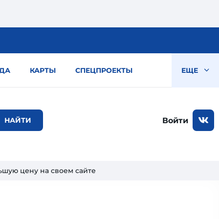
ДА
КАРТЫ
СПЕЦПРОЕКТЫ
ЕЩЕ
Войти
ньшую цену на своем сайте