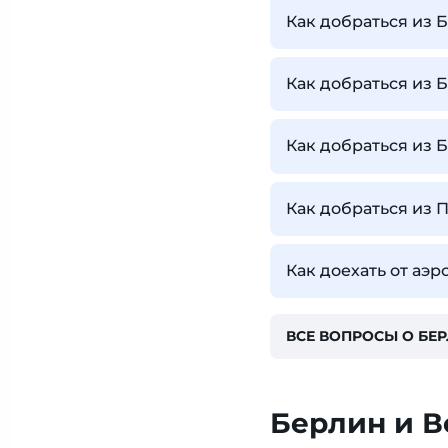
Как добраться из 
Как добраться из 
Как добраться из 
Как добраться из 
Как доехать от аэ
ВСЕ ВОПРОСЫ О БЕ
Берлин и В