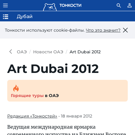
Дубай
Тонкости используют сookie-файлы.
Что это значит?
ОАЭ
Новости ОАЭ
Art Dubai 2012
Art Dubai 2012
Горящие туры
в ОАЭ
Редакция «Тонкостей»
• 18 января 2012
Ведущая международная ярмарка
современного искусства на Ближнем Востоке