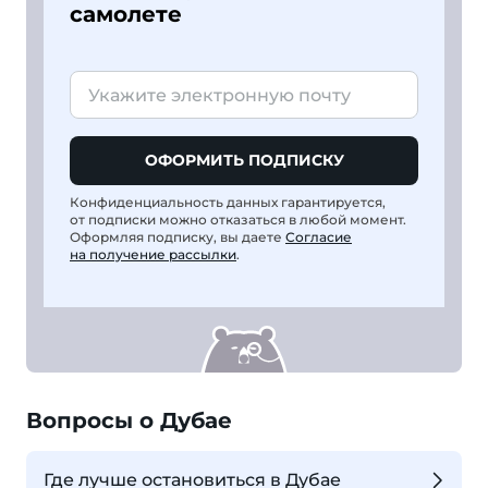
самолете
ОФОРМИТЬ ПОДПИСКУ
Конфиденциальность данных гарантируется,
от подписки можно отказаться в любой момент.
Оформляя подписку, вы даете
Согласие
на получение рассылки
.
Вопросы о Дубае
Где лучше остановиться в Дубае