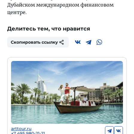
Дубайском международном финансовом
центре.
Делитесь тем, что нравится
Скопировать ссылку
arttour.ru
+7 495 980-21-21