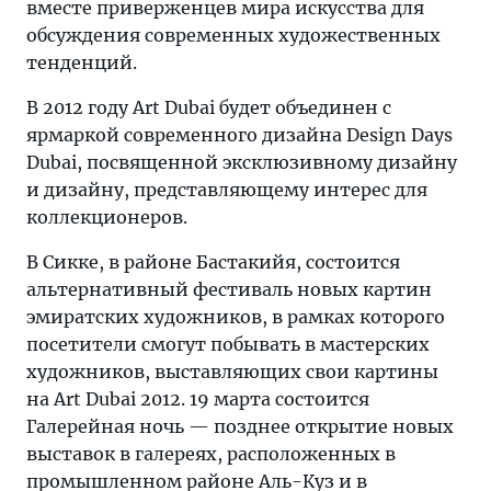
вместе приверженцев мира искусства для
обсуждения современных художественных
тенденций.
В 2012 году Art Dubai будет объединен с
ярмаркой современного дизайна Design Days
Dubai, посвященной эксклюзивному дизайну
и дизайну, представляющему интерес для
коллекционеров.
В Сикке, в районе Бастакийя, состоится
альтернативный фестиваль новых картин
эмиратских художников, в рамках которого
посетители смогут побывать в мастерских
художников, выставляющих свои картины
на Art Dubai 2012. 19 марта состоится
Галерейная ночь — позднее открытие новых
выставок в галереях, расположенных в
промышленном районе Аль-Куз и в