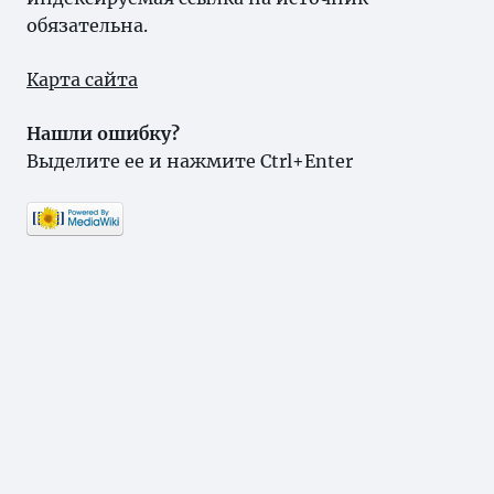
обязательна.
Карта сайта
Нашли ошибку?
Выделите ее и нажмите Ctrl+Enter