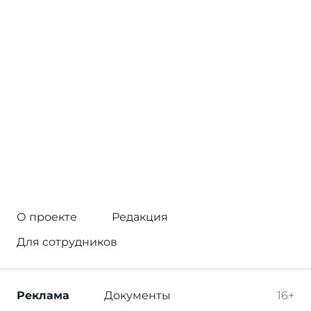
О проекте
Редакция
Для сотрудников
Реклама
Документы
16+