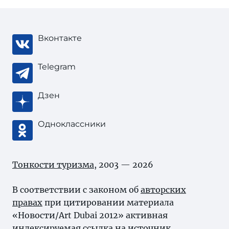
Вконтакте
Telegram
Дзен
Одноклассники
Тонкости туризма
, 2003 — 2026
В соответствии с законом об
авторских
правах
при цитировании материала
«Новости/Art Dubai 2012» активная
индексируемая ссылка на источник