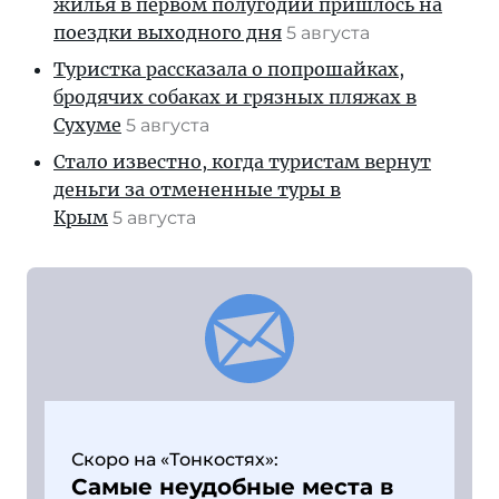
жилья в первом полугодии пришлось на
поездки выходного дня
5 августа
Туристка рассказала о попрошайках,
бродячих собаках и грязных пляжах в
Сухуме
5 августа
Стало известно, когда туристам вернут
деньги за отмененные туры в
Крым
5 августа
Скоро на «Тонкостях»:
Самые неудобные места в