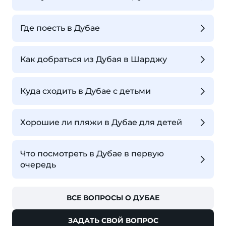
Где поесть в Дубае
Как добраться из Дубая в Шарджу
Куда сходить в Дубае с детьми
Хорошие ли пляжи в Дубае для детей
Что посмотреть в Дубае в первую
очередь
ВСЕ ВОПРОСЫ О ДУБАЕ
ЗАДАТЬ СВОЙ ВОПРОС