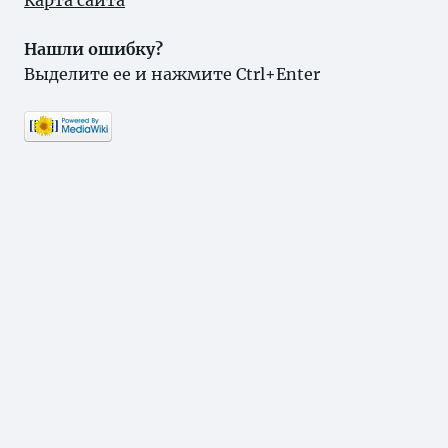
Карта сайта
Нашли ошибку?
Выделите ее и нажмите Ctrl+Enter