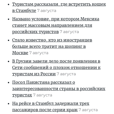
Туристам рассказали, где встретить кошек
в Стамбуле
7 августа
Названо условие, при котором Мексика
станет массовым направлением для
российских туристов
7 августа
Стало известно, кто из иностранцев
больше всего тратит на шопинг в
Москве
7 августа
В Грузии завели дело после появления в
Сети сообщений о плохом отношении к
туристам из России
7 августа
Посол Пакистана рассказал о
заинтересованности страны в российских
туристах
7 августа
На рейсе в Стамбул задержали трех
пассажиров после серии краж
7 августа