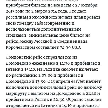
приобрести билеты на все даты с 27 октября
2013 года по 2 марта 2014 года. Это даст
россиянам возможность начать планировать
свою поездку заблаговременно и
воспользоваться дополнительными
скидками: минимальная цена билета на
рейсы между Москвой и Соединенным
Королевством составляет 74,99 USD.
Лондонский рейс отправляется из
Домодедово ежедневно в 14:30 и прибывает в
Гатвик в 15:40. Из Гатвика самолет вылетает
по расписанию в 07:00 и прибывает в
Домодедово в 13:50. С 15 апреля easyJet начнет
выполнять дополнительный рейс по данному
маршруту с вылетом из Домодедово в 21:40 и
прибытием в Гатвик в 22:50. Обратно самолет
отправляется из Гатвика в 14:10 и прибывает