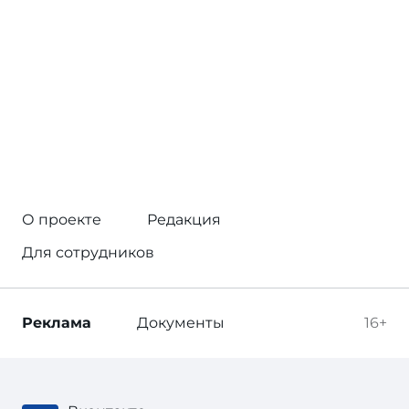
О проекте
Редакция
Для сотрудников
Реклама
Документы
16+