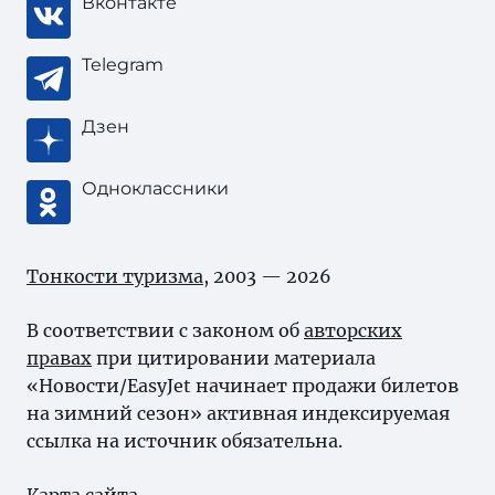
Вконтакте
Telegram
Дзен
Одноклассники
Тонкости туризма
, 2003 — 2026
В соответствии с законом об
авторских
правах
при цитировании материала
«Новости/EasyJet начинает продажи билетов
на зимний сезон» активная индексируемая
ссылка на источник обязательна.