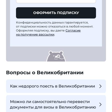
ОФОРМИТЬ ПОДПИСКУ
Конфиденциальность данных гарантируется,
от подписки можно отказаться в любой момент.
Оформляя подписку, вы даете
Согласие
на получение рассылки
.
Вопросы о Великобритании
Как недорого поесть в Великобритании
Можно ли самостоятельно перевести
документы для визы в Великобританию