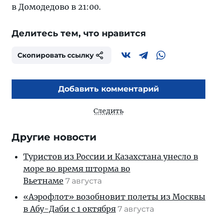
в Домодедово в 21:00.
Делитесь тем, что нравится
Скопировать ссылку
Добавить комментарий
Следить
Другие новости
Туристов из России и Казахстана унесло в
море во время шторма во
Вьетнаме
7 августа
«Аэрофлот» возобновит полеты из Москвы
в Абу-Даби с 1 октября
7 августа