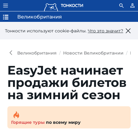
Великобритания
Тонкости используют сookie-файлы.
Что это значит?
Великобритания
Новости Великобритании
Eas
EasyJet начинает
продажи билетов
на зимний сезон
Горящие туры
по всему миру