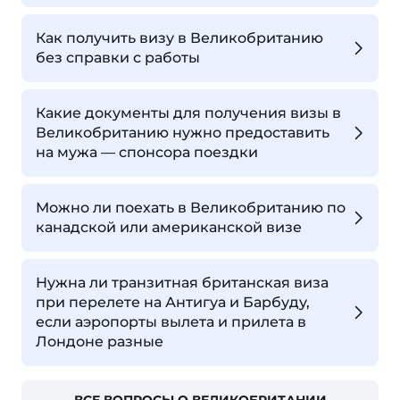
Как получить визу в Великобританию
без справки с работы
Какие документы для получения визы в
Великобританию нужно предоставить
на мужа — спонсора поездки
Можно ли поехать в Великобританию по
канадской или американской визе
Нужна ли транзитная британская виза
при перелете на Антигуа и Барбуду,
если аэропорты вылета и прилета в
Лондоне разные