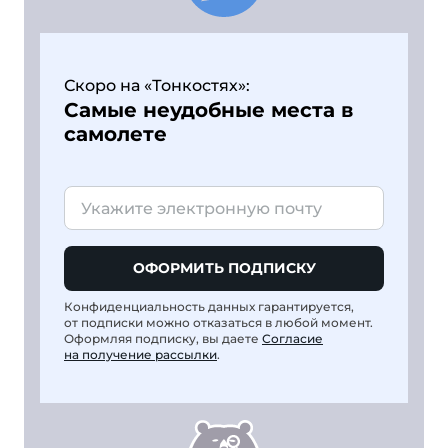
Скоро на «Тонкостях»:
Самые неудобные места в
самолете
ОФОРМИТЬ ПОДПИСКУ
Конфиденциальность данных гарантируется,
от подписки можно отказаться в любой момент.
Оформляя подписку, вы даете
Согласие
на получение рассылки
.