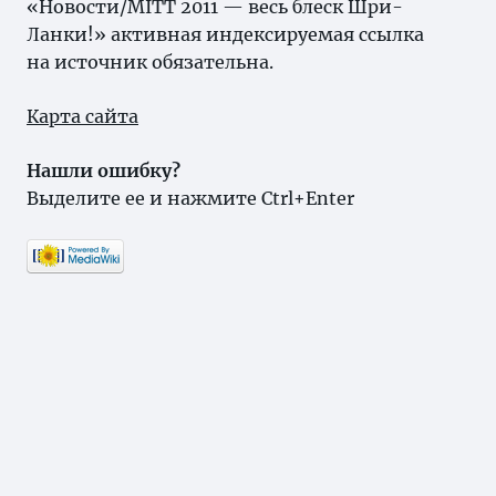
«Новости/MITT 2011 — весь блеск Шри-
Ланки!» активная индексируемая ссылка
на источник обязательна.
Карта сайта
Нашли ошибку?
Выделите ее и нажмите Ctrl+Enter