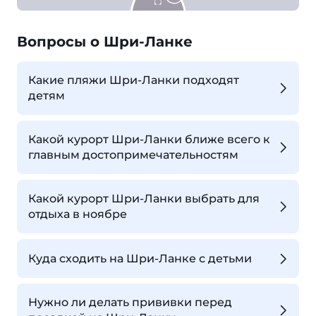
Вопросы о Шри-Ланке
Какие пляжи Шри-Ланки подходят
детям
Какой курорт Шри-Ланки ближе всего к
главным достопримечательностям
Какой курорт Шри-Ланки выбрать для
отдыха в ноябре
Куда сходить на Шри-Ланке с детьми
Нужно ли делать прививки перед