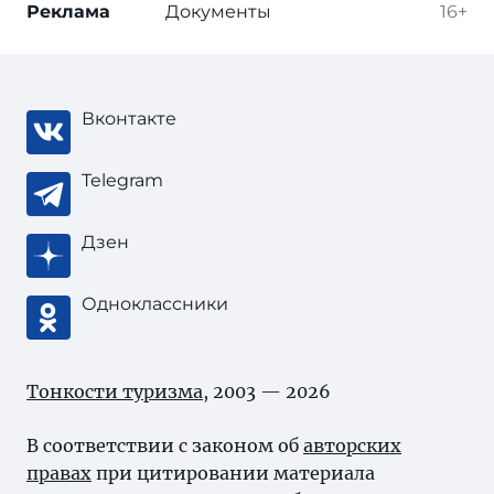
Реклама
Документы
16+
Вконтакте
Telegram
Дзен
Одноклассники
Тонкости туризма
, 2003 — 2026
В соответствии с законом об
авторских
правах
при цитировании материала