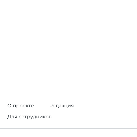
О проекте
Редакция
Для сотрудников