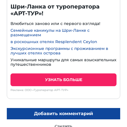
Шри-Ланка от туроператора
«АРТ-ТУР»!
Влюбиться заново или с первого взгляда!
Семейные каникулы на Шри-Ланке с
размещением
в роскошных отелях Resplendent Ceylon
Экскурсионные программы с проживанием в
лучших отелях острова
Уникальные маршруты для самых взыскательных
путешественников
УЗНАТЬ БОЛЬШЕ
Реклама: ООО «Туроператор АРТ-ТУР»
Добавить комментарий
Следить