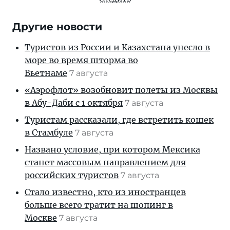
Другие новости
Туристов из России и Казахстана унесло в
море во время шторма во
Вьетнаме
7 августа
«Аэрофлот» возобновит полеты из Москвы
в Абу-Даби с 1 октября
7 августа
Туристам рассказали, где встретить кошек
в Стамбуле
7 августа
Названо условие, при котором Мексика
станет массовым направлением для
российских туристов
7 августа
Стало известно, кто из иностранцев
больше всего тратит на шопинг в
Москве
7 августа