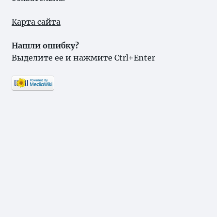
Карта сайта
Нашли ошибку?
Выделите ее и нажмите Ctrl+Enter