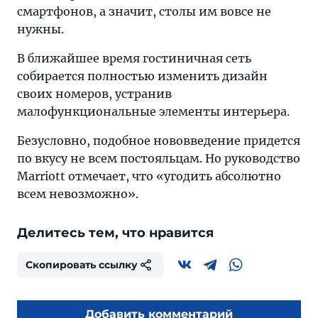
смартфонов, а значит, столы им вовсе не
нужны.
В ближайшее время гостиничная сеть
собирается полностью изменить дизайн
своих номеров, устранив
малофункциональные элементы интерьера.
Безусловно, подобное нововведение придется
по вкусу не всем постояльцам. Но руководство
Marriott отмечает, что «угодить абсолютно
всем невозможно».
Делитесь тем, что нравится
Скопировать ссылку
Добавить комментарий