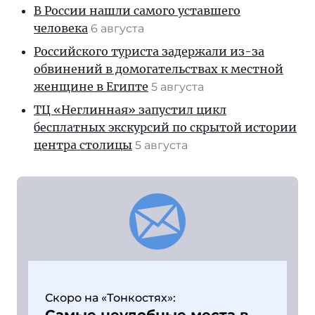
В России нашли самого уставшего
человека
6 августа
Российского туриста задержали из-за
обвинений в домогательствах к местной
женщине в Египте
5 августа
ТЦ «Неглинная» запустил цикл
бесплатных экскурсий по скрытой истории
центра столицы
5 августа
Скоро на «Тонкостях»: