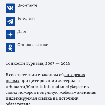
Вконтакте
Telegram
Дзен
Одноклассники
Тонкости туризма
, 2003 — 2026
В соответствии с законом об
авторских
правах
при цитировании материала
«Новости/Marriott International уберет из
своих номеров ненужную мебель» активная
индексируемая ссылка на источник
обязательна.