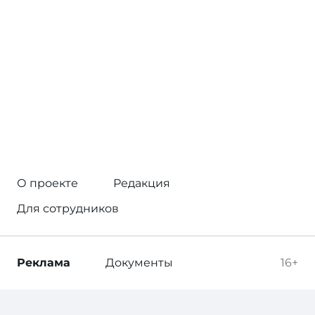
О проекте
Редакция
Для сотрудников
Реклама
Документы
16+