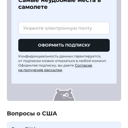
Самые неудобные места в
самолете
ОФОРМИТЬ ПОДПИСКУ
Конфиденциальность данных гарантируется,
от подписки можно отказаться в любой момент.
Оформляя подписку, вы даете
Согласие
на получение рассылки
.
Вопросы о США