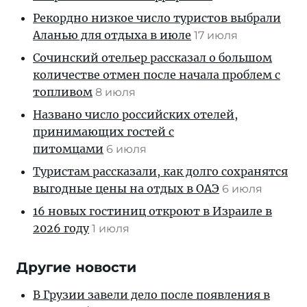
Рекордно низкое число туристов выбрали
Аланью для отдыха в июле
17 июля
Сочинский отельер рассказал о большом
количестве отмен после начала проблем с
топливом
8 июля
Названо число российских отелей,
принимающих гостей с
питомцами
6 июля
Туристам рассказали, как долго сохранятся
выгодные цены на отдых в ОАЭ
6 июля
16 новых гостиниц откроют в Израиле в
2026 году
1 июля
Другие новости
В Грузии завели дело после появления в