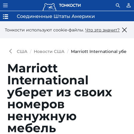
Соединенные Штаты Америки
Тонкости используют сookie-файлы.
Что это значит?
США
Новости США
Marriott International убе
Marriott
International
уберет из своих
номеров
ненужную
мебель