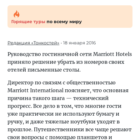
Горящие туры
по всему миру
Редакция «Тонкостей»
• 18 января 2016
Руководство гостиничной сети Marriott Hotels
приняло решение убрать из номеров своих
отелей письменные столы.
Директор по связям с общественностью
Marriott International поясняет, что основная
причина такого шага — технический
прогресс. Все дело в том, что многие гости
уже практически не используют бумагу и
ручку, и даже тяжелые ноутбуки уходят в
прошлое. Путешественники все чаще решают
свои вопросы с помощью планшетов и