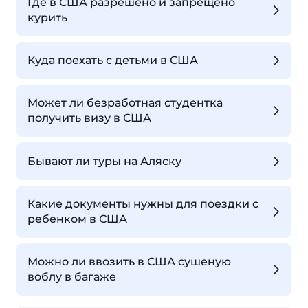
Где в США разрешено и запрещено
курить
Куда поехать с детьми в США
Может ли безработная студентка
получить визу в США
Бывают ли туры на Аляску
Какие документы нужны для поездки с
ребенком в США
Можно ли ввозить в США сушеную
воблу в багаже