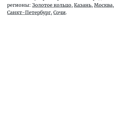
регионы:
Золотое кольцо
,
Казань
,
Москва
,
Санкт-Петербург
,
Сочи
.