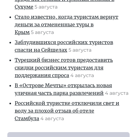
Сухуме
5 августа
Стало известно, когда туристам вернут
деньги за отмененные туры в
Крым
5 августа
Заблудившихся российских туристов
спасли на Сейшелах
5 августа
Турецкий бизнес готов предоставить
скидки российским туристам для
поддержания спроса
4 августа
В «Острове Мечты» открылась новая
уличная часть парка развлечений
4 августа
Российской туристке отключили свет и
воду за плохой отзыв об отеле
Стамбула
4 августа