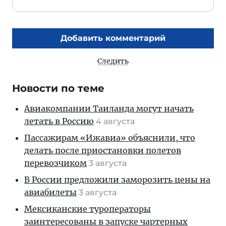
Добавить комментарий
Следить
Новости по теме
Авиакомпании Таиланда могут начать
летать в Россию
4 августа
Пассажирам «Ижавиа» объяснили, что
делать после приостановки полетов
перевозчиком
3 августа
В России предложили заморозить цены на
авиабилеты
3 августа
Мексиканские туроператоры
заинтересованы в запуске чартерных