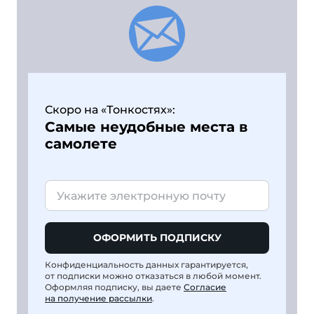
Скоро на «Тонкостях»:
Самые неудобные места в
самолете
ОФОРМИТЬ ПОДПИСКУ
Конфиденциальность данных гарантируется,
от подписки можно отказаться в любой момент.
Оформляя подписку, вы даете
Согласие
на получение рассылки
.