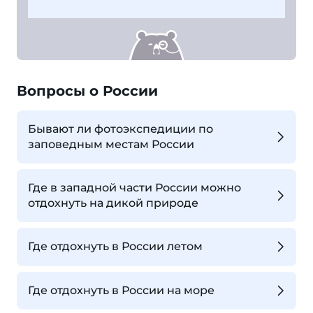
Вопросы о России
Бывают ли фотоэкспедиции по
заповедным местам России
Где в западной части России можно
отдохнуть на дикой природе
Где отдохнуть в России летом
Где отдохнуть в России на море