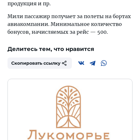
продукция и пр.
Мили пассажир получает за полеты на бортах
авиакомпании. Минимальное количество
бонусов, начисляемых за рейс — 500.
Делитесь тем, что нравится
Скопировать ссылку