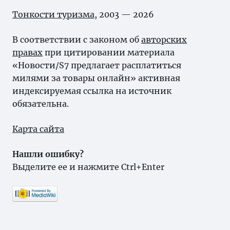
Тонкости туризма
, 2003 — 2026
В соответствии с законом об
авторских
правах
при цитировании материала
«Новости/S7 предлагает расплатиться
милями за товары онлайн» активная
индексируемая ссылка на источник
обязательна.
Карта сайта
Нашли ошибку?
Выделите ее и нажмите Ctrl+Enter