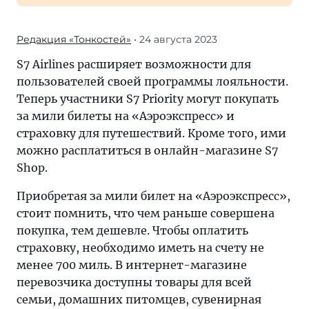
Редакция «Тонкостей»
• 24 августа 2023
S7 Airlines расширяет возможности для
пользователей своей программы лояльности.
Теперь участники S7 Priority могут покупать
за мили билеты на «Аэроэкспресс» и
страховку для путешествий. Кроме того, ими
можно расплатиться в онлайн-магазине S7
Shop.
Приобретая за мили билет на «Аэроэкспресс»,
стоит помнить, что чем раньше совершена
покупка, тем дешевле. Чтобы оплатить
страховку, необходимо иметь на счету не
менее 700 миль. В интернет-магазине
перевозчика доступны товары для всей
семьи, домашних питомцев, сувенирная