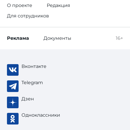
О проекте
Редакция
Для сотрудников
Реклама
Документы
16+
Вконтакте
Telegram
Дзен
Одноклассники