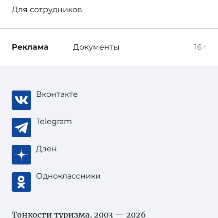
Для сотрудников
Реклама
Документы
16+
Вконтакте
Telegram
Дзен
Одноклассники
Тонкости туризма
, 2003 — 2026