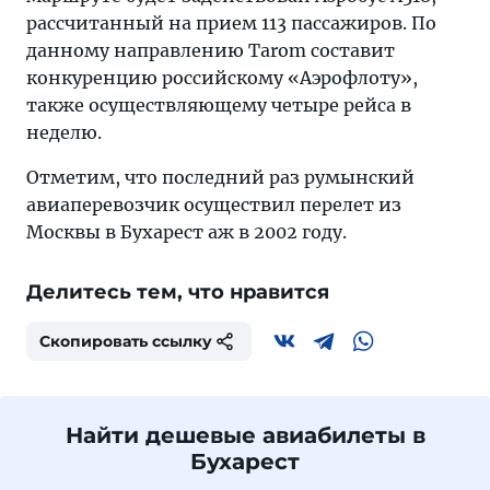
рассчитанный на прием 113 пассажиров. По
данному направлению Tarom составит
конкуренцию российскому «Аэрофлоту»,
также осуществляющему четыре рейса в
неделю.
Отметим, что последний раз румынский
авиаперевозчик осуществил перелет из
Москвы в Бухарест аж в 2002 году.
Делитесь тем, что нравится
Скопировать ссылку
Найти дешевые авиабилеты в
Бухарест