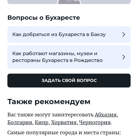
Вопросы о Бухаресте
Как добраться из Бухареста в Бакэу
Как работают магазины, музеи и
рестораны Бухареста в Рождество
ЗАДАТЬ СВОЙ ВОПРОС
Также рекомендуем
Вас также могут заинтересовать
Абхазия
,
Болгария
,
Кипр
,
Хорватия
,
Черногория
.
Самые популярные города и места страны: