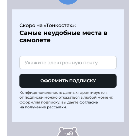
Скоро на «Тонкостях»:
Самые неудобные места в
самолете
ОФОРМИТЬ ПОДПИСКУ
Конфиденциальность данных гарантируется,
от подписки можно отказаться в любой момент.
Оформляя подписку, вы даете
Согласие
на получение рассылки
.