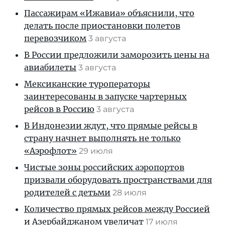
Пассажирам «Ижавиа» объяснили, что
делать после приостановки полетов
перевозчиком
3 августа
В России предложили заморозить цены на
авиабилеты
3 августа
Мексиканские туроператоры
заинтересованы в запуске чартерных
рейсов в Россию
3 августа
В Индонезии ждут, что прямые рейсы в
страну начнет выполнять не только
«Аэрофлот»
29 июля
Чистые зоны российских аэропортов
призвали оборудовать пространствами для
родителей с детьми
28 июля
Количество прямых рейсов между Россией
и Азербайджаном увеличат
17 июля