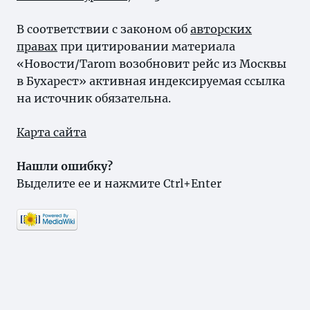
В соответствии с законом об
авторских
правах
при цитировании материала
«Новости/Tarom возобновит рейс из Москвы
в Бухарест» активная индексируемая ссылка
на источник обязательна.
Карта сайта
Нашли ошибку?
Выделите ее и нажмите Ctrl+Enter