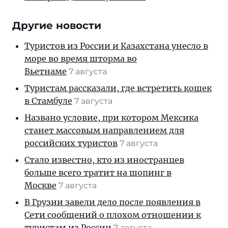
Другие новости
Туристов из России и Казахстана унесло в
море во время шторма во
Вьетнаме
7 августа
Туристам рассказали, где встретить кошек
в Стамбуле
7 августа
Названо условие, при котором Мексика
станет массовым направлением для
российских туристов
7 августа
Стало известно, кто из иностранцев
больше всего тратит на шопинг в
Москве
7 августа
В Грузии завели дело после появления в
Сети сообщений о плохом отношении к
туристам из России
7 августа