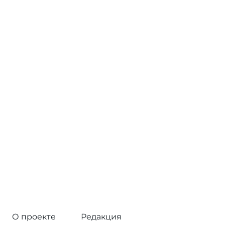
О проекте
Редакция