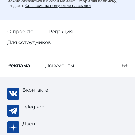
можно отказаться в любой момент. Оформляя подписку,
вы даете
Согласие на получение рассылки
.
О проекте
Редакция
Для сотрудников
Реклама
Документы
16+
Вконтакте
Telegram
Дзен