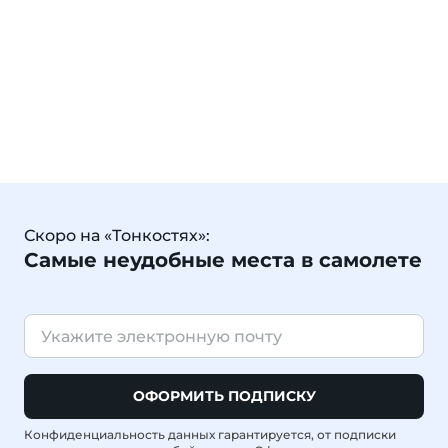
Скоро на «Тонкостях»:
Самые неудобные места в самолете
ОФОРМИТЬ ПОДПИСКУ
Конфиденциальность данных гарантируется, от подписки