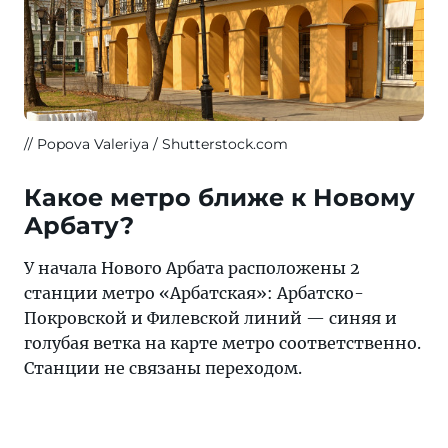
Popova Valeriya / Shutterstock.com
Какое метро ближе к Новому
Арбату?
У начала Нового Арбата расположены 2
станции метро «Арбатская»: Арбатско-
Покровской и Филевской линий — синяя и
голубая ветка на карте метро соответственно.
Станции не связаны переходом.