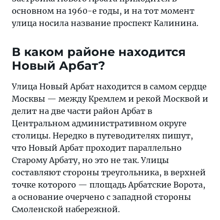
основном на 1960-е годы, и на тот момент
улица носила название проспект Калинина.
В каком районе находится
Новый Арбат?
Улица Новый Арбат находится в самом сердце
Москвы — между Кремлем и рекой Москвой и
делит на две части район Арбат в
Центральном административном округе
столицы. Нередко в путеводителях пишут,
что Новый Арбат проходит параллельно
Старому Арбату, но это не так. Улицы
составляют стороны треугольника, в верхней
точке которого — площадь Арбатские Ворота,
а основание очерчено с западной стороны
Смоленской набережной.