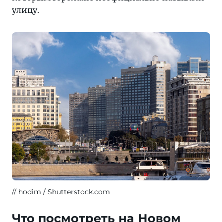
улицу.
hodim / Shutterstock.com
Что посмотреть на Новом