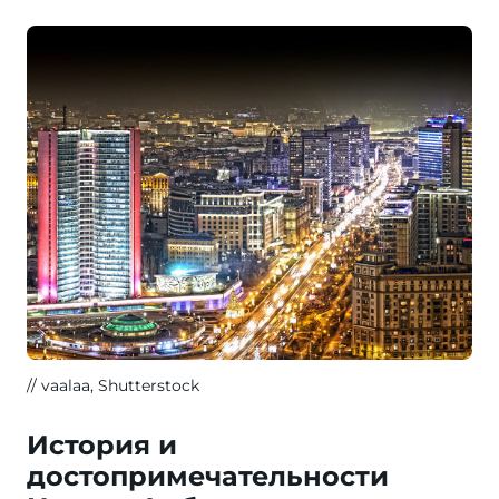
vaalaa, Shutterstock
История и
достопримечательности