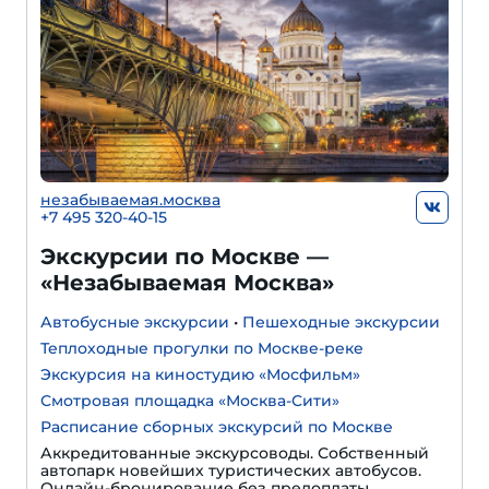
незабываемая.москва
+7 495 320-40-15
Экскурсии по Москве —
«Незабываемая Москва»
Автобусные экскурсии
•
Пешеходные экскурсии
Теплоходные прогулки по Москве-реке
Экскурсия на киностудию «Мосфильм»
Смотровая площадка «Москва-Сити»
Расписание сборных экскурсий по Москве
Аккредитованные экскурсоводы. Собственный
автопарк новейших туристических автобусов.
Онлайн-бронирование без предоплаты.