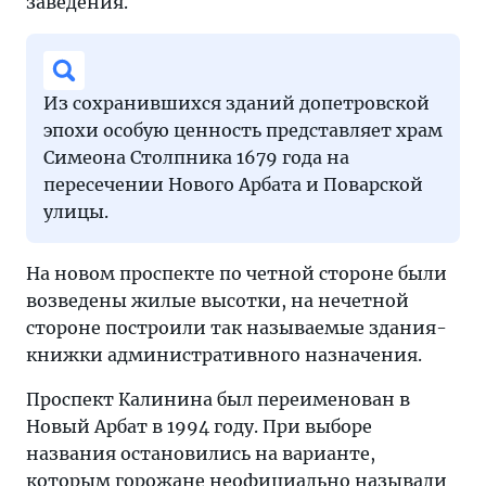
заведения.
Из сохранившихся зданий допетровской
эпохи особую ценность представляет храм
Симеона Столпника 1679 года на
пересечении Нового Арбата и Поварской
улицы.
На новом проспекте по четной стороне были
возведены жилые высотки, на нечетной
стороне построили так называемые здания-
книжки административного назначения.
Проспект Калинина был переименован в
Новый Арбат в 1994 году. При выборе
названия остановились на варианте,
которым горожане неофициально называли