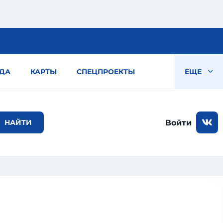
ДА
КАРТЫ
СПЕЦПРОЕКТЫ
ЕЩЕ
Войти