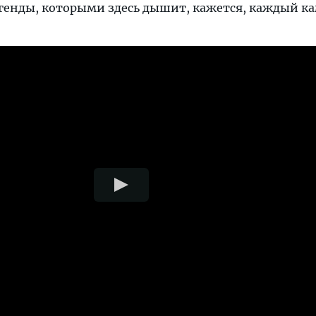
енды, которыми здесь дышит, кажется, каждый ка