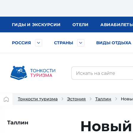
ГИДЫ
И ЭКСКУРСИИ
ОТЕЛИ
АВИА
БИЛЕТ
РОССИЯ
СТРАНЫ
ВИДЫ ОТДЫХА
Тонкости туризма
Эстония
Таллин
Новы
Новый 
Таллин