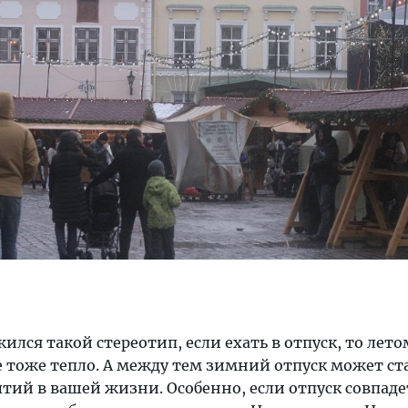
жился такой стереотип, если ехать в отпуск, то лето
е тоже тепло. А между тем зимний отпуск может с
тий в вашей жизни. Особенно, если отпуск совпаде