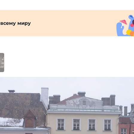
 всему миру