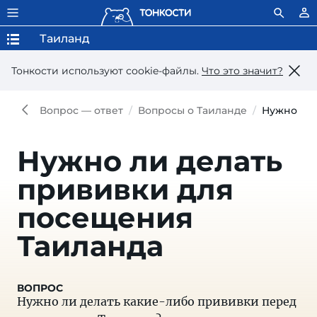
Таиланд
Тонкости используют сookie-файлы.
Что это значит?
Вопрос — ответ
Вопросы о Таиланде
Нужно ли 
Нужно ли делать
прививки для
посещения
Таиланда
Нужно ли делать какие-либо прививки перед