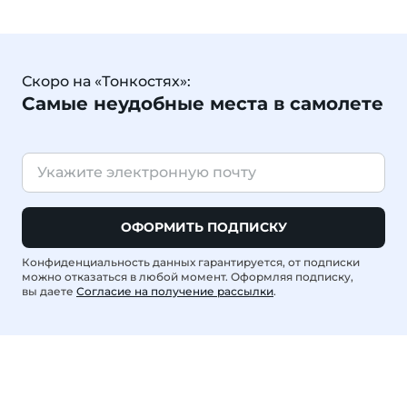
Скоро на «Тонкостях»:
Самые неудобные места в самолете
ОФОРМИТЬ ПОДПИСКУ
Конфиденциальность данных гарантируется, от подписки
можно отказаться в любой момент. Оформляя подписку,
вы даете
Согласие на получение рассылки
.