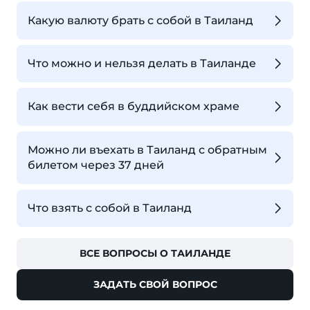
Какую валюту брать с собой в Таиланд
Что можно и нельзя делать в Таиланде
Как вести себя в буддийском храме
Можно ли въехать в Таиланд с обратным
билетом через 37 дней
Что взять с собой в Таиланд
ВСЕ ВОПРОСЫ О ТАИЛАНДЕ
ЗАДАТЬ СВОЙ ВОПРОС