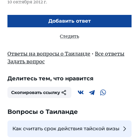
10 октября 2012 г.
Добавить ответ
Следить
Ответы на вопросы о Таиланде
•
Все ответы
Задать вопрос
Делитесь тем, что нравится
Скопировать ссылку
Вопросы о Таиланде
Как считать срок действия тайской визы