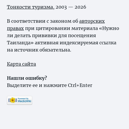
Тонкости туризма
, 2003 — 2026
В соответствии с законом об
авторских
правах
при цитировании материала «Нужно
ли делать прививки для посещения
Таиланда» активная индексируемая ссылка
на источник обязательна.
Карта сайта
Нашли ошибку?
Выделите ее и нажмите Ctrl+Enter