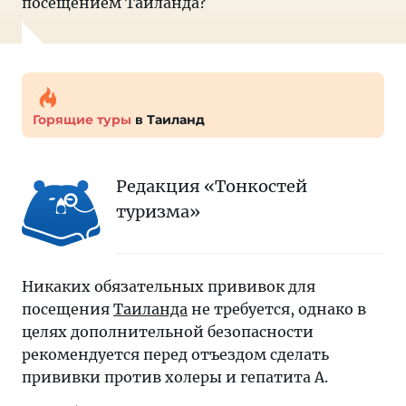
посещением Таиланда?
Горящие туры
в Таиланд
Редакция «Тонкостей
туризма»
Никаких обязательных прививок для
посещения
Таиланда
не требуется, однако в
целях дополнительной безопасности
рекомендуется перед отъездом сделать
прививки против холеры и гепатита А.