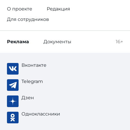
О проекте
Редакция
Для сотрудников
Реклама
Документы
16+
Вконтакте
Telegram
Дзен
Одноклассники