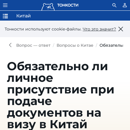
Китай
Тонкости используют сookie-файлы.
Что это значит?
Вопрос — ответ
Вопросы о Китае
Обязательно 
Обязательно ли
личное
присутствие при
подаче
документов на
визу в Китай