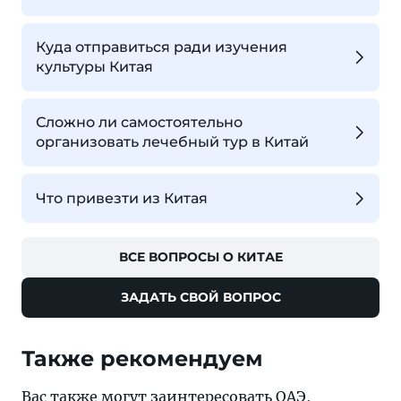
Куда отправиться ради изучения
культуры Китая
Сложно ли самостоятельно
организовать лечебный тур в Китай
Что привезти из Китая
ВСЕ ВОПРОСЫ О КИТАЕ
ЗАДАТЬ СВОЙ ВОПРОС
Также рекомендуем
Вас также могут заинтересовать
ОАЭ
,