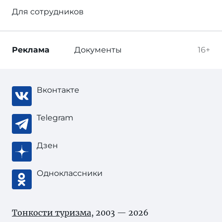
Для сотрудников
Реклама
Документы
16+
Вконтакте
Telegram
Дзен
Одноклассники
Тонкости туризма
, 2003 — 2026