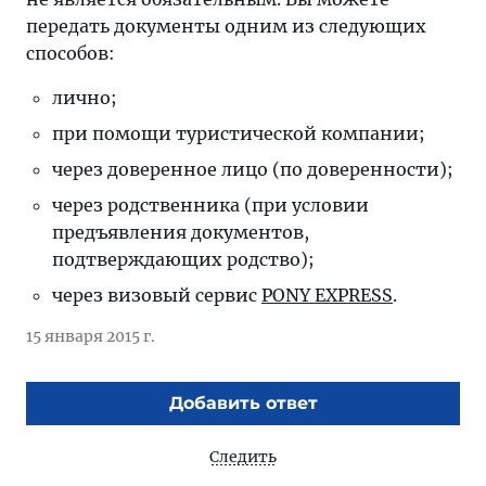
передать документы одним из следующих
способов:
лично;
при помощи туристической компании;
через доверенное лицо (по доверенности);
через родственника (при условии
предъявления документов,
подтверждающих родство);
через визовый сервис
PONY EXPRESS
.
15 января 2015 г.
Добавить ответ
Следить