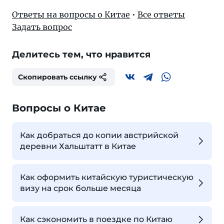
Ответы на вопросы о Китае
•
Все ответы
Задать вопрос
Делитесь тем, что нравится
Скопировать ссылку
Вопросы о Китае
Как добраться до копии австрийской
деревни Хальштатт в Китае
Как оформить китайскую туристическую
визу на срок больше месяца
Как сэкономить в поездке по Китаю