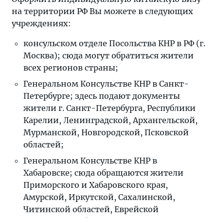
на территории РФ Вы можете в следующих
учреждениях:
консульском отделе Посольства КНР в РФ (г.
Москва); сюда могут обратиться жители
всех регионов страны;
Генеральном Консульстве КНР в Санкт-
Петербурге; здесь подают документы
жители г. Санкт-Петербурга, Республики
Карелии, Ленинградской, Архангельской,
Мурманской, Новгородской, Псковской
областей;
Генеральном Консульстве КНР в
Хабаровске; сюда обращаются жители
Приморского и Хабаровского края,
Амурской, Иркутской, Сахалинской,
Читинской областей, Еврейской