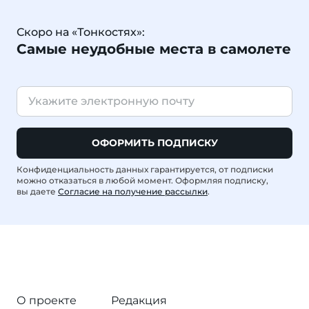
Скоро на «Тонкостях»:
Самые неудобные места в самолете
ОФОРМИТЬ ПОДПИСКУ
Конфиденциальность данных гарантируется, от подписки
можно отказаться в любой момент. Оформляя подписку,
вы даете
Согласие на получение рассылки
.
О проекте
Редакция