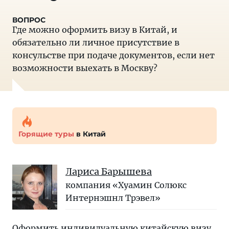
Где можно оформить визу в Китай, и
обязательно ли личное присутствие в
консульстве при подаче документов, если нет
возможности выехать в Москву?
Горящие туры
в Китай
Лариса Барышева
компания «Хуамин Солюкс
Интернэшнл Трэвел»
Оформить индивидуальную китайскую визу