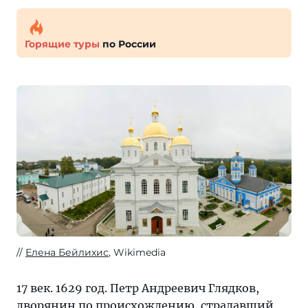
Горящие туры
по России
Елена Бейлихис
, Wikimedia
17 век. 1629 год. Петр Андреевич Глядков,
дворянин по происхождению, страдавший