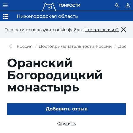
Нижегородская область
Тонкости используют сookie-файлы.
Что это значит?
Россия
Достопримечательности России
Досто
Оранский
Богородицкий
монастырь
Добавить отзыв
Следить