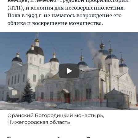
немцев, и лечебно-трудовой профилакторий
(ЛТП), и колония для несовершеннолетних.
Пока в 1993 г. не началось возрождение его
облика и воскрешение монашества.
Оранский Богородицкий монастырь,
Нижегородская область