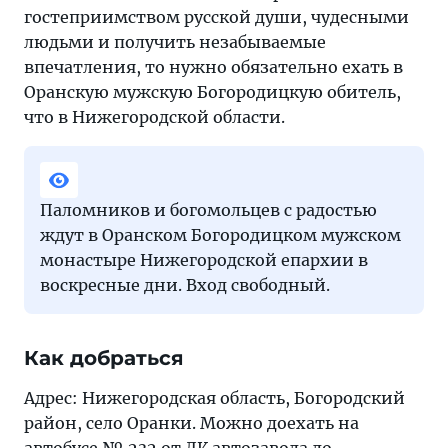
гостеприимством русской души, чудесными
людьми и получить незабываемые
впечатления, то нужно обязательно ехать в
Оранскую мужскую Богородицкую обитель,
что в Нижегородской области.
Паломников и богомольцев с радостью
ждут в Оранском Богородицком мужском
монастыре Нижегородской епархии в
воскресные дни. Вход свободный.
Как добраться
Адрес: Нижегородская область, Богородский
район, село Оранки. Можно доехать на