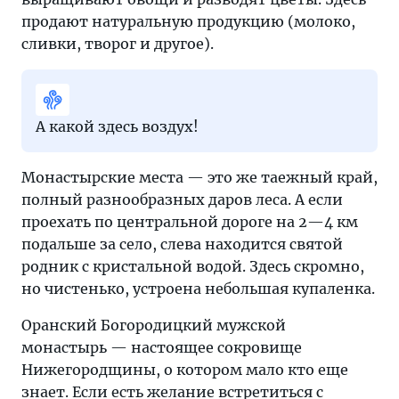
продают натуральную продукцию (молоко,
сливки, творог и другое).
А какой здесь воздух!
Монастырские места — это же таежный край,
полный разнообразных даров леса. А если
проехать по центральной дороге на 2—4 км
подальше за село, слева находится святой
родник с кристальной водой. Здесь скромно,
но чистенько, устроена небольшая купаленка.
Оранский Богородицкий мужской
монастырь — настоящее сокровище
Нижегородщины, о котором мало кто еще
знает. Если есть желание встретиться с