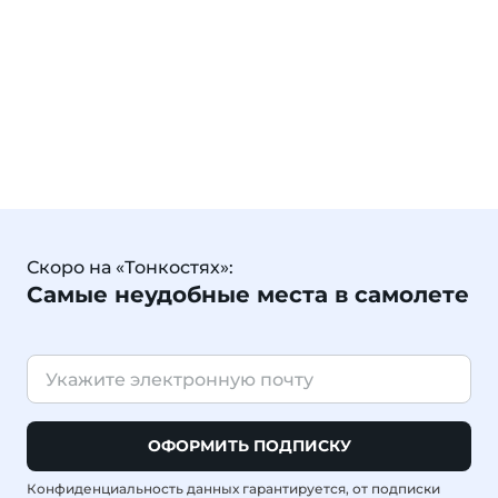
Скоро на «Тонкостях»:
Самые неудобные места в самолете
ОФОРМИТЬ ПОДПИСКУ
Конфиденциальность данных гарантируется, от подписки