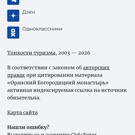
Дзен
Одноклассники
Тонкости туризма
, 2003 — 2026
В соответствии с законом об
авторских
правах
при цитировании материала
«Оранский Богородицкий монастырь»
активная индексируемая ссылка на источник
обязательна.
Карта сайта
Нашли ошибку?
Выделите ее и нажмите Ctrl+Enter