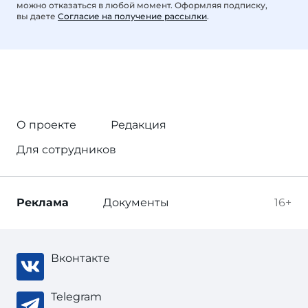
можно отказаться в любой момент. Оформляя подписку,
вы даете
Согласие на получение рассылки
.
О проекте
Редакция
Для сотрудников
Реклама
Документы
16+
Вконтакте
Telegram