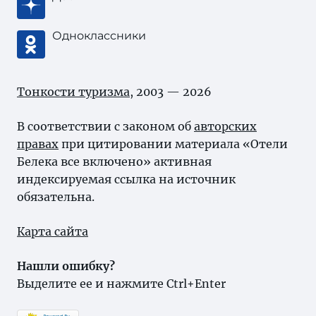
Одноклассники
Тонкости туризма
, 2003 — 2026
В соответствии с законом об
авторских
правах
при цитировании материала «Отели
Белека все включено» активная
индексируемая ссылка на источник
обязательна.
Карта сайта
Нашли ошибку?
Выделите ее и нажмите Ctrl+Enter