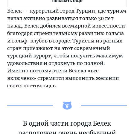
Показать еще
Белек — курортный город Турции, где туризм
начал активно развиваться только 30 лет
назад. Белек добился всемирной известности
благодаря стремительному развитию гольфа
и гольф-клубов в городе. Туристы из разных
стран приезжают на этот современный
турецкий курорт, чтобы получить максимум
удовольствия и отдохнуть по полной.
Именно поэтому
отели Белека
«все
включено» стремятся выполнить желания
своих постояльцев.
В одной части города Белек
расположен очень необычный