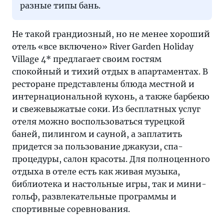
разные типы бань.
Не такой грандиозный, но не менее хороший
отель «все включено» River Garden Holiday
Village 4* предлагает своим гостям
спокойный и тихий отдых в апартаментах. В
ресторане представлены блюда местной и
интернациональной кухонь, а также барбекю
и свежевыжатые соки. Из бесплатных услуг
отеля можно воспользоваться турецкой
баней, пилингом и сауной, а заплатить
придется за пользование джакузи, спа-
процедуры, салон красоты. Для полноценного
отдыха в отеле есть как живая музыка,
библиотека и настольные игры, так и мини-
гольф, развлекательные программы и
спортивные соревнования.