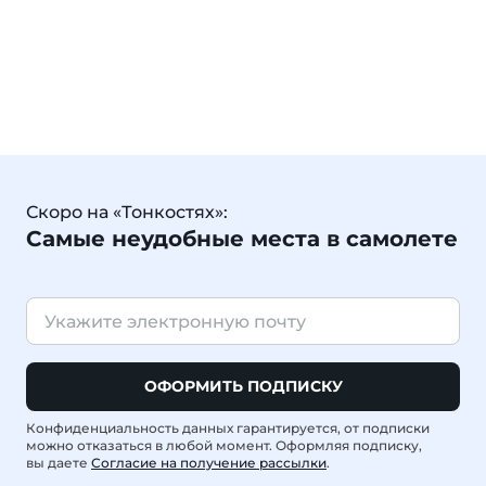
Скоро на «Тонкостях»:
Самые неудобные места в самолете
ОФОРМИТЬ ПОДПИСКУ
Конфиденциальность данных гарантируется, от подписки
можно отказаться в любой момент. Оформляя подписку,
вы даете
Согласие на получение рассылки
.