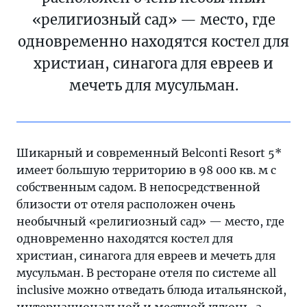
«религиозный сад» — место, где
одновременно находятся костел для
христиан, синагога для евреев и
мечеть для мусульман.
Шикарный и современный Belconti Resort 5*
имеет большую территорию в 98 000 кв. м с
собственным садом. В непосредственной
близости от отеля расположен очень
необычный «религиозный сад» — место, где
одновременно находятся костел для
христиан, синагога для евреев и мечеть для
мусульман. В ресторане отеля по системе all
inclusive можно отведать блюда итальянской,