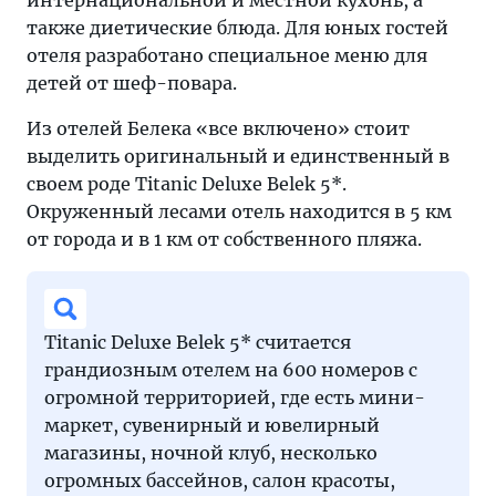
интернациональной и местной кухонь, а
также диетические блюда. Для юных гостей
отеля разработано специальное меню для
детей от шеф-повара.
Из отелей Белека «все включено» стоит
выделить оригинальный и единственный в
своем роде Titanic Deluxe Belek 5*.
Окруженный лесами отель находится в 5 км
от города и в 1 км от собственного пляжа.
Titanic Deluxe Belek 5* считается
грандиозным отелем на 600 номеров с
огромной территорией, где есть мини-
маркет, сувенирный и ювелирный
магазины, ночной клуб, несколько
огромных бассейнов, салон красоты,