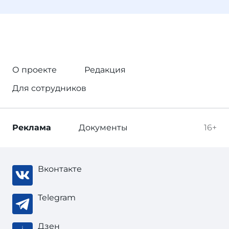
О проекте
Редакция
Для сотрудников
Реклама
Документы
16+
Вконтакте
Telegram
Дзен