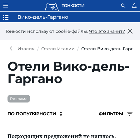
Вико-дель-Гаргано
Тонкости используют сookie-файлы.
Что это значит?
Италия
Отели Италии
Отели Вико-дель-Гарган
Отели Вико-дель-
Гаргано
Реклама
ФИЛЬТРЫ
Подходящих предложений не нашлось.