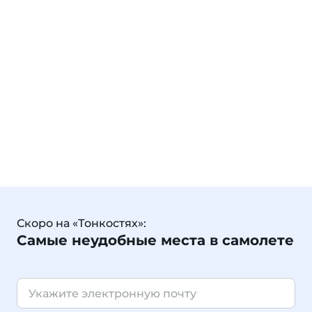
Скоро на «Тонкостях»:
Самые неудобные места в самолете