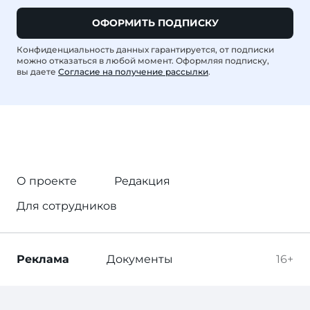
ОФОРМИТЬ ПОДПИСКУ
Конфиденциальность данных гарантируется, от подписки
можно отказаться в любой момент. Оформляя подписку,
вы даете
Согласие на получение рассылки
.
О проекте
Редакция
Для сотрудников
Реклама
Документы
16+