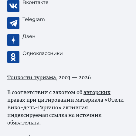
Вконтакте
Telegram
Дзен
Одноклассники
Тонкости туризма
, 2003 — 2026
В соответствии с законом об
авторских
правах
при цитировании материала «Отели
Вико-дель-Гаргано» активная
индексируемая ссылка на источник
обязательна.