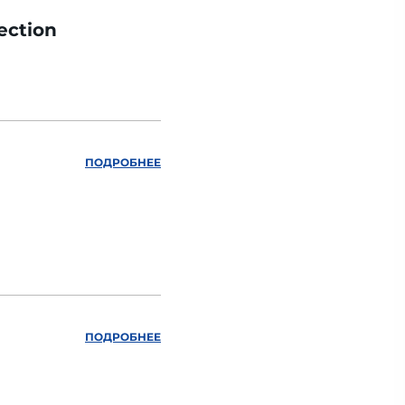
ection
ПОДРОБНЕЕ
ПОДРОБНЕЕ