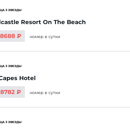
ЦА 3 ЗВЕЗДЫ
castle Resort On The Beach
18688 ₽
номер
в сутки
ЦА 3 ЗВЕЗДЫ
Capes Hotel
18782 ₽
номер
в сутки
ЦА 3 ЗВЕЗДЫ