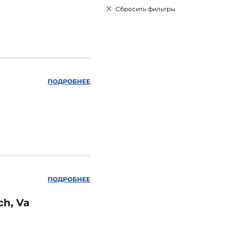
Сбросить фильтры
ПОДРОБНЕЕ
ПОДРОБНЕЕ
ch, Va