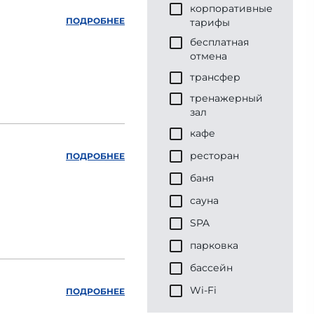
корпоративные
ПОДРОБНЕЕ
тарифы
бесплатная
отмена
трансфер
тренажерный
зал
кафе
ресторан
ПОДРОБНЕЕ
баня
сауна
SPA
парковка
бассейн
Wi-Fi
ПОДРОБНЕЕ