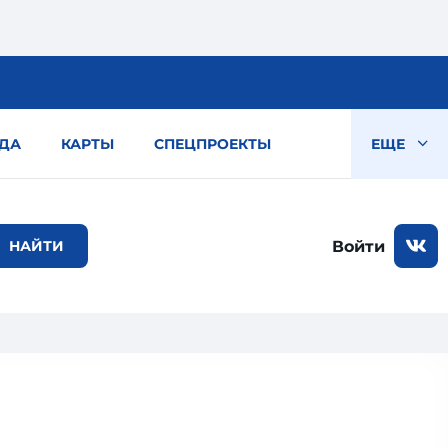
ДА
КАРТЫ
СПЕЦПРОЕКТЫ
ЕЩЕ
Войти