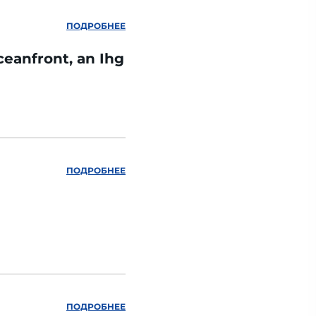
ПОДРОБНЕЕ
ceanfront, an Ihg
ПОДРОБНЕЕ
ПОДРОБНЕЕ