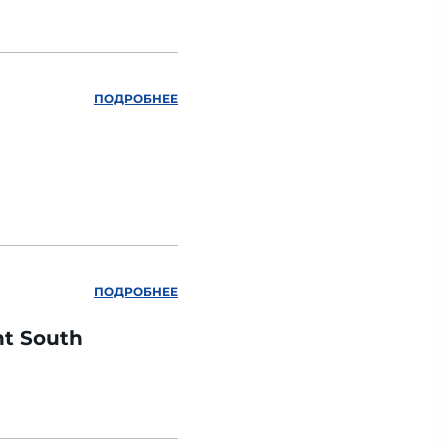
ПОДРОБНЕЕ
ПОДРОБНЕЕ
nt South