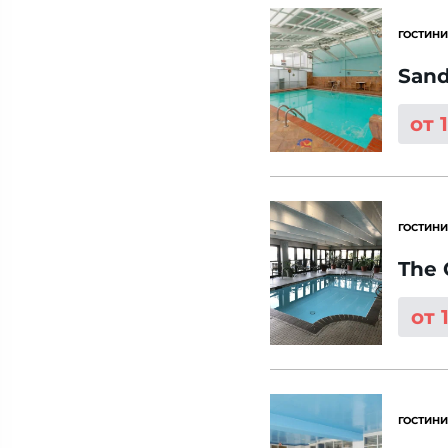
ГОСТИНИ
Sand
от 
ГОСТИНИ
The 
от 
ГОСТИНИ