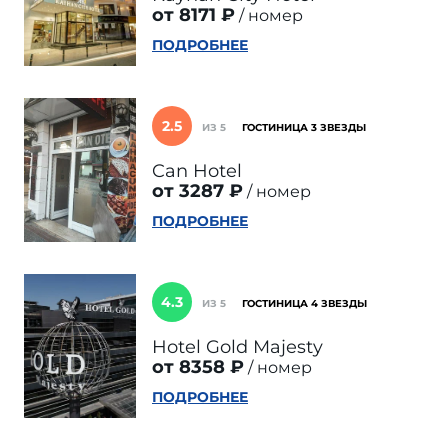
от 8171 ₽
номер
ПОДРОБНЕЕ
2.5
ИЗ 5
ГОСТИНИЦА 3 ЗВЕЗДЫ
Can Hotel
от 3287 ₽
номер
ПОДРОБНЕЕ
4.3
ИЗ 5
ГОСТИНИЦА 4 ЗВЕЗДЫ
Hotel Gold Majesty
от 8358 ₽
номер
ПОДРОБНЕЕ