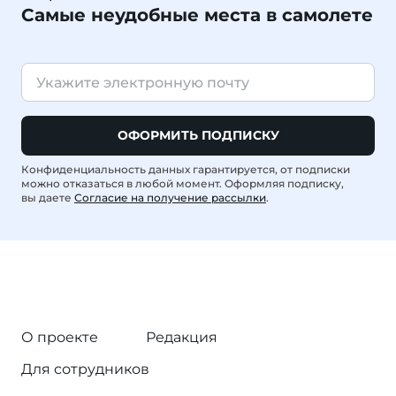
Самые неудобные места в самолете
ОФОРМИТЬ ПОДПИСКУ
Конфиденциальность данных гарантируется, от подписки
можно отказаться в любой момент. Оформляя подписку,
вы даете
Согласие на получение рассылки
.
О проекте
Редакция
Для сотрудников