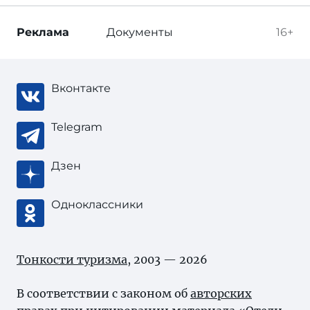
Реклама
Документы
16+
Вконтакте
Telegram
Дзен
Одноклассники
Тонкости туризма
, 2003 — 2026
В соответствии с законом об
авторских