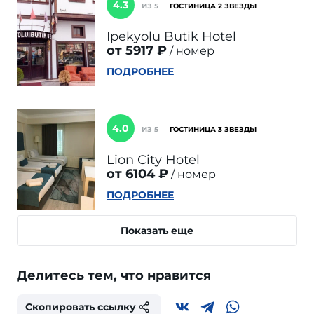
4.3
ИЗ 5
ГОСТИНИЦА 2 ЗВЕЗДЫ
Ipekyolu Butik Hotel
от 5917 ₽
номер
ПОДРОБНЕЕ
4.0
ИЗ 5
ГОСТИНИЦА 3 ЗВЕЗДЫ
Lion City Hotel
от 6104 ₽
номер
ПОДРОБНЕЕ
Показать еще
Делитесь тем, что нравится
Скопировать ссылку