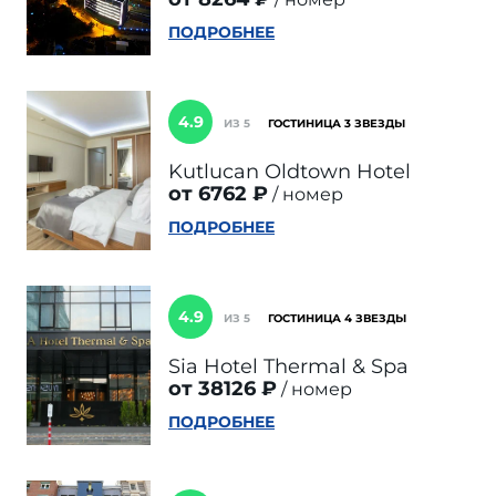
ПОДРОБНЕЕ
4.9
ИЗ 5
ГОСТИНИЦА 3 ЗВЕЗДЫ
Kutlucan Oldtown Hotel
от 6762 ₽
номер
ПОДРОБНЕЕ
4.9
ИЗ 5
ГОСТИНИЦА 4 ЗВЕЗДЫ
Sia Hotel Thermal & Spa
от 38126 ₽
номер
ПОДРОБНЕЕ