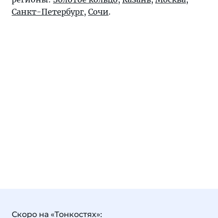
Санкт-Петербург
,
Сочи
.
Скоро на «Тонкостях»: