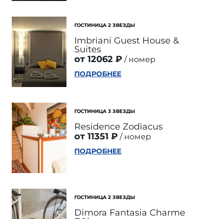
ГОСТИНИЦА 2 ЗВЕЗДЫ
Imbriani Guest House &
Suites
от 12062 ₽
номер
ПОДРОБНЕЕ
ГОСТИНИЦА 3 ЗВЕЗДЫ
Residence Zodiacus
от 11351 ₽
номер
ПОДРОБНЕЕ
ГОСТИНИЦА 2 ЗВЕЗДЫ
Dimora Fantasia Charme