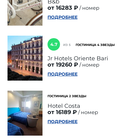
B&b
от 16283 ₽
номер
ПОДРОБНЕЕ
4.7
ИЗ 5
ГОСТИНИЦА 4 ЗВЕЗДЫ
Jr Hotels Oriente Bari
от 19260 ₽
номер
ПОДРОБНЕЕ
ГОСТИНИЦА 2 ЗВЕЗДЫ
Hotel Costa
от 16189 ₽
номер
ПОДРОБНЕЕ