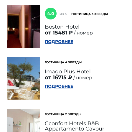
4.0
ИЗ 5
ГОСТИНИЦА 3 ЗВЕЗДЫ
Boston Hotel
от 15481 ₽
номер
ПОДРОБНЕЕ
ГОСТИНИЦА 4 ЗВЕЗДЫ
Imago Plus Hotel
от 16715 ₽
номер
ПОДРОБНЕЕ
ГОСТИНИЦА 2 ЗВЕЗДЫ
Cconfort Hotels R&B
Appartamento Cavour