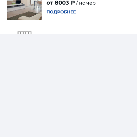
от 8003 ₽
номер
ПОДРОБНЕЕ
ГОСТИНИЦА 2 ЗВЕЗДЫ
Palazzo Grigio
от 9212 ₽
номер
ПОДРОБНЕЕ
ГОСТИНИЦА 2 ЗВЕЗДЫ
Hotel Pensione Romeo
от 9271 ₽
номер
ПОДРОБНЕЕ