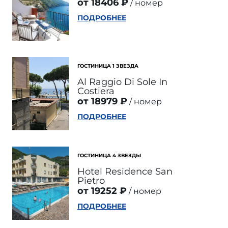
от 18406 ₽
номер
ПОДРОБНЕЕ
ГОСТИНИЦА 1 ЗВЕЗДА
Al Raggio Di Sole In
Costiera
от 18979 ₽
номер
ПОДРОБНЕЕ
ГОСТИНИЦА 4 ЗВЕЗДЫ
Hotel Residence San
Pietro
от 19252 ₽
номер
ПОДРОБНЕЕ