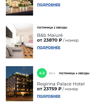
ПОДРОБНЕЕ
ГОСТИНИЦА 2 ЗВЕЗДЫ
B&b Maiurè
от 23870 ₽
номер
ПОДРОБНЕЕ
4.2
ИЗ 5
ГОСТИНИЦА 4 ЗВЕЗДЫ
Reginna Palace Hotel
от 23759 ₽
номер
ПОДРОБНЕЕ