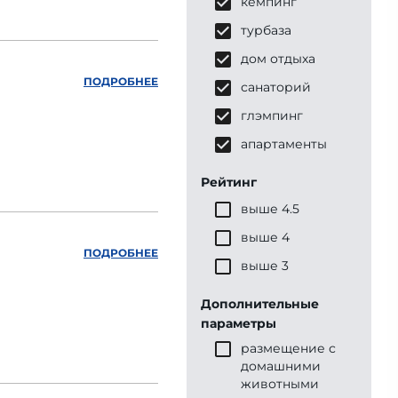
кемпинг
турбаза
дом отдыха
ПОДРОБНЕЕ
санаторий
глэмпинг
апартаменты
Рейтинг
выше 4.5
выше 4
ПОДРОБНЕЕ
выше 3
Дополнительные
параметры
размещение с
домашними
животными