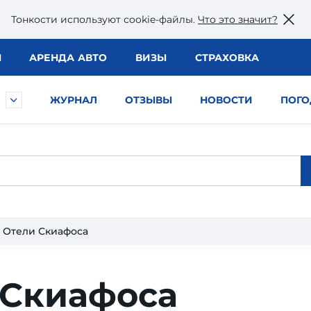
Тонкости используют сookie-файлы.
Что это значит?
Ы
АРЕНДА АВТО
ВИЗЫ
СТРАХОВКА
ЖУРНАЛ
ОТЗЫВЫ
НОВОСТИ
ПОГО
Отели Скиафоса
 Скиафоса