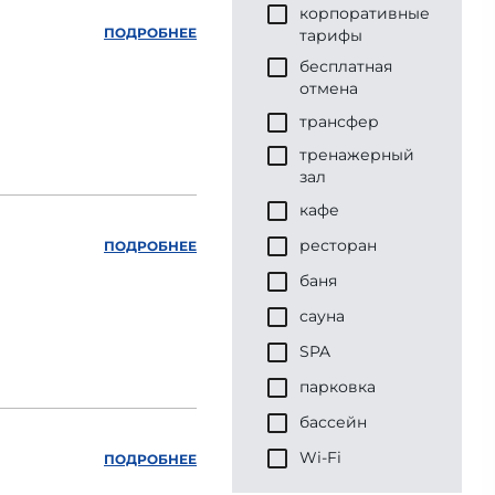
корпоративные
ПОДРОБНЕЕ
тарифы
бесплатная
отмена
трансфер
тренажерный
зал
кафе
ресторан
ПОДРОБНЕЕ
баня
сауна
SPA
парковка
бассейн
Wi-Fi
ПОДРОБНЕЕ