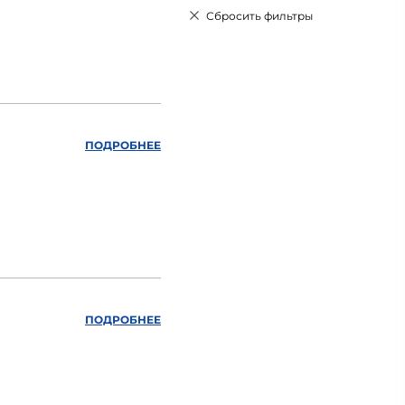
Сбросить фильтры
ПОДРОБНЕЕ
ПОДРОБНЕЕ