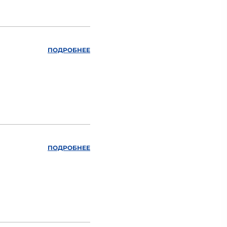
ПОДРОБНЕЕ
ПОДРОБНЕЕ