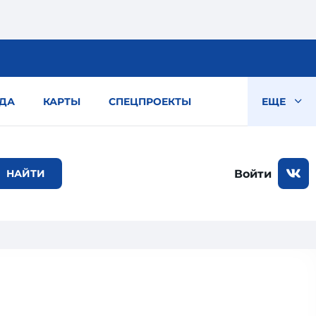
ДА
КАРТЫ
СПЕЦПРОЕКТЫ
ЕЩЕ
Войти