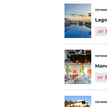
ГОСТИНИ
Lago
от 
ГОСТИНИ
Mand
от 
ГОСТИНИ