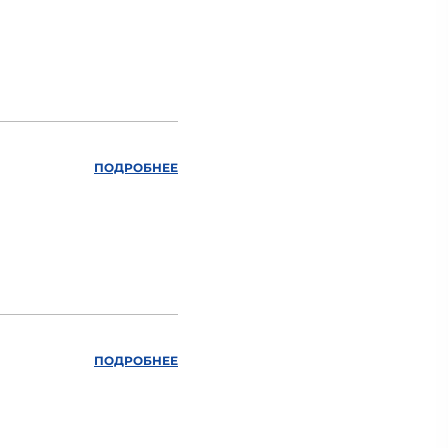
ПОДРОБНЕЕ
ПОДРОБНЕЕ