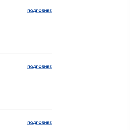
ПОДРОБНЕЕ
ПОДРОБНЕЕ
ПОДРОБНЕЕ