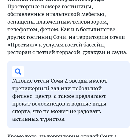
Просторные номера гостиницы,
обставленные итальянской мебелью,
оснащены плазменным телевизором,
телефоном, феном. Как и в большинстве
других гостиниц Сочи, на территории отеля
«Престиж» к услугам гостей бассейн,
ресторан с летней террасой, джакузи и сауна.
Многие отели Сочи 4 звезды имеют
тренажерный зал или небольшой
фитнес-центр, а также предлагают
прокат велосипедов и водные виды
спорта, что не может не радовать
активных туристов.
Кроме того, на территории отелей Сочи 4