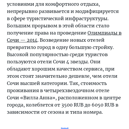
условиями для комфортного отдыха,
непрерывно развивается и модифицируется
в сфере туристической инфраструктуры.
Большим прорывом в этой области стало
получение права на проведение
Олимпиады в
Сочи — 2014
. Возведение новых отелей
превратило город в одну большую стройку.
Высокой популярностью среди туристов
пользуются отели Сочи 4 звезды. Они
обладают хорошим качеством сервиса, при
этом стоят значительно дешевле, чем отели
Сочи высшей категории. Так, стоимость
проживания в четырехзвездочном отеле
Сочи «Вилла Анна», расположенном в центре
города, колеблется от 3500 RUB до 6050 RUB в
зависимости от сезона и типа номера.