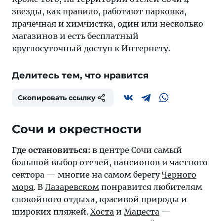
звезды, как правило, работают парковка,
прачечная и химчистка, один или несколько
магазинов и есть бесплатный
круглосуточный доступ к Интернету.
Делитесь тем, что нравится
Скопировать ссылку
Где остановиться:
в центре Сочи самый
большой выбор
отелей, пансионов
и частного
сектора — многие на самом берегу
Черного
моря
. В
Лазаревском
понравится любителям
спокойного отдыха, красивой природы и
широких пляжей.
Хоста
и
Мацеста
—