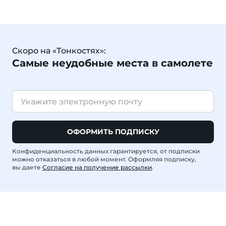
Скоро на «Тонкостях»:
Самые неудобные места в самолете
ОФОРМИТЬ ПОДПИСКУ
Конфиденциальность данных гарантируется, от подписки
можно отказаться в любой момент. Оформляя подписку,
вы даете
Согласие на получение рассылки
.