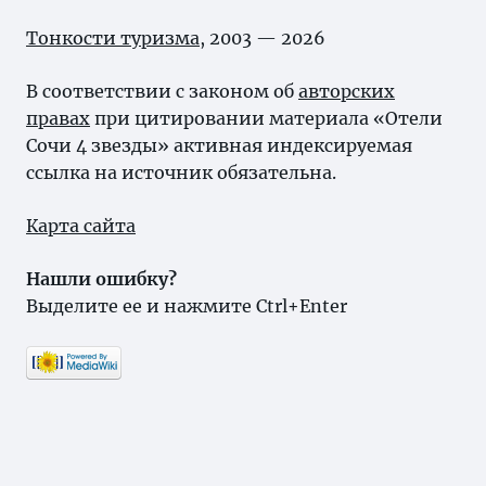
Тонкости туризма
, 2003 — 2026
В соответствии с законом об
авторских
правах
при цитировании материала «Отели
Сочи 4 звезды» активная индексируемая
ссылка на источник обязательна.
Карта сайта
Нашли ошибку?
Выделите ее и нажмите Ctrl+Enter