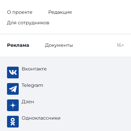
О проекте
Редакция
Для сотрудников
Реклама
Документы
16+
Вконтакте
Telegram
Дзен
Одноклассники