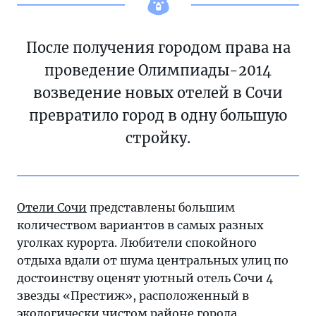
После получения городом права на
проведение Олимпиады-2014
возведение новых отелей в Сочи
превратило город в одну большую
стройку.
Отели Сочи
представлены большим
количеством вариантов в самых разных
уголках курорта. Любители спокойного
отдыха вдали от шума центральных улиц по
достоинству оценят уютный отель Сочи 4
звезды «Престиж», расположенный в
экологически чистом районе города.