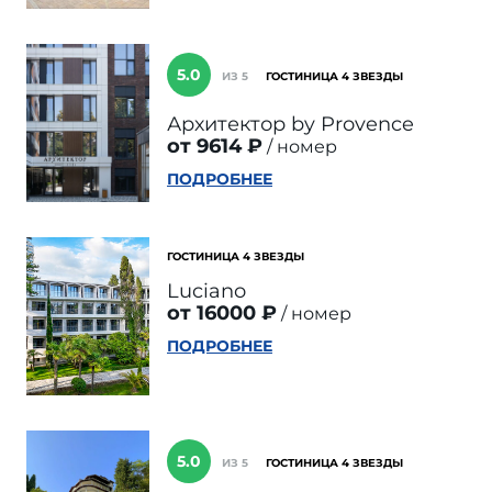
5.0
ИЗ 5
ГОСТИНИЦА 4 ЗВЕЗДЫ
Архитектор by Provence
от 9614 ₽
номер
ПОДРОБНЕЕ
ГОСТИНИЦА 4 ЗВЕЗДЫ
Luciano
от 16000 ₽
номер
ПОДРОБНЕЕ
5.0
ИЗ 5
ГОСТИНИЦА 4 ЗВЕЗДЫ