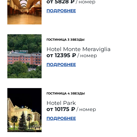
от 5828 ₽
номер
ПОДРОБНЕЕ
ГОСТИНИЦА 3 ЗВЕЗДЫ
Hotel Monte Meraviglia
от 12395 ₽
номер
ПОДРОБНЕЕ
ГОСТИНИЦА 4 ЗВЕЗДЫ
Hotel Park
от 10175 ₽
номер
ПОДРОБНЕЕ