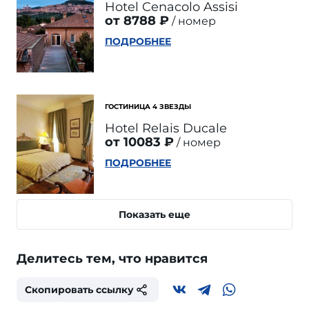
Hotel Cenacolo Assisi
от 8788 ₽
номер
ПОДРОБНЕЕ
ГОСТИНИЦА 4 ЗВЕЗДЫ
Hotel Relais Ducale
от 10083 ₽
номер
ПОДРОБНЕЕ
Показать еще
Делитесь тем, что нравится
Скопировать ссылку