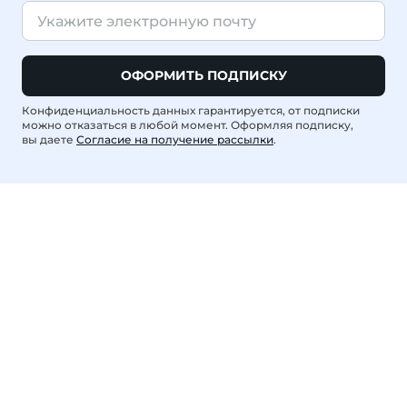
ОФОРМИТЬ ПОДПИСКУ
Конфиденциальность данных гарантируется, от подписки
можно отказаться в любой момент. Оформляя подписку,
вы даете
Согласие на получение рассылки
.