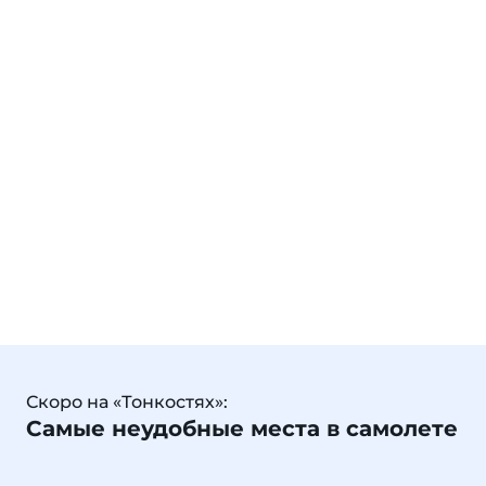
Скоро на «Тонкостях»:
Самые неудобные места в самолете