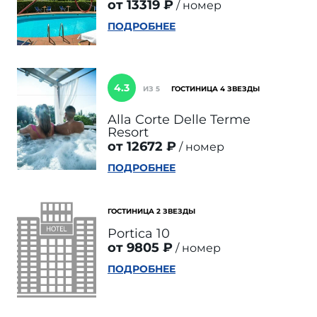
от 13319 ₽
номер
ПОДРОБНЕЕ
4.3
ИЗ 5
ГОСТИНИЦА 4 ЗВЕЗДЫ
Alla Corte Delle Terme
Resort
от 12672 ₽
номер
ПОДРОБНЕЕ
ГОСТИНИЦА 2 ЗВЕЗДЫ
Portica 10
от 9805 ₽
номер
ПОДРОБНЕЕ