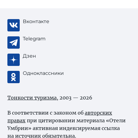
Вконтакте
Telegram
Дзен
Одноклассники
Тонкости туризма
, 2003 — 2026
В соответствии с законом об
авторских
правах
при цитировании материала «Отели
Умбрии» активная индексируемая ссылка
на источник обязательна.