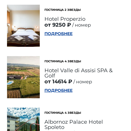
ГОСТИНИЦА 2 ЗВЕЗДЫ
Hotel Properzio
от 9250 ₽
номер
ПОДРОБНЕЕ
ГОСТИНИЦА 4 ЗВЕЗДЫ
Hotel Valle di Assisi SPA &
Golf
от 14614 ₽
номер
ПОДРОБНЕЕ
ГОСТИНИЦА 4 ЗВЕЗДЫ
Albornoz Palace Hotel
Spoleto