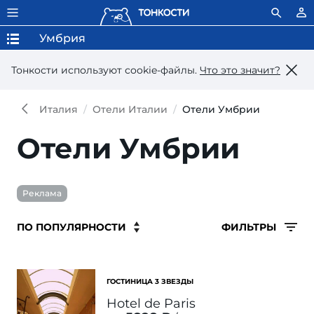
Умбрия
Тонкости используют сookie-файлы.
Что это значит?
Италия
Отели Италии
Отели Умбрии
Отели Умбрии
Реклама
ФИЛЬТРЫ
ГОСТИНИЦА 3 ЗВЕЗДЫ
Hotel de Paris