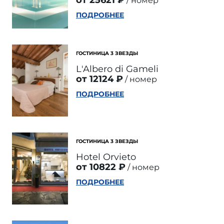
от 25621 ₽
номер
ПОДРОБНЕЕ
ГОСТИНИЦА 3 ЗВЕЗДЫ
L'Albero di Gameli
от 12124 ₽
номер
ПОДРОБНЕЕ
ГОСТИНИЦА 3 ЗВЕЗДЫ
Hotel Orvieto
от 10822 ₽
номер
ПОДРОБНЕЕ