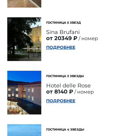
ГОСТИНИЦА 5 ЗВЕЗД
Sina Brufani
от 20349 ₽
номер
ПОДРОБНЕЕ
ГОСТИНИЦА 3 ЗВЕЗДЫ
Hotel delle Rose
от 8140 ₽
номер
ПОДРОБНЕЕ
ГОСТИНИЦА 4 ЗВЕЗДЫ