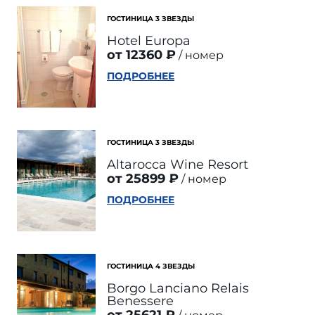
ГОСТИНИЦА 3 ЗВЕЗДЫ
Hotel Europa
от 12360 ₽
номер
ПОДРОБНЕЕ
ГОСТИНИЦА 3 ЗВЕЗДЫ
Altarocca Wine Resort
от 25899 ₽
номер
ПОДРОБНЕЕ
ГОСТИНИЦА 4 ЗВЕЗДЫ
Borgo Lanciano Relais
Benessere