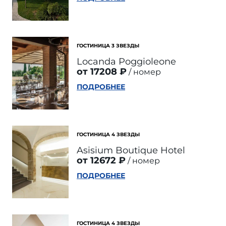
ГОСТИНИЦА 3 ЗВЕЗДЫ
Locanda Poggioleone
от 17208 ₽
номер
ПОДРОБНЕЕ
ГОСТИНИЦА 4 ЗВЕЗДЫ
Asisium Boutique Hotel
от 12672 ₽
номер
ПОДРОБНЕЕ
ГОСТИНИЦА 4 ЗВЕЗДЫ