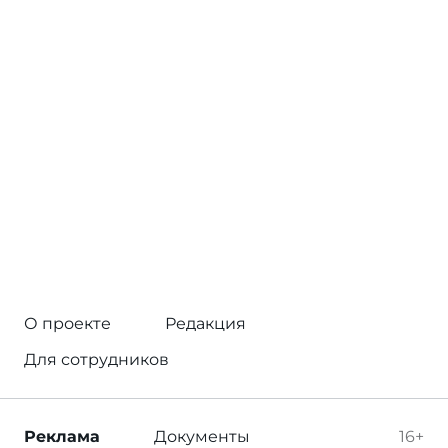
О проекте
Редакция
Для сотрудников
Реклама
Документы
16+