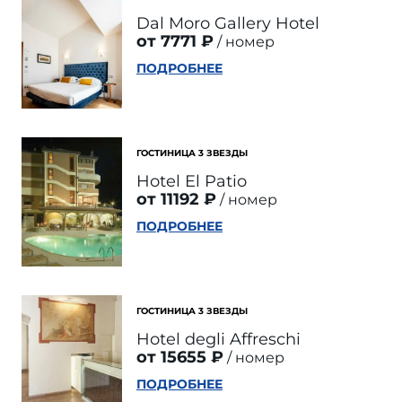
Dal Moro Gallery Hotel
от 7771 ₽
номер
ПОДРОБНЕЕ
ГОСТИНИЦА 3 ЗВЕЗДЫ
Hotel El Patio
от 11192 ₽
номер
ПОДРОБНЕЕ
ГОСТИНИЦА 3 ЗВЕЗДЫ
Hotel degli Affreschi
от 15655 ₽
номер
ПОДРОБНЕЕ