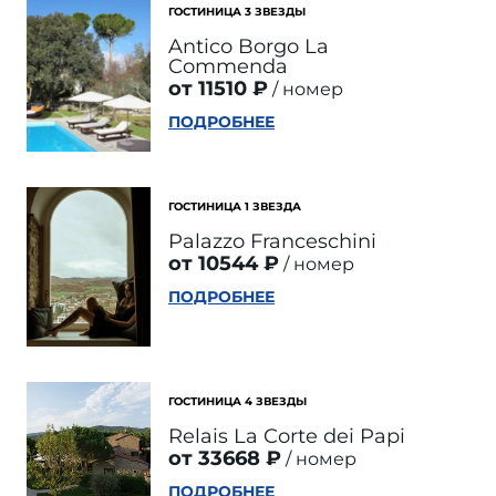
ГОСТИНИЦА 3 ЗВЕЗДЫ
Antico Borgo La
Commenda
от 11510 ₽
номер
ПОДРОБНЕЕ
ГОСТИНИЦА 1 ЗВЕЗДА
Palazzo Franceschini
от 10544 ₽
номер
ПОДРОБНЕЕ
ГОСТИНИЦА 4 ЗВЕЗДЫ
Relais La Corte dei Papi
от 33668 ₽
номер
ПОДРОБНЕЕ