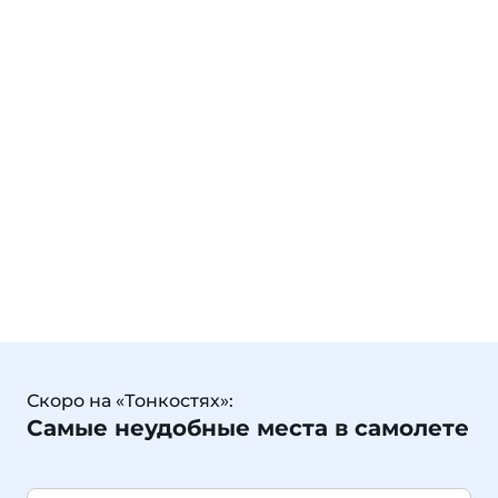
Скоро на «Тонкостях»:
Самые неудобные места в самолете