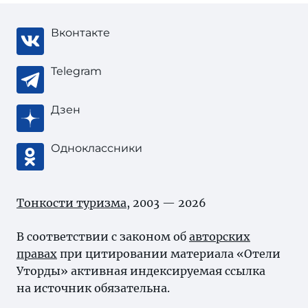
Вконтакте
Telegram
Дзен
Одноклассники
Тонкости туризма
, 2003 — 2026
В соответствии с законом об
авторских
правах
при цитировании материала «Отели
Уторды» активная индексируемая ссылка
на источник обязательна.