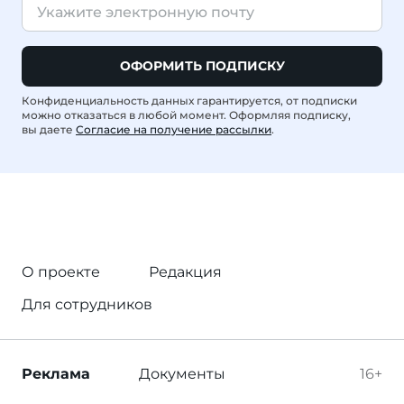
ОФОРМИТЬ ПОДПИСКУ
Конфиденциальность данных гарантируется, от подписки
можно отказаться в любой момент. Оформляя подписку,
вы даете
Согласие на получение рассылки
.
О проекте
Редакция
Для сотрудников
Реклама
Документы
16+