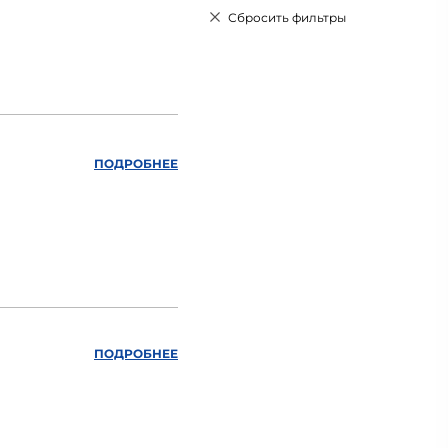
Сбросить фильтры
ПОДРОБНЕЕ
ПОДРОБНЕЕ