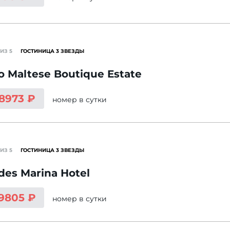
ИЗ 5
ГОСТИНИЦА 3 ЗВЕЗДЫ
o Maltese Boutique Estate
 8973 ₽
номер
в сутки
ИЗ 5
ГОСТИНИЦА 3 ЗВЕЗДЫ
des Marina Hotel
 9805 ₽
номер
в сутки