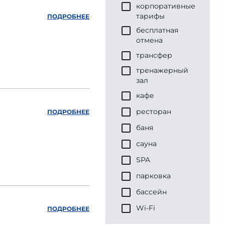
корпоративные
тарифы
ПОДРОБНЕЕ
бесплатная
отмена
трансфер
тренажерный
зал
кафе
ресторан
ПОДРОБНЕЕ
баня
сауна
SPA
парковка
бассейн
Wi-Fi
ПОДРОБНЕЕ