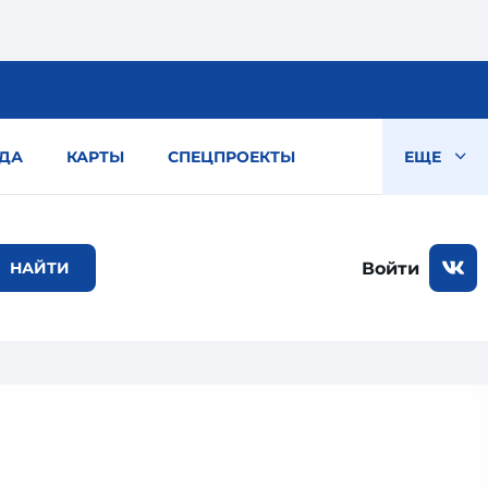
ДА
КАРТЫ
СПЕЦПРОЕКТЫ
ЕЩЕ
Войти