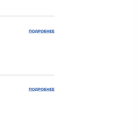
ПОДРОБНЕЕ
ПОДРОБНЕЕ