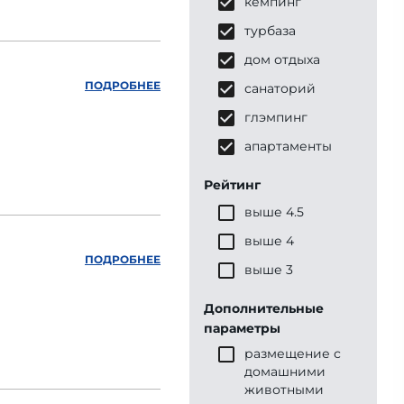
кемпинг
турбаза
дом отдыха
ПОДРОБНЕЕ
санаторий
глэмпинг
апартаменты
Рейтинг
выше 4.5
выше 4
ПОДРОБНЕЕ
выше 3
Дополнительные
параметры
размещение с
домашними
животными