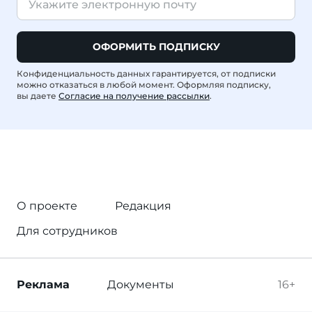
ОФОРМИТЬ ПОДПИСКУ
Конфиденциальность данных гарантируется, от подписки
можно отказаться в любой момент. Оформляя подписку,
вы даете
Согласие на получение рассылки
.
О проекте
Редакция
Для сотрудников
Реклама
Документы
16+