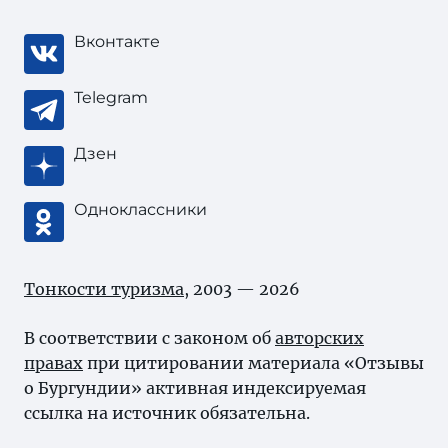
Вконтакте
Telegram
Дзен
Одноклассники
Тонкости туризма
, 2003 — 2026
В соответствии с законом об
авторских
правах
при цитировании материала «Отзывы
о Бургундии» активная индексируемая
ссылка на источник обязательна.