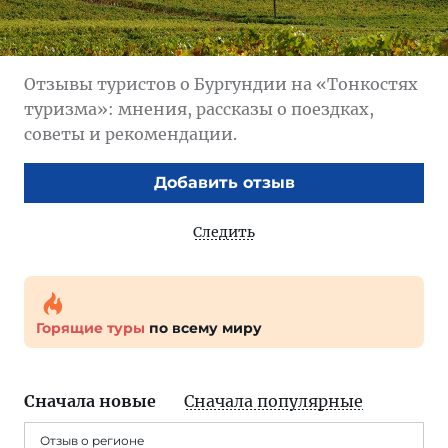
Отзывы туристов о Бургундии на «Тонкостях
туризма»: мнения, рассказы о поездках,
советы и рекомендации.
Добавить отзыв
Следить
Горящие туры
по всему миру
Сначала новые
Сначала популярные
Отзыв о регионе