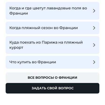
Когда и где цветут лавандовые поля во
Франции
Когда пляжный сезон во Франции
Куда поехать из Парижа на пляжный
курорт
Что купить во Франции
ВСЕ ВОПРОСЫ О ФРАНЦИИ
ЗАДАТЬ СВОЙ ВОПРОС