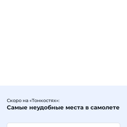
Скоро на «Тонкостях»:
Самые неудобные места в самолете