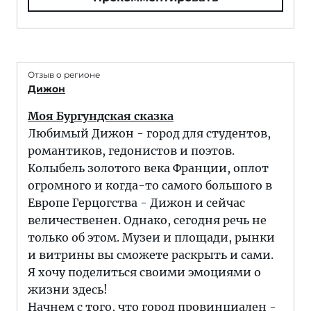
Отзыв о регионе
Дижон
Моя Бургундская сказка
Любимый Дижон - город для студентов,
романтиков, гедонистов и поэтов.
Колыбель золотого века Франции, оплот
огромного и когда-то самого большого в
Европе Герцогства - Дижон и сейчас
величественен. Однако, сегодня речь не
только об этом. Музеи и площади, рынки
и витрины вы сможете раскрыть и сами.
Я хочу поделиться своими эмоциями о
жизни здесь!
Начнем с того, что город провинциален -