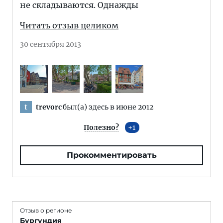
не складываются. Однажды
Читать отзыв целиком
30 сентября 2013
trevorc
был(а) здесь в июне 2012
t
Полезно?
1
Прокомментировать
Отзыв о регионе
Бургундия