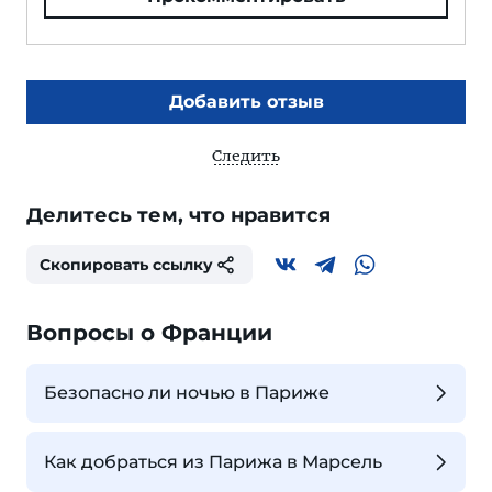
Добавить отзыв
Следить
Делитесь тем, что нравится
Скопировать ссылку
Вопросы о Франции
Безопасно ли ночью в Париже
Как добраться из Парижа в Марсель