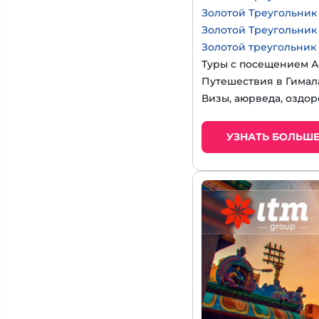
Золотой Треугольник
Золотой Треугольник
Золотой треугольник
Туры с посещением А
Путешествия в Гимал
Визы, аюрведа, оздор
УЗНАТЬ БОЛЬШ