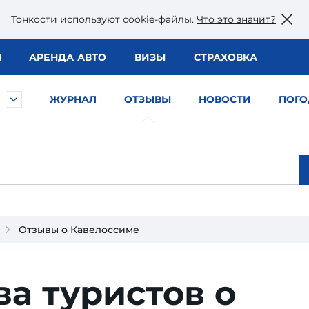
Тонкости используют сookie-файлы.
Что это значит?
Ы
АРЕНДА АВТО
ВИЗЫ
СТРАХОВКА
ЖУРНАЛ
ОТЗЫВЫ
НОВОСТИ
ПОГО
Отзывы о Кавелоссиме
ва туристов о