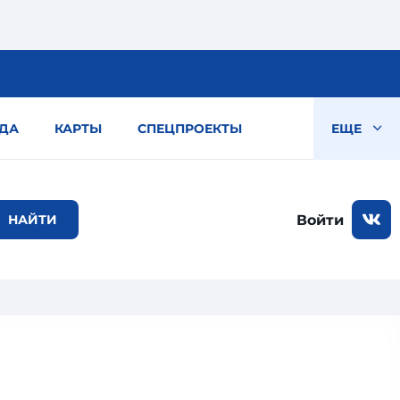
ДА
КАРТЫ
СПЕЦПРОЕКТЫ
ЕЩЕ
Войти