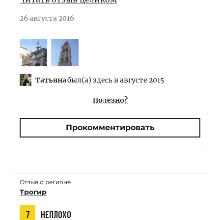
26 августа 2016
Татьяна
был(а) здесь в августе 2015
Полезно?
Прокомментировать
Отзыв о регионе
Трогир
7
НЕПЛОХО