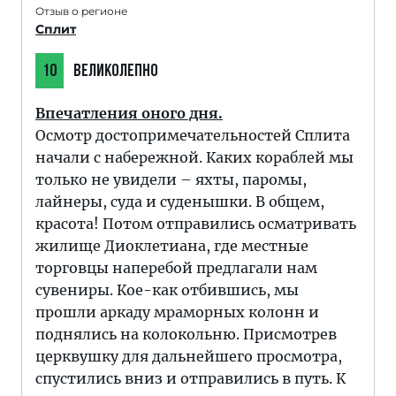
Отзыв о регионе
Сплит
10
ВЕЛИКОЛЕПНО
Впечатления оного дня.
Осмотр достопримечательностей Сплита
начали с набережной. Каких кораблей мы
только не увидели – яхты, паромы,
лайнеры, суда и суденышки. В общем,
красота! Потом отправились осматривать
жилище Диоклетиана, где местные
торговцы наперебой предлагали нам
сувениры. Кое-как отбившись, мы
прошли аркаду мраморных колонн и
поднялись на колокольню. Присмотрев
церквушку для дальнейшего просмотра,
спустились вниз и отправились в путь. К