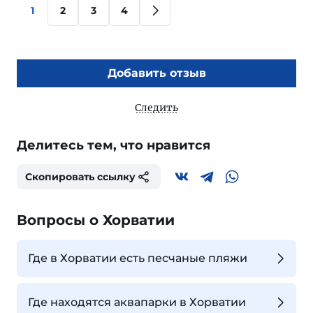
1
2
3
4
Добавить отзыв
Следить
Делитесь тем, что нравится
Скопировать ссылку
Вопросы о Хорватии
Где в Хорватии есть песчаные пляжи
Где находятся аквапарки в Хорватии