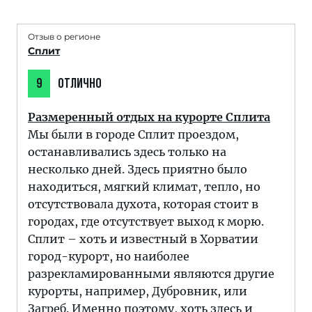
Отзыв о регионе
Сплит
9
ОТЛИЧНО
Размеренный отдых на курорте Сплита
Мы были в городе Сплит проездом,
останавливались здесь только на
несколько дней. Здесь приятно было
находиться, мягкий климат, тепло, но
отсутствовала духота, которая стоит в
городах, где отсутствует выход к морю.
Сплит – хоть и известный в Хорватии
город-курорт, но наиболее
разрекламированными являются другие
курорты, например, Дубровник, или
Загреб. Именно поэтому, хоть здесь и