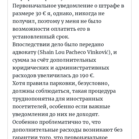
Первоначальное уведомление о штрафе в
размере 30 € я, однако, никогда не
получил, поэтому у меня не было
возможности оплатить его в
установленный срок.
Впоследствии дело было передано
адвокату (Shain Lou Pacheco Vinković), и
сумма за счёт дополнительных
юридических и административных
расходов увеличилась до 190 €.
Хотя правила парковки, безусловно,
должны соблюдаться, такая процедура
труднопонятна для иностранных
посетителей, особенно если важные
уведомления до них не доходят.
Особенно проблематично то, что
дополнительные расходы возникают без
гарантии того, что первоначальное