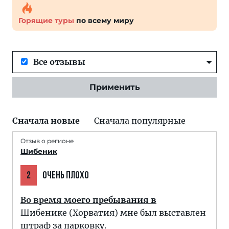
Горящие туры
по всему миру
Все отзывы
Применить
Сначала новые
Сначала популярные
Отзыв о регионе
Шибеник
2
ОЧЕНЬ ПЛОХО
Во время моего пребывания в
Шибенике (Хорватия) мне был выставлен
штраф за парковку.