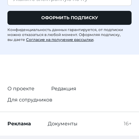
ОФОРМИТЬ ПОДПИСКУ
Конфиденциальность данных гарантируется, от подписки
можно отказаться в любой момент. Оформляя подписку,
вы даете
Согласие на получение рассылки
.
О проекте
Редакция
Для сотрудников
Реклама
Документы
16+