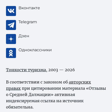
Вконтакте
Telegram
Дзен
Одноклассники
Тонкости туризма
, 2003 — 2026
В соответствии с законом об
авторских
правах
при цитировании материала «Отзывы
о Средней Далмации» активная
индексируемая ссылка на источник
обязательна.