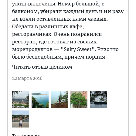
ужин включены. Номер большой, с
балконом, убирали каждый день и ни разу
не взяли оставленных нами чаевых.
Обедали в различных кафе,
ресторанчиках. Очень понравился
ресторан, где готовят из свежих
морепродуктов — "Salty Sweet". Ризотто
было бесподобным, причем порция
Читать отзыв целиком
22 марта 2016
Тут хорошо: