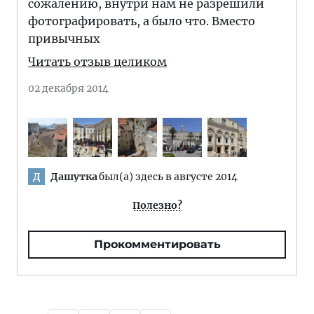
сожалению, внутри нам не разрешили
фотографировать, а было что. Вместо
привычных
Читать отзыв целиком
02 декабря 2014
Дашутка
был(а) здесь в августе 2014
Д
Полезно?
Прокомментировать