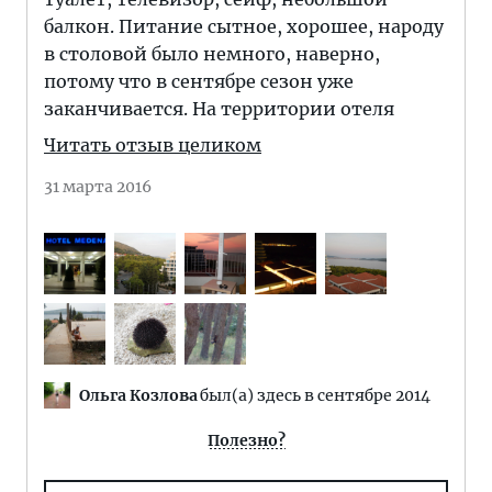
балкон. Питание сытное, хорошее, народу
в столовой было немного, наверно,
потому что в сентябре сезон уже
заканчивается. На территории отеля
Читать отзыв целиком
31 марта 2016
Ольга Козлова
был(а) здесь в сентябре 2014
Полезно?