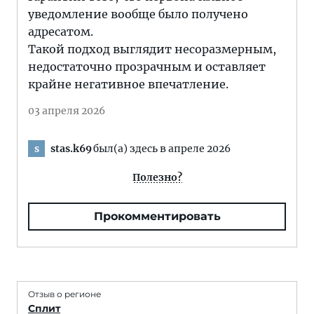
уведомление вообще было получено
адресатом.
Такой подход выглядит несоразмерным,
недостаточно прозрачным и оставляет
крайне негативное впечатление.
03 апреля 2026
stas.k69
был(а) здесь в апреле 2026
s
Полезно?
Прокомментировать
Отзыв о регионе
Сплит