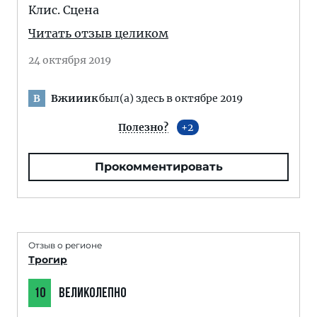
Клис. Сцена
Читать отзыв целиком
24 октября 2019
Вжииик
был(а) здесь в октябре 2019
В
Полезно?
2
Прокомментировать
Отзыв о регионе
Трогир
10
ВЕЛИКОЛЕПНО