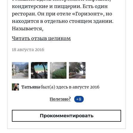
кондитерские и пиццерии. Есть один
ресторан. Он при отеле «Горизонт», но
находится в отдельно стоящем здании.
Называется,
Читать отзыв целиком
18 августа 2016
Татьяна
был(а) здесь в августе 2016
Полезно?
8
Прокомментировать