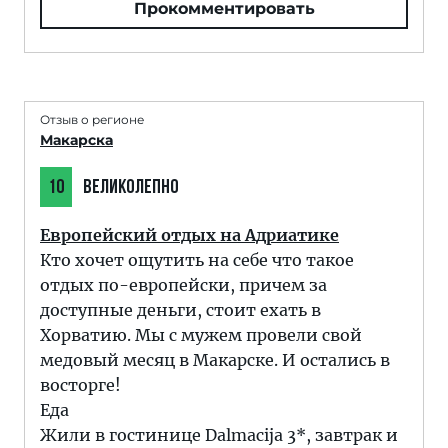
Прокомментировать
Отзыв о регионе
Макарска
10
ВЕЛИКОЛЕПНО
Европейский отдых на Адриатике
Кто хочет ощутить на себе что такое
отдых по-европейски, причем за
доступные деньги, стоит ехать в
Хорватию. Мы с мужем провели свой
медовый месяц в Макарске. И остались в
восторге!
Еда
Жили в гостинице Dalmacija 3*, завтрак и