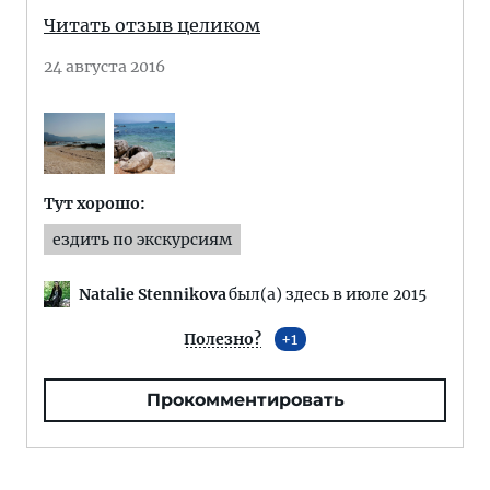
Читать отзыв целиком
24 августа 2016
Тут хорошо:
ездить по экскурсиям
Natalie Stennikova
был(а) здесь в июле 2015
Полезно?
1
Прокомментировать