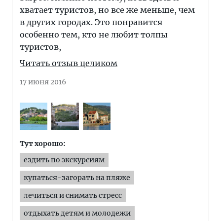
хватает туристов, но все же меньше, чем
в других городах. Это понравится
особенно тем, кто не любит толпы
туристов,
Читать отзыв целиком
17 июня 2016
Тут хорошо:
ездить по экскурсиям
купаться-загорать на пляже
лечиться и снимать стресс
отдыхать детям и молодежи