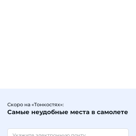
Скоро на «Тонкостях»:
Самые неудобные места в самолете