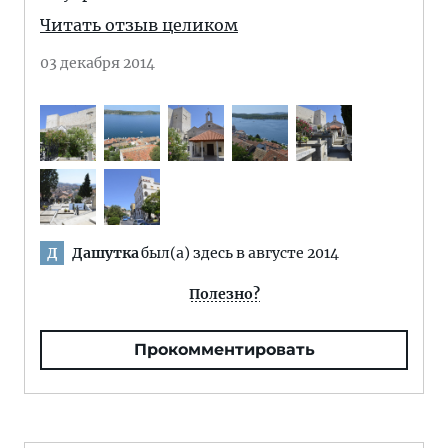
Читать отзыв целиком
03 декабря 2014
Дашутка
был(а) здесь в августе 2014
Д
Полезно?
Прокомментировать