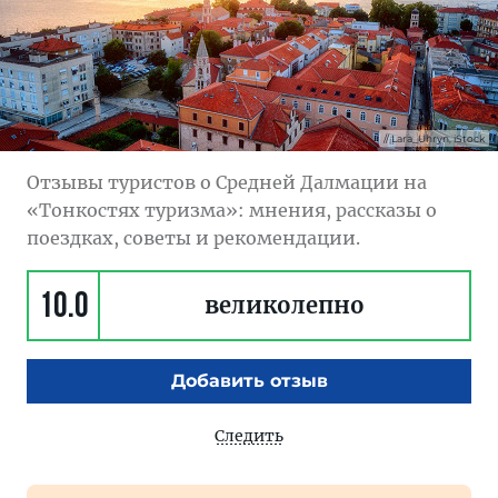
Lara_Uhryn, iStock
Отзывы туристов о Средней Далмации на
«Тонкостях туризма»: мнения, рассказы о
поездках, советы и рекомендации.
10.0
великолепно
Добавить отзыв
Следить