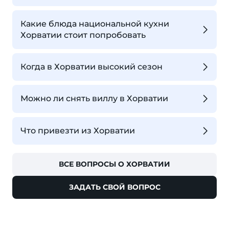
Какие блюда национальной кухни
Хорватии стоит попробовать
Когда в Хорватии высокий сезон
Можно ли снять виллу в Хорватии
Что привезти из Хорватии
ВСЕ ВОПРОСЫ О ХОРВАТИИ
ЗАДАТЬ СВОЙ ВОПРОС